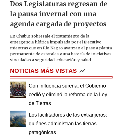
Dos Legislaturas regresan de
la pausa invernal con una
agenda cargada de proyectos
En Chubut sobresale el tratamiento de la
emergencia hídrica impulsada por el Ejecutivo,
mientras que en Río Negro avanzan el pase a planta
permanente de estatales y una batería de iniciativas
vinculadas a seguridad, educación y salud
NOTICIAS MÁS VISTAS
Con influencia sureña, el Gobierno
cedió y eliminó la reforma de la Ley
de Tierras
Los facilitadores de los extranjeros:
quiénes administran las tierras
patagónicas