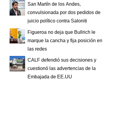
San Martín de los Andes,
convulsionada por dos pedidos de
juicio político contra Saloniti
Figueroa no deja que Bullrich le
marque la cancha y fija posición en
las redes
CALF defendió sus decisiones y
cuestionó las advertencias de la
Embajada de EE.UU