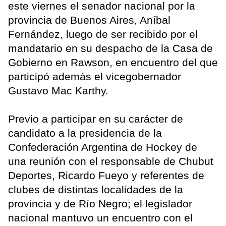
este viernes el senador nacional por la
provincia de Buenos Aires, Aníbal
Fernández, luego de ser recibido por el
mandatario en su despacho de la Casa de
Gobierno en Rawson, en encuentro del que
participó además el vicegobernador
Gustavo Mac Karthy.
Previo a participar en su carácter de
candidato a la presidencia de la
Confederación Argentina de Hockey de
una reunión con el responsable de Chubut
Deportes, Ricardo Fueyo y referentes de
clubes de distintas localidades de la
provincia y de Río Negro; el legislador
nacional mantuvo un encuentro con el