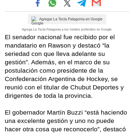
Agregar La Tecla Patagonia en Google
Agrega La Tecla Patagonia a tus medios preferidos en Google.
El senador nacional fue recibido por el
mandatario en Rawson y destacó “la
seriedad con que lleva adelante su
gestión”. Además, en el marco de su
postulación como presidente de la
Confederación Argentina de Hockey, se
reunió con el titular de Chubut Deportes y
dirigentes de toda la provincia.
El gobernador Martín Buzzi “está haciendo
una excelente gestión y uno no puede
hacer otra cosa que reconocerlo”, destacó