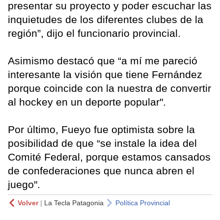
presentar su proyecto y poder escuchar las
inquietudes de los diferentes clubes de la
región”, dijo el funcionario provincial.
Asimismo destacó que “a mí me pareció
interesante la visión que tiene Fernández
porque coincide con la nuestra de convertir
al hockey en un deporte popular".
Por último, Fueyo fue optimista sobre la
posibilidad de que “se instale la idea del
Comité Federal, porque estamos cansados
de confederaciones que nunca abren el
juego".
Volver
|
La Tecla Patagonia
Política Provincial