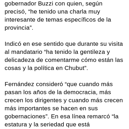
gobernador Buzzi con quien, según
precisó, “he tenido una charla muy
interesante de temas específicos de la
provincia”.
Indicó en ese sentido que durante su visita
al mandatario “ha tenido la gentileza y
delicadeza de comentarme cómo están las
cosas y la política en Chubut”.
Fernández consideró “que cuando más
pasan los años de la democracia, más
crecen los dirigentes y cuando más crecen
más importantes se hacen en sus
gobernaciones”. En esa línea remarcó “la
estatura y la seriedad que está