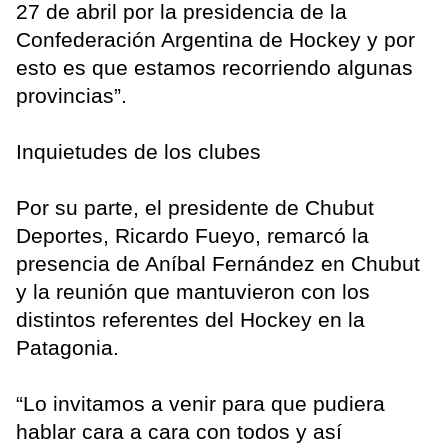
27 de abril por la presidencia de la
Confederación Argentina de Hockey y por
esto es que estamos recorriendo algunas
provincias”.
Inquietudes de los clubes
Por su parte, el presidente de Chubut
Deportes, Ricardo Fueyo, remarcó la
presencia de Aníbal Fernández en Chubut
y la reunión que mantuvieron con los
distintos referentes del Hockey en la
Patagonia.
“Lo invitamos a venir para que pudiera
hablar cara a cara con todos y así