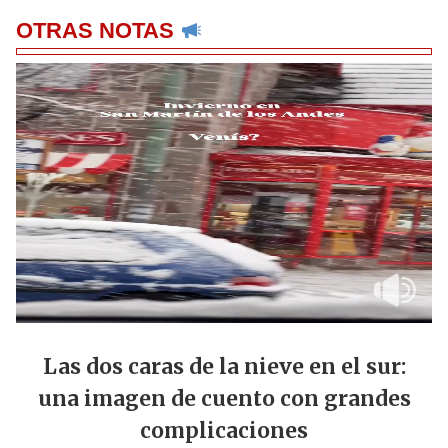
OTRAS NOTAS
Las dos caras de la nieve en el sur:
una imagen de cuento con grandes
complicaciones