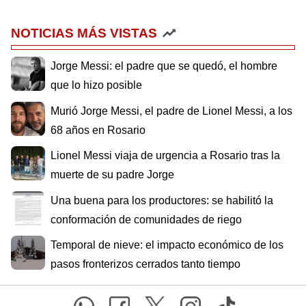
NOTICIAS MÁS VISTAS
Jorge Messi: el padre que se quedó, el hombre
que lo hizo posible
Murió Jorge Messi, el padre de Lionel Messi, a los
68 años en Rosario
Lionel Messi viaja de urgencia a Rosario tras la
muerte de su padre Jorge
Una buena para los productores: se habilitó la
conformación de comunidades de riego
Temporal de nieve: el impacto económico de los
pasos fronterizos cerrados tanto tiempo