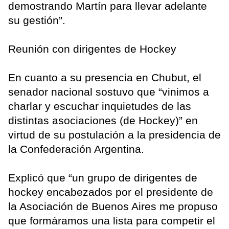
demostrando Martín para llevar adelante
su gestión”.
Reunión con dirigentes de Hockey
En cuanto a su presencia en Chubut, el
senador nacional sostuvo que “vinimos a
charlar y escuchar inquietudes de las
distintas asociaciones (de Hockey)” en
virtud de su postulación a la presidencia de
la Confederación Argentina.
Explicó que “un grupo de dirigentes de
hockey encabezados por el presidente de
la Asociación de Buenos Aires me propuso
que formáramos una lista para competir el