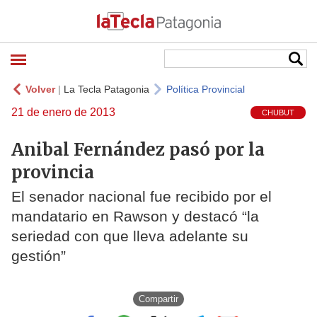
Volver
|
La Tecla Patagonia
Política Provincial
21 de enero de 2013
CHUBUT
Anibal Fernández pasó por la
provincia
El senador nacional fue recibido por el
mandatario en Rawson y destacó “la
seriedad con que lleva adelante su
gestión”
Compartir