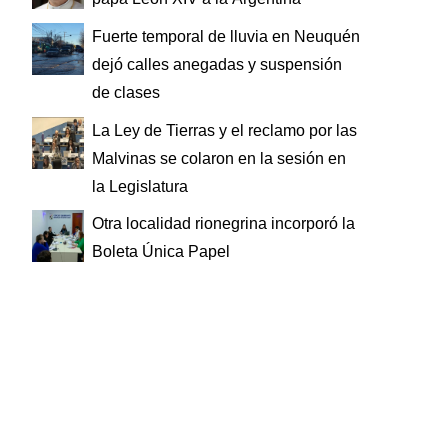
Fuerte temporal de lluvia en Neuquén
dejó calles anegadas y suspensión
de clases
La Ley de Tierras y el reclamo por las
Malvinas se colaron en la sesión en
la Legislatura
Otra localidad rionegrina incorporó la
Boleta Única Papel