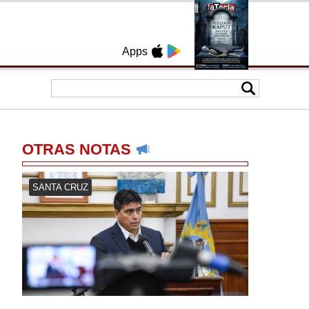
Apps
OTRAS NOTAS
SANTA CRUZ