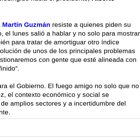
a
Martín Guzmán
resiste a quienes piden su
, el lunes salió a hablar y no solo para mostrar
ién para tratar de amortiguar otro índice
esolución de unos de los principales problemas
estionaremos con gente que esté alineada con
inido”.
ara el Gobierno. El fuego amigo no solo que no
z, el contexto económico y social se
de amplios sectores y a incertidumbre del
nte.