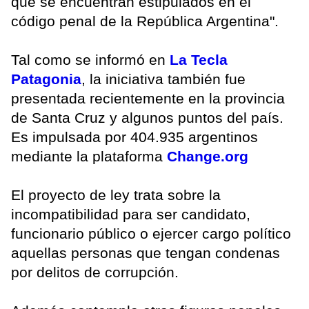
que se encuentran estipulados en el
código penal de la República Argentina".
Tal como se informó en
La Tecla
Patagonia
, la iniciativa también fue
presentada recientemente en la provincia
de Santa Cruz y algunos puntos del país.
Es impulsada por 404.935 argentinos
mediante la plataforma
Change.org
El proyecto de ley trata sobre la
incompatibilidad para ser candidato,
funcionario público o ejercer cargo político
aquellas personas que tengan condenas
por delitos de corrupción.