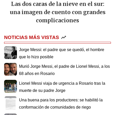
Las dos caras de la nieve en el sur:
una imagen de cuento con grandes
complicaciones
NOTICIAS MÁS VISTAS
Jorge Messi: el padre que se quedó, el hombre
que lo hizo posible
Murió Jorge Messi, el padre de Lionel Messi, a los
68 años en Rosario
Lionel Messi viaja de urgencia a Rosario tras la
muerte de su padre Jorge
Una buena para los productores: se habilitó la
conformación de comunidades de riego