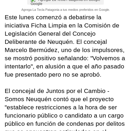
Agrega La Tecla Patagonia a tus medios preferidos en Google.
Este lunes comenzó a debatirse la
iniciativa Ficha Limpia en la Comisión de
Legislación General del Concejo
Deliberante de Neuquén. El concejal
Marcelo Bermúdez, uno de los impulsores,
se mostró positivo señalando: "Volvemos a
intentarlo", en alusión a que el año pasado
fue presentado pero no se aprobó.
El concejal de Juntos por el Cambio -
Somos Neuquén contó que el proyecto
"establece restricciones a la hora de ser
funcionario público o candidato a un cargo
público en función de condenas por delitos