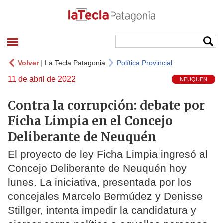
Volver
|
La Tecla Patagonia
Política Provincial
11 de abril de 2022
NEUQUEN
Contra la corrupción: debate por
Ficha Limpia en el Concejo
Deliberante de Neuquén
El proyecto de ley Ficha Limpia ingresó al
Concejo Deliberante de Neuquén hoy
lunes. La iniciativa, presentada por los
concejales Marcelo Bermúdez y Denisse
Stillger, intenta impedir la candidatura y