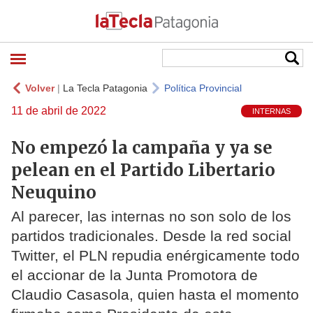
Volver
|
La Tecla Patagonia
Política Provincial
11 de abril de 2022
INTERNAS
No empezó la campaña y ya se
pelean en el Partido Libertario
Neuquino
Al parecer, las internas no son solo de los
partidos tradicionales. Desde la red social
Twitter, el PLN repudia enérgicamente todo
el accionar de la Junta Promotora de
Claudio Casasola, quien hasta el momento