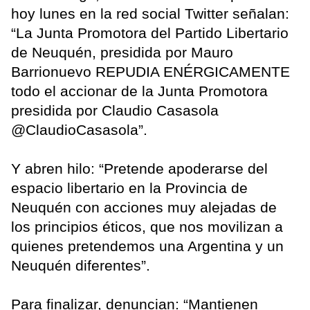
hoy lunes en la red social Twitter señalan:
“La Junta Promotora del Partido Libertario
de Neuquén, presidida por Mauro
Barrionuevo REPUDIA ENÉRGICAMENTE
todo el accionar de la Junta Promotora
presidida por Claudio Casasola
@ClaudioCasasola”.
Y abren hilo: “Pretende apoderarse del
espacio libertario en la Provincia de
Neuquén con acciones muy alejadas de
los principios éticos, que nos movilizan a
quienes pretendemos una Argentina y un
Neuquén diferentes”.
Para finalizar, denuncian: “Mantienen