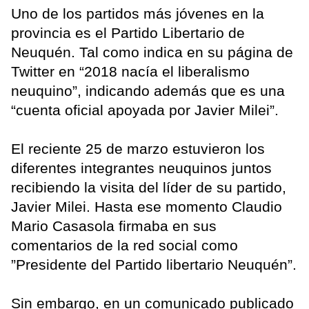
Uno de los partidos más jóvenes en la
provincia es el Partido Libertario de
Neuquén. Tal como indica en su página de
Twitter en “2018 nacía el liberalismo
neuquino”, indicando además que es una
“cuenta oficial apoyada por Javier Milei”.
El reciente 25 de marzo estuvieron los
diferentes integrantes neuquinos juntos
recibiendo la visita del líder de su partido,
Javier Milei. Hasta ese momento Claudio
Mario Casasola firmaba en sus
comentarios de la red social como
”Presidente del Partido libertario Neuquén”.
Sin embargo, en un comunicado publicado