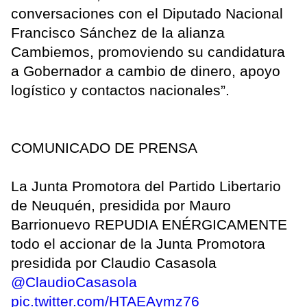
conversaciones con el Diputado Nacional
Francisco Sánchez de la alianza
Cambiemos, promoviendo su candidatura
a Gobernador a cambio de dinero, apoyo
logístico y contactos nacionales”.
COMUNICADO DE PRENSA
La Junta Promotora del Partido Libertario
de Neuquén, presidida por Mauro
Barrionuevo REPUDIA ENÉRGICAMENTE
todo el accionar de la Junta Promotora
presidida por Claudio Casasola
@ClaudioCasasola
pic.twitter.com/HTAEAymz76