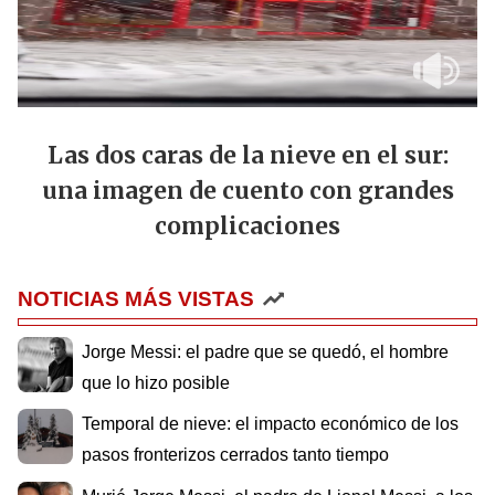
Las dos caras de la nieve en el sur:
una imagen de cuento con grandes
complicaciones
NOTICIAS MÁS VISTAS
Jorge Messi: el padre que se quedó, el hombre
que lo hizo posible
Temporal de nieve: el impacto económico de los
pasos fronterizos cerrados tanto tiempo