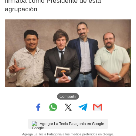
firmaba como Presidente de esta
agrupación
Compartir
Agregar La Tecla Patagonia en Google
Agrega La Tecla Patagonia a tus medios preferidos en Google.