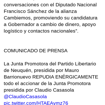
conversaciones con el Diputado Nacional
Francisco Sánchez de la alianza
Cambiemos, promoviendo su candidatura
a Gobernador a cambio de dinero, apoyo
logístico y contactos nacionales”.
COMUNICADO DE PRENSA
La Junta Promotora del Partido Libertario
de Neuquén, presidida por Mauro
Barrionuevo REPUDIA ENÉRGICAMENTE
todo el accionar de la Junta Promotora
presidida por Claudio Casasola
@ClaudioCasasola
pic.twitter.com/HTAEAymz76