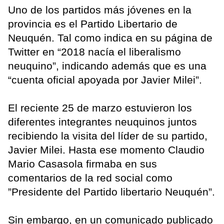
Uno de los partidos más jóvenes en la
provincia es el Partido Libertario de
Neuquén. Tal como indica en su página de
Twitter en “2018 nacía el liberalismo
neuquino”, indicando además que es una
“cuenta oficial apoyada por Javier Milei”.
El reciente 25 de marzo estuvieron los
diferentes integrantes neuquinos juntos
recibiendo la visita del líder de su partido,
Javier Milei. Hasta ese momento Claudio
Mario Casasola firmaba en sus
comentarios de la red social como
”Presidente del Partido libertario Neuquén”.
Sin embargo, en un comunicado publicado