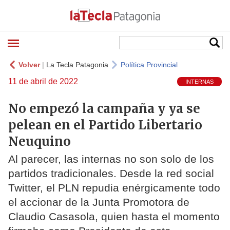
Volver
|
La Tecla Patagonia
Política Provincial
11 de abril de 2022
INTERNAS
No empezó la campaña y ya se
pelean en el Partido Libertario
Neuquino
Al parecer, las internas no son solo de los
partidos tradicionales. Desde la red social
Twitter, el PLN repudia enérgicamente todo
el accionar de la Junta Promotora de
Claudio Casasola, quien hasta el momento