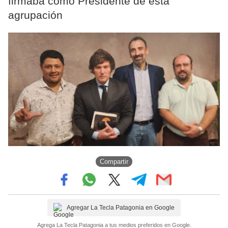
firmaba como Presidente de esta
agrupación
Compartir
Agregar La Tecla Patagonia en Google
Agrega La Tecla Patagonia a tus medios preferidos en Google.