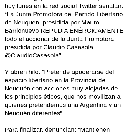
hoy lunes en la red social Twitter señalan:
“La Junta Promotora del Partido Libertario
de Neuquén, presidida por Mauro
Barrionuevo REPUDIA ENÉRGICAMENTE
todo el accionar de la Junta Promotora
presidida por Claudio Casasola
@ClaudioCasasola”.
Y abren hilo: “Pretende apoderarse del
espacio libertario en la Provincia de
Neuquén con acciones muy alejadas de
los principios éticos, que nos movilizan a
quienes pretendemos una Argentina y un
Neuquén diferentes”.
Para finalizar, denuncian: “Mantienen