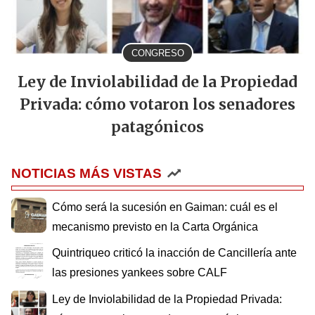
CONGRESO
Ley de Inviolabilidad de la Propiedad
Privada: cómo votaron los senadores
patagónicos
NOTICIAS MÁS VISTAS
Cómo será la sucesión en Gaiman: cuál es el
mecanismo previsto en la Carta Orgánica
Quintriqueo criticó la inacción de Cancillería ante
las presiones yankees sobre CALF
Ley de Inviolabilidad de la Propiedad Privada: