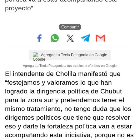
proyecto”
Compartir
Agregar La Tecla Patagonia en Google
Agrega La Tecla Patagonia a tus medios preferidos en Google.
El intendente de Cholila manifestó que
“festejamos y valoramos lo que han
logrado la dirigencia política de Chubut
para la zona sur y pretendemos tener el
mismo tratamiento, no tengo duda que los
dirigentes políticos que tiene que resolver
eso y darle la fortaleza política van a estar
acompañando esta iniciativa, porque no es