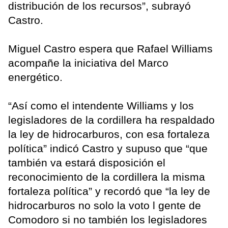
distribución de los recursos”, subrayó
Castro.
Miguel Castro espera que Rafael Williams
acompañe la iniciativa del Marco
energético.
“Así como el intendente Williams y los
legisladores de la cordillera ha respaldado
la ley de hidrocarburos, con esa fortaleza
política” indicó Castro y supuso que “que
también va estará disposición el
reconocimiento de la cordillera la misma
fortaleza política” y recordó que “la ley de
hidrocarburos no solo la voto l gente de
Comodoro si no también los legisladores