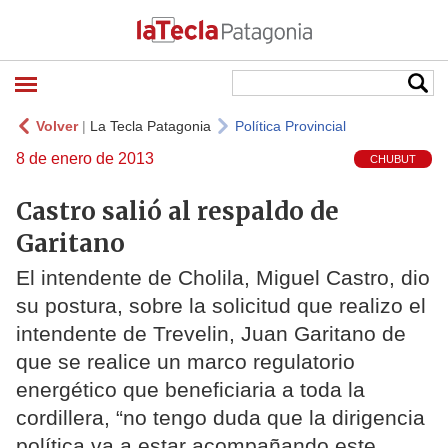
Volver
|
La Tecla Patagonia
Política Provincial
8 de enero de 2013
CHUBUT
Castro salió al respaldo de
Garitano
El intendente de Cholila, Miguel Castro, dio
su postura, sobre la solicitud que realizo el
intendente de Trevelin, Juan Garitano de
que se realice un marco regulatorio
energético que beneficiaria a toda la
cordillera, “no tengo duda que la dirigencia
política va a estar acompañando este