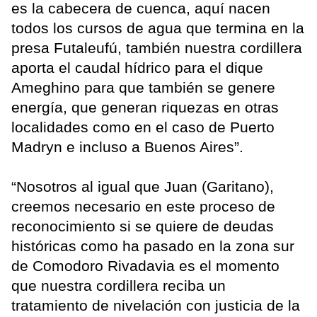
es la cabecera de cuenca, aquí nacen
todos los cursos de agua que termina en la
presa Futaleufú, también nuestra cordillera
aporta el caudal hídrico para el dique
Ameghino para que también se genere
energía, que generan riquezas en otras
localidades como en el caso de Puerto
Madryn e incluso a Buenos Aires”.
“Nosotros al igual que Juan (Garitano),
creemos necesario en este proceso de
reconocimiento si se quiere de deudas
históricas como ha pasado en la zona sur
de Comodoro Rivadavia es el momento
que nuestra cordillera reciba un
tratamiento de nivelación con justicia de la