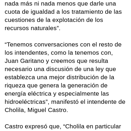
nada más ni nada menos que darle una
cuota de igualdad a los tratamiento de las
cuestiones de la explotación de los
recursos naturales”.
“Tenemos conversaciones con el resto de
los intendentes, como la tenemos con,
Juan Garitano y creemos que resulta
necesario una discusión de una ley que
establezca una mejor distribución de la
riqueza que genera la generación de
energía eléctrica y especialmente las
hidroeléctricas”, manifestó el intendente de
Cholila, Miguel Castro.
Castro expresó que, “Cholila en particular