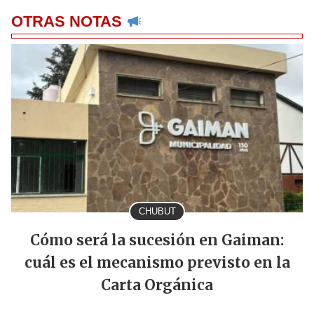
OTRAS NOTAS
CHUBUT
Cómo será la sucesión en Gaiman:
cuál es el mecanismo previsto en la
Carta Orgánica