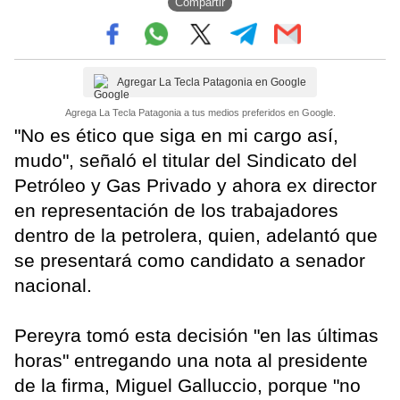
Compartir
Agregar La Tecla Patagonia en Google
Agrega La Tecla Patagonia a tus medios preferidos en Google.
"No es ético que siga en mi cargo así,
mudo", señaló el titular del Sindicato del
Petróleo y Gas Privado y ahora ex director
en representación de los trabajadores
dentro de la petrolera, quien, adelantó que
se presentará como candidato a senador
nacional.
Pereyra tomó esta decisión "en las últimas
horas" entregando una nota al presidente
de la firma, Miguel Galluccio, porque "no