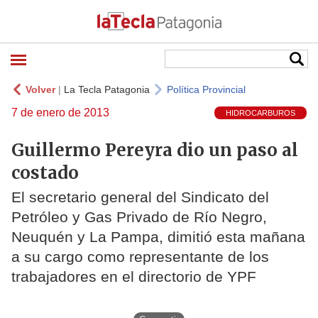
Volver
|
La Tecla Patagonia
Política Provincial
7 de enero de 2013
HIDROCARBUROS
Guillermo Pereyra dio un paso al
costado
El secretario general del Sindicato del
Petróleo y Gas Privado de Río Negro,
Neuquén y La Pampa, dimitió esta mañana
a su cargo como representante de los
trabajadores en el directorio de YPF