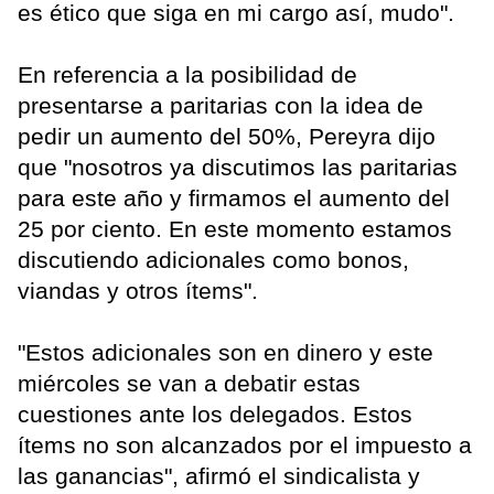
es ético que siga en mi cargo así, mudo".
En referencia a la posibilidad de
presentarse a paritarias con la idea de
pedir un aumento del 50%, Pereyra dijo
que "nosotros ya discutimos las paritarias
para este año y firmamos el aumento del
25 por ciento. En este momento estamos
discutiendo adicionales como bonos,
viandas y otros ítems".
"Estos adicionales son en dinero y este
miércoles se van a debatir estas
cuestiones ante los delegados. Estos
ítems no son alcanzados por el impuesto a
las ganancias", afirmó el sindicalista y