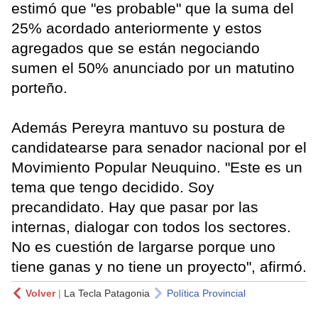
estimó que "es probable" que la suma del
25% acordado anteriormente y estos
agregados que se están negociando
sumen el 50% anunciado por un matutino
porteño.
Además Pereyra mantuvo su postura de
candidatearse para senador nacional por el
Movimiento Popular Neuquino. "Este es un
tema que tengo decidido. Soy
precandidato. Hay que pasar por las
internas, dialogar con todos los sectores.
No es cuestión de largarse porque uno
tiene ganas y no tiene un proyecto", afirmó.
Volver
|
La Tecla Patagonia
Política Provincial