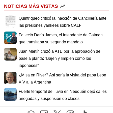
NOTICIAS MÁS VISTAS
Quintriqueo criticó la inacción de Cancillería ante
las presiones yankees sobre CALF
Falleció Darío James, el intendente de Gaiman
que transitaba su segundo mandato
Juan Martín cruzó a ATE por la aprobación del
pase a planta: “Bajen y limpien como los
japoneses”
¿Misa en River? Así sería la visita del papa León
XIV a la Argentina
Fuerte temporal de lluvia en Neuquén dejó calles
anegadas y suspensión de clases