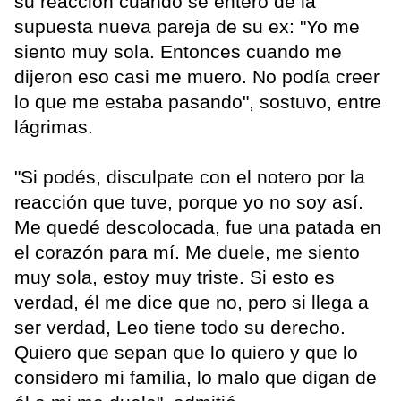
su reacción cuando se enteró de la
supuesta nueva pareja de su ex: "Yo me
siento muy sola. Entonces cuando me
dijeron eso casi me muero. No podía creer
lo que me estaba pasando", sostuvo, entre
lágrimas.
"Si podés, disculpate con el notero por la
reacción que tuve, porque yo no soy así.
Me quedé descolocada, fue una patada en
el corazón para mí. Me duele, me siento
muy sola, estoy muy triste. Si esto es
verdad, él me dice que no, pero si llega a
ser verdad, Leo tiene todo su derecho.
Quiero que sepan que lo quiero y que lo
considero mi familia, lo malo que digan de