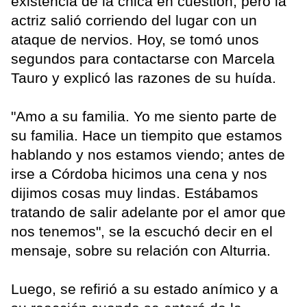
existencia de la chica en cuestión, pero la
actriz salió corriendo del lugar con un
ataque de nervios. Hoy, se tomó unos
segundos para contactarse con Marcela
Tauro y explicó las razones de su huída.
"Amo a su familia. Yo me siento parte de
su familia. Hace un tiempito que estamos
hablando y nos estamos viendo; antes de
irse a Córdoba hicimos una cena y nos
dijimos cosas muy lindas. Estábamos
tratando de salir adelante por el amor que
nos tenemos", se la escuchó decir en el
mensaje, sobre su relación con Alturria.
Luego, se refirió a su estado anímico y a