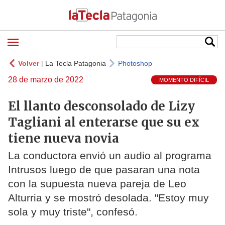
Volver
|
La Tecla Patagonia
Photoshop
28 de marzo de 2022
MOMENTO DIFÍCIL
El llanto desconsolado de Lizy
Tagliani al enterarse que su ex
tiene nueva novia
La conductora envió un audio al programa
Intrusos luego de que pasaran una nota
con la supuesta nueva pareja de Leo
Alturria y se mostró desolada. "Estoy muy
sola y muy triste", confesó.