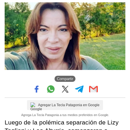
Compartir
Agregar La Tecla Patagonia en Google
Agrega La Tecla Patagonia a tus medios preferidos en Google.
Luego de la polémica separación de Lizy