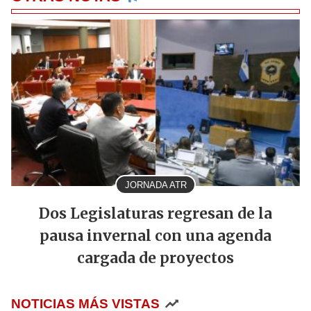
JORNADA ATR
Dos Legislaturas regresan de la
pausa invernal con una agenda
cargada de proyectos
NOTICIAS MÁS VISTAS