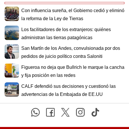
Con influencia sureña, el Gobierno cedió y eliminó
la reforma de la Ley de Tierras
Los facilitadores de los extranjeros: quiénes
administran las tierras patagónicas
San Martín de los Andes, convulsionada por dos
pedidos de juicio político contra Saloniti
Figueroa no deja que Bullrich le marque la cancha
y fija posición en las redes
CALF defendió sus decisiones y cuestionó las
advertencias de la Embajada de EE.UU