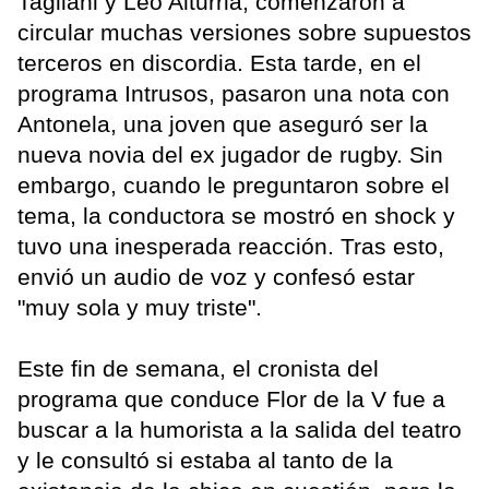
Tagliani y Leo Alturria, comenzaron a
circular muchas versiones sobre supuestos
terceros en discordia. Esta tarde, en el
programa Intrusos, pasaron una nota con
Antonela, una joven que aseguró ser la
nueva novia del ex jugador de rugby. Sin
embargo, cuando le preguntaron sobre el
tema, la conductora se mostró en shock y
tuvo una inesperada reacción. Tras esto,
envió un audio de voz y confesó estar
"muy sola y muy triste".
Este fin de semana, el cronista del
programa que conduce Flor de la V fue a
buscar a la humorista a la salida del teatro
y le consultó si estaba al tanto de la