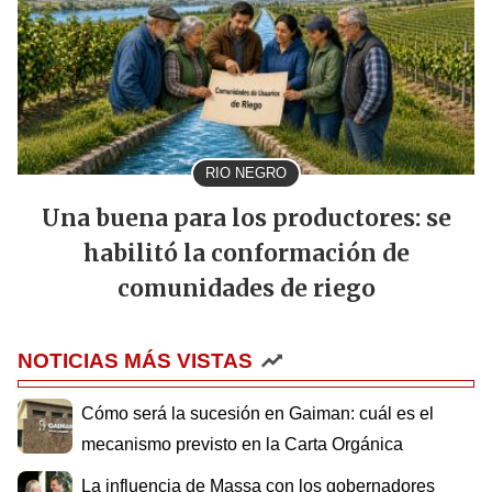
RIO NEGRO
Una buena para los productores: se
habilitó la conformación de
comunidades de riego
NOTICIAS MÁS VISTAS
Cómo será la sucesión en Gaiman: cuál es el
mecanismo previsto en la Carta Orgánica
La influencia de Massa con los gobernadores