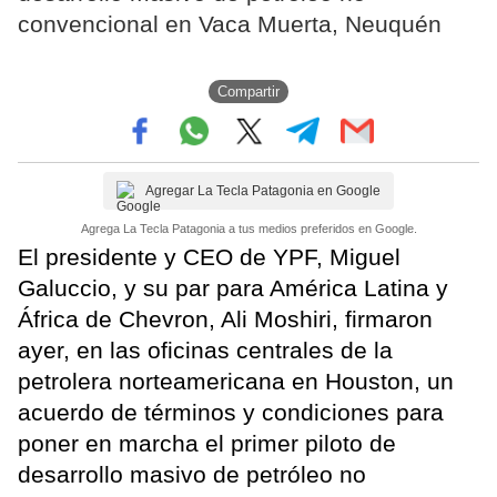
convencional en Vaca Muerta, Neuquén
Compartir
Agregar La Tecla Patagonia en Google
Agrega La Tecla Patagonia a tus medios preferidos en Google.
El presidente y CEO de YPF, Miguel
Galuccio, y su par para América Latina y
África de Chevron, Ali Moshiri, firmaron
ayer, en las oficinas centrales de la
petrolera norteamericana en Houston, un
acuerdo de términos y condiciones para
poner en marcha el primer piloto de
desarrollo masivo de petróleo no