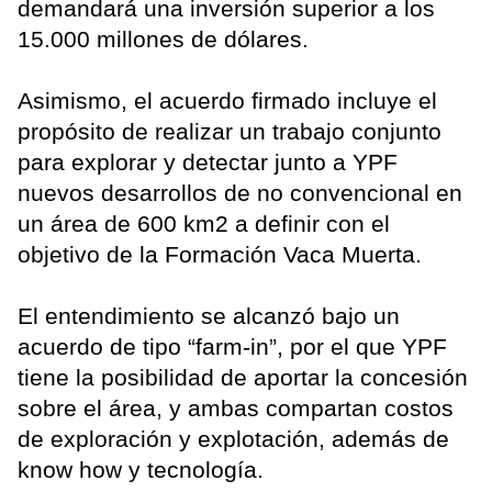
demandará una inversión superior a los
15.000 millones de dólares.
Asimismo, el acuerdo firmado incluye el
propósito de realizar un trabajo conjunto
para explorar y detectar junto a YPF
nuevos desarrollos de no convencional en
un área de 600 km2 a definir con el
objetivo de la Formación Vaca Muerta.
El entendimiento se alcanzó bajo un
acuerdo de tipo “farm-in”, por el que YPF
tiene la posibilidad de aportar la concesión
sobre el área, y ambas compartan costos
de exploración y explotación, además de
know how y tecnología.