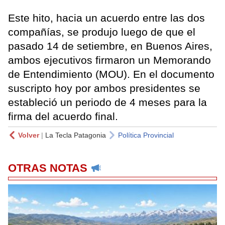
Este hito, hacia un acuerdo entre las dos
compañías, se produjo luego de que el
pasado 14 de setiembre, en Buenos Aires,
ambos ejecutivos firmaron un Memorando
de Entendimiento (MOU). En el documento
suscripto hoy por ambos presidentes se
estableció un periodo de 4 meses para la
firma del acuerdo final.
Volver
|
La Tecla Patagonia
Política Provincial
OTRAS NOTAS