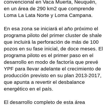
convencional en Vaca Muerta, Neuquén,
en un área de 290 km2 que comprende
Loma La Lata Norte y Loma Campana.
En esa zona se iniciará el año próximo el
programa piloto del primer cluster de shale
que incluirá la perforación de más de 100
pozos en su fase inicial, de doce meses. El
programa piloto es el primer paso en el
desarrollo en modo de factoría que prevé
YPF para llevar adelante el crecimiento de
producción previsto en su plan 2013-2017,
que apunta a revertir el desbalance
energético en el país.
El desarrollo completo de esta área