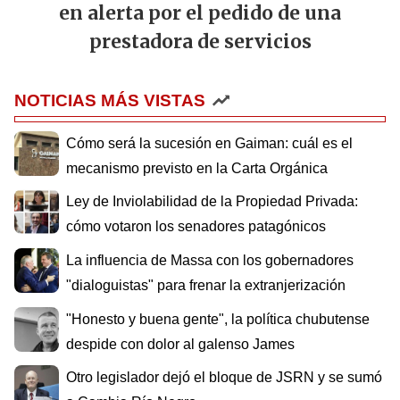
en alerta por el pedido de una
prestadora de servicios
NOTICIAS MÁS VISTAS
Cómo será la sucesión en Gaiman: cuál es el
mecanismo previsto en la Carta Orgánica
Ley de Inviolabilidad de la Propiedad Privada:
cómo votaron los senadores patagónicos
La influencia de Massa con los gobernadores
"dialoguistas" para frenar la extranjerización
"Honesto y buena gente", la política chubutense
despide con dolor al galenso James
Otro legislador dejó el bloque de JSRN y se sumó