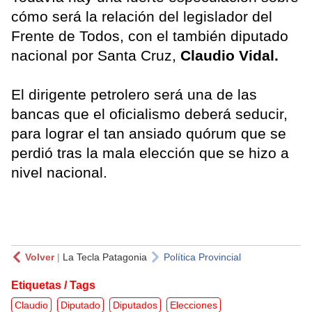
cómo será la relación del legislador del
Frente de Todos, con el también diputado
nacional por Santa Cruz,
Claudio Vidal.
El dirigente petrolero será una de las
bancas que el oficialismo deberá seducir,
para lograr el tan ansiado quórum que se
perdió tras la mala elección que se hizo a
nivel nacional.
Volver
|
La Tecla Patagonia
Política Provincial
Etiquetas / Tags
Claudio
Diputado
Diputados
Elecciones