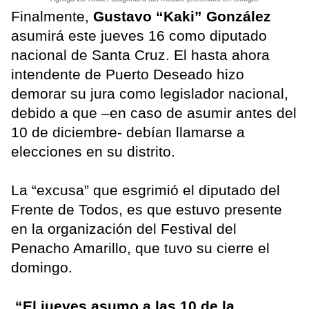
Finalmente,
Gustavo “Kaki” González
asumirá este jueves 16 como diputado
nacional de Santa Cruz. El hasta ahora
intendente de Puerto Deseado hizo
demorar su jura como legislador nacional,
debido a que –en caso de asumir antes del
10 de diciembre- debían llamarse a
elecciones en su distrito.
La “excusa” que esgrimió el diputado del
Frente de Todos, es que estuvo presente
en la organización del Festival del
Penacho Amarillo, que tuvo su cierre el
domingo.
“El jueves asumo a las 10 de la