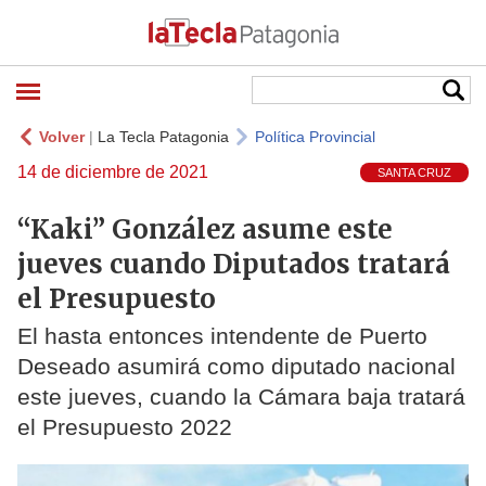
Volver
|
La Tecla Patagonia
Política Provincial
14 de diciembre de 2021
SANTA CRUZ
“Kaki” González asume este
jueves cuando Diputados tratará
el Presupuesto
El hasta entonces intendente de Puerto
Deseado asumirá como diputado nacional
este jueves, cuando la Cámara baja tratará
el Presupuesto 2022