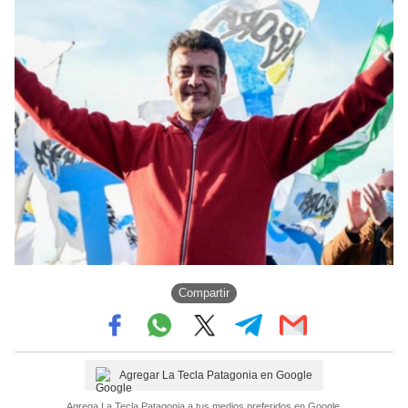
Compartir
Agregar La Tecla Patagonia en Google
Agrega La Tecla Patagonia a tus medios preferidos en Google.