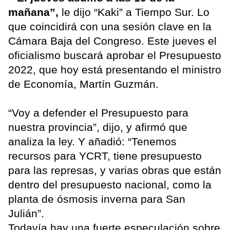
mañana”,
le dijo “Kaki” a Tiempo Sur. Lo
que coincidirá con una sesión clave en la
Cámara Baja del Congreso. Este jueves el
oficialismo buscará aprobar el Presupuesto
2022, que hoy está presentando el ministro
de Economía, Martín Guzmán.
“Voy a defender el Presupuesto para
nuestra provincia”, dijo, y afirmó que
analiza la ley. Y añadió: “Tenemos
recursos para YCRT, tiene presupuesto
para las represas, y varias obras que están
dentro del presupuesto nacional, como la
planta de ósmosis inverna para San
Julián”.
Todavía hay una fuerte especulación sobre