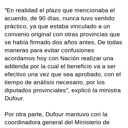
"En realidad el plazo que mencionaba el
acuerdo, de 90 días, nunca tuvo sentido
práctico, ya que estaba vinculado a un
convenio original con otras provincias que
se había firmado dos años antes. De todas
maneras para evitar confusiones
acordamos hoy con Nación realizar una
addenda por la cual el beneficio va a ser
efectivo una vez que sea aprobado, con el
tiempo de análisis necesario, por los
diputados provinciales", explicó la ministra
Dufour.
Por otra parte, Dufour mantuvo con la
coordinadora general del Ministerio de