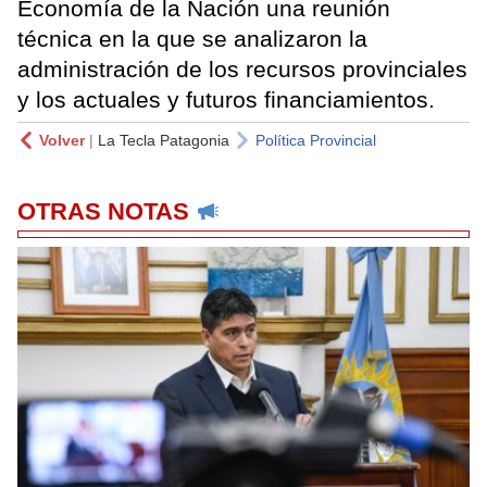
Economía de la Nación una reunión
técnica en la que se analizaron la
administración de los recursos provinciales
y los actuales y futuros financiamientos.
Volver
|
La Tecla Patagonia
Política Provincial
OTRAS NOTAS