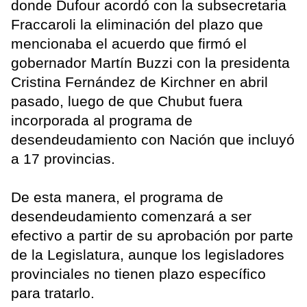
donde Dufour acordó con la subsecretaria
Fraccaroli la eliminación del plazo que
mencionaba el acuerdo que firmó el
gobernador Martín Buzzi con la presidenta
Cristina Fernández de Kirchner en abril
pasado, luego de que Chubut fuera
incorporada al programa de
desendeudamiento con Nación que incluyó
a 17 provincias.
De esta manera, el programa de
desendeudamiento comenzará a ser
efectivo a partir de su aprobación por parte
de la Legislatura, aunque los legisladores
provinciales no tienen plazo específico
para tratarlo.