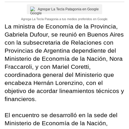
Agregar La Tecla Patagonia en Google
Agrega La Tecla Patagonia a tus medios preferidos en Google.
La ministra de Economía de la Provincia,
Gabriela Dufour, se reunió en Buenos Aires
con la subsecretaria de Relaciones con
Provincias de Argentina dependiente del
Ministerio de Economía de la Nación, Nora
Fraccaroli, y con Mariel Coretti,
coordinadora general del Ministerio que
encabeza Hernán Lorenzino, con el
objetivo de acordar lineamientos técnicos y
financieros.
El encuentro se desarrolló en la sede del
Ministerio de Economía de la Nación,