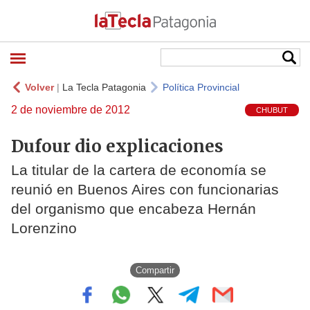
Volver
|
La Tecla Patagonia
Política Provincial
2 de noviembre de 2012
CHUBUT
Dufour dio explicaciones
La titular de la cartera de economía se
reunió en Buenos Aires con funcionarias
del organismo que encabeza Hernán
Lorenzino
Compartir