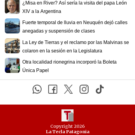
¿Misa en River? Así sería la visita del papa León
XIV a la Argentina
Fuerte temporal de lluvia en Neuquén dejó calles
anegadas y suspensión de clases
La Ley de Tierras y el reclamo por las Malvinas se
colaron en la sesión en la Legislatura
Otra localidad rionegrina incorporó la Boleta
Única Papel
Copyright 2026
La Tecla Patagonia