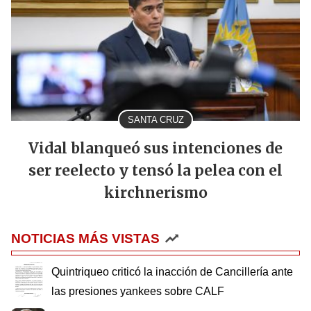
SANTA CRUZ
Vidal blanqueó sus intenciones de
ser reelecto y tensó la pelea con el
kirchnerismo
NOTICIAS MÁS VISTAS
Quintriqueo criticó la inacción de Cancillería ante
las presiones yankees sobre CALF