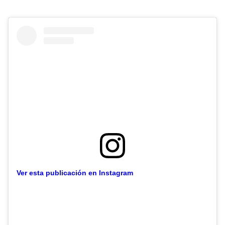
Ver esta publicación en Instagram