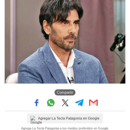
Compartir
Agregar La Tecla Patagonia en Google
Agrega La Tecla Patagonia a tus medios preferidos en Google.