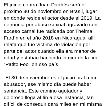
El juicio contra Juan Darthés será el
próximo 30 de noviembre en Brasil, lugar
en donde reside el actor desde el 2019. La
denuncia por abuso sexual agravado con
acceso carnal fue radicada por Thelma
Fardín en el año 2018 en Nicaragua; allí
relata que fue víctima de violación por
parte del actor cuando ella era menor de
edad y estaban haciendo la gira de la tira
“Patito Feo” en ese país.
“El 30 de noviembre es el juicio oral a mi
abusador, ese mismo día puede haber
sentencia. Este camino agotador y
doloroso llega al fin a esa instancia, tan
difícil de conseguir para miles en mi misma