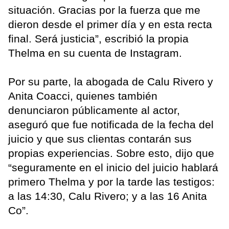
situación. Gracias por la fuerza que me
dieron desde el primer día y en esta recta
final. Será justicia”, escribió la propia
Thelma en su cuenta de Instagram.
Por su parte, la abogada de Calu Rivero y
Anita Coacci, quienes también
denunciaron públicamente al actor,
aseguró que fue notificada de la fecha del
juicio y que sus clientas contarán sus
propias experiencias. Sobre esto, dijo que
“seguramente en el inicio del juicio hablará
primero Thelma y por la tarde las testigos:
a las 14:30, Calu Rivero; y a las 16 Anita
Co”.