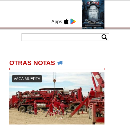
Apps
OTRAS NOTAS
VACA MUERTA