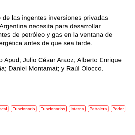
 de las ingentes inversiones privadas
 Argentina necesita para desarrollar
tes de petróleo y gas en la ventana de
nergética antes de que sea tarde.
o Apud; Julio César Araoz; Alberto Enrique
ña; Daniel Montamat; y Raúl Olocco.
scal
Funcionario
Funcionarios
Interna
Petrolera
Poder