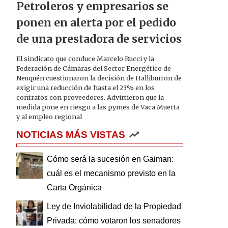
Petroleros y empresarios se
ponen en alerta por el pedido
de una prestadora de servicios
El sindicato que conduce Marcelo Rucci y la
Federación de Cámaras del Sector Energético de
Neuquén cuestionaron la decisión de Halliburton de
exigir una reducción de hasta el 23% en los
contratos con proveedores. Advirtieron que la
medida pone en riesgo a las pymes de Vaca Muerta
y al empleo regional
NOTICIAS MÁS VISTAS
Cómo será la sucesión en Gaiman:
cuál es el mecanismo previsto en la
Carta Orgánica
Ley de Inviolabilidad de la Propiedad
Privada: cómo votaron los senadores