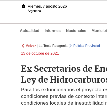
Viernes, 7 agosto 2026
Argentina
Actualidad
Informes
Nacionales
Municip
Volver
|
La Tecla Patagonia
Política Provincial
13 de octubre de 2021
Ex Secretarios de En
Ley de Hidrocarburo
Para los exfuncionarios el proyecto 
condiciones previas de contexto inter
condiciones locales de inestabilidad