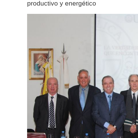
productivo y energético