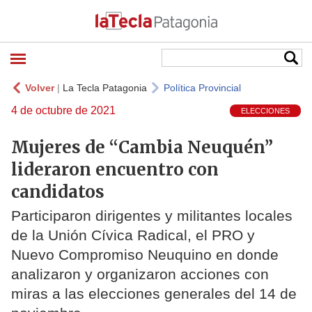
Volver
|
La Tecla Patagonia
Política Provincial
4 de octubre de 2021
ELECCIONES
Mujeres de “Cambia Neuquén”
lideraron encuentro con
candidatos
Participaron dirigentes y militantes locales
de la Unión Cívica Radical, el PRO y
Nuevo Compromiso Neuquino en donde
analizaron y organizaron acciones con
miras a las elecciones generales del 14 de