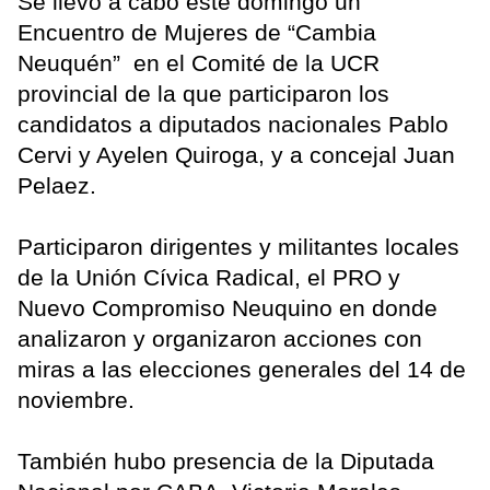
Se llevó a cabo este domingo un
Encuentro de Mujeres de “Cambia
Neuquén” en el Comité de la UCR
provincial de la que participaron los
candidatos a diputados nacionales Pablo
Cervi y Ayelen Quiroga, y a concejal Juan
Pelaez.
Participaron dirigentes y militantes locales
de la Unión Cívica Radical, el PRO y
Nuevo Compromiso Neuquino en donde
analizaron y organizaron acciones con
miras a las elecciones generales del 14 de
noviembre.
También hubo presencia de la Diputada