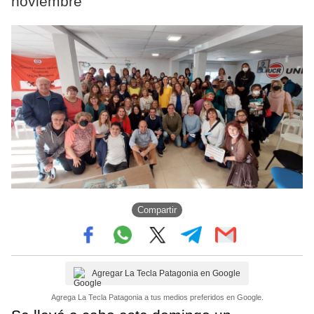
noviembre
Compartir
Agregar La Tecla Patagonia en Google
Agrega La Tecla Patagonia a tus medios preferidos en Google.