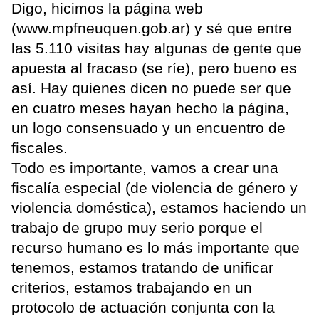
Digo, hicimos la página web
(www.mpfneuquen.gob.ar) y sé que entre
las 5.110 visitas hay algunas de gente que
apuesta al fracaso (se ríe), pero bueno es
así. Hay quienes dicen no puede ser que
en cuatro meses hayan hecho la página,
un logo consensuado y un encuentro de
fiscales.
Todo es importante, vamos a crear una
fiscalía especial (de violencia de género y
violencia doméstica), estamos haciendo un
trabajo de grupo muy serio porque el
recurso humano es lo más importante que
tenemos, estamos tratando de unificar
criterios, estamos trabajando en un
protocolo de actuación conjunta con la