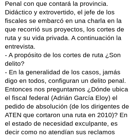
Penal con que contará la provincia.
Didáctico y extrovertido, el jefe de los
fiscales se embarcó en una charla en la
que recorrió sus proyectos, los cortes de
ruta y su vida privada. A continuación la
entrevista.
- A propósito de los cortes de ruta ¿Son
delito?
- En la generalidad de los casos, jamás
digo en todos, configuran un delito penal.
Entonces nos preguntamos ¿Dónde ubica
el fiscal federal (Adrián García Eloy) el
pedido de absolución (de los dirigentes de
ATEN que cortaron una ruta en 2010)? En
el estado de necesidad exculpante, es
decir como no atendían sus reclamos