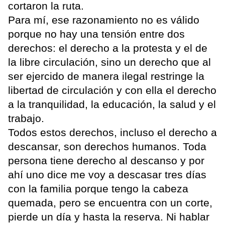
cortaron la ruta.
Para mí, ese razonamiento no es válido
porque no hay una tensión entre dos
derechos: el derecho a la protesta y el de
la libre circulación, sino un derecho que al
ser ejercido de manera ilegal restringe la
libertad de circulación y con ella el derecho
a la tranquilidad, la educación, la salud y el
trabajo.
Todos estos derechos, incluso el derecho a
descansar, son derechos humanos. Toda
persona tiene derecho al descanso y por
ahí uno dice me voy a descasar tres días
con la familia porque tengo la cabeza
quemada, pero se encuentra con un corte,
pierde un día y hasta la reserva. Ni hablar