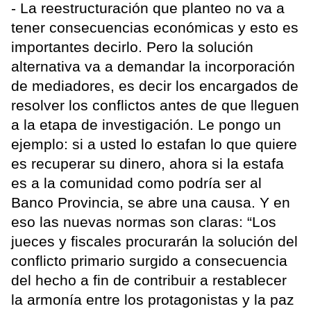
- La reestructuración que planteo no va a
tener consecuencias económicas y esto es
importantes decirlo. Pero la solución
alternativa va a demandar la incorporación
de mediadores, es decir los encargados de
resolver los conflictos antes de que lleguen
a la etapa de investigación. Le pongo un
ejemplo: si a usted lo estafan lo que quiere
es recuperar su dinero, ahora si la estafa
es a la comunidad como podría ser al
Banco Provincia, se abre una causa. Y en
eso las nuevas normas son claras: “Los
jueces y fiscales procurarán la solución del
conflicto primario surgido a consecuencia
del hecho a fin de contribuir a restablecer
la armonía entre los protagonistas y la paz