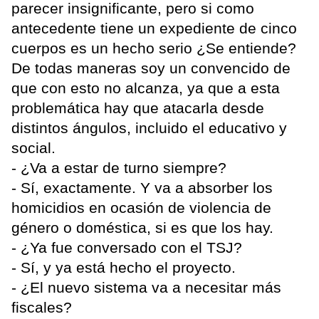
parecer insignificante, pero si como
antecedente tiene un expediente de cinco
cuerpos es un hecho serio ¿Se entiende?
De todas maneras soy un convencido de
que con esto no alcanza, ya que a esta
problemática hay que atacarla desde
distintos ángulos, incluido el educativo y
social.
- ¿Va a estar de turno siempre?
- Sí, exactamente. Y va a absorber los
homicidios en ocasión de violencia de
género o doméstica, si es que los hay.
- ¿Ya fue conversado con el TSJ?
- Sí, y ya está hecho el proyecto.
- ¿El nuevo sistema va a necesitar más
fiscales?