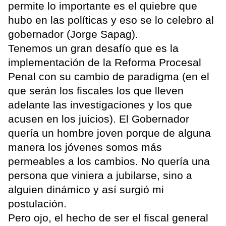
permite lo importante es el quiebre que
hubo en las políticas y eso se lo celebro al
gobernador (Jorge Sapag).
Tenemos un gran desafío que es la
implementación de la Reforma Procesal
Penal con su cambio de paradigma (en el
que serán los fiscales los que lleven
adelante las investigaciones y los que
acusen en los juicios). El Gobernador
quería un hombre joven porque de alguna
manera los jóvenes somos más
permeables a los cambios. No quería una
persona que viniera a jubilarse, sino a
alguien dinámico y así surgió mi
postulación.
Pero ojo, el hecho de ser el fiscal general