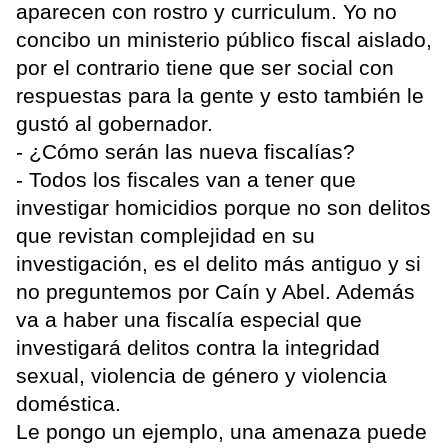
aparecen con rostro y curriculum. Yo no
concibo un ministerio público fiscal aislado,
por el contrario tiene que ser social con
respuestas para la gente y esto también le
gustó al gobernador.
- ¿Cómo serán las nueva fiscalías?
- Todos los fiscales van a tener que
investigar homicidios porque no son delitos
que revistan complejidad en su
investigación, es el delito más antiguo y si
no preguntemos por Caín y Abel. Además
va a haber una fiscalía especial que
investigará delitos contra la integridad
sexual, violencia de género y violencia
doméstica.
Le pongo un ejemplo, una amenaza puede