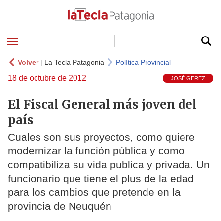
Volver
|
La Tecla Patagonia
Política Provincial
18 de octubre de 2012
JOSÉ GEREZ
El Fiscal General más joven del
país
Cuales son sus proyectos, como quiere
modernizar la función pública y como
compatibiliza su vida publica y privada. Un
funcionario que tiene el plus de la edad
para los cambios que pretende en la
provincia de Neuquén