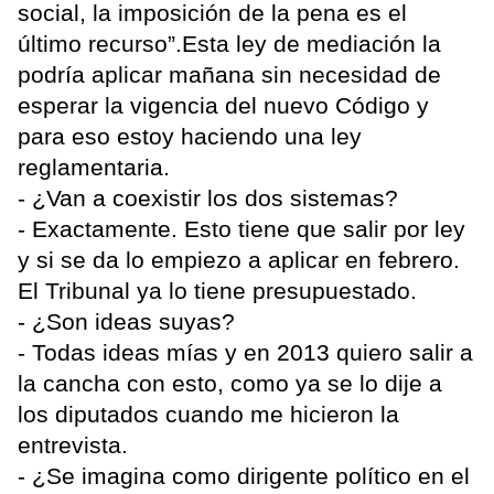
social, la imposición de la pena es el
último recurso”.Esta ley de mediación la
podría aplicar mañana sin necesidad de
esperar la vigencia del nuevo Código y
para eso estoy haciendo una ley
reglamentaria.
- ¿Van a coexistir los dos sistemas?
- Exactamente. Esto tiene que salir por ley
y si se da lo empiezo a aplicar en febrero.
El Tribunal ya lo tiene presupuestado.
- ¿Son ideas suyas?
- Todas ideas mías y en 2013 quiero salir a
la cancha con esto, como ya se lo dije a
los diputados cuando me hicieron la
entrevista.
- ¿Se imagina como dirigente político en el