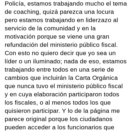
Policía, estamos trabajando mucho el tema
de coaching, quizá parezca una locura
pero estamos trabajando en liderzazo al
servicio de la comunidad y en la
motivación porque se viene una gran
refundación del ministerio público fiscal.
Con esto no quiero decir que yo sea un
líder o un iluminado; nada de eso, estamos
trabajando entre todos en una serie de
cambios que incluirán la Carta Orgánica
que nunca tuvo el ministerio público fiscal
y en cuya elaboración participaron todos
los fiscales, o al menos todos los que
quisieron participar. Y lo de la página me
parece original porque los ciudadanos
pueden acceder a los funcionarios que