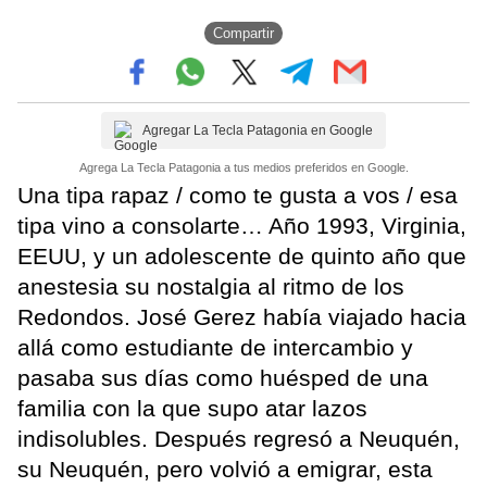
Compartir
Agregar La Tecla Patagonia en Google
Agrega La Tecla Patagonia a tus medios preferidos en Google.
Una tipa rapaz / como te gusta a vos / esa
tipa vino a consolarte… Año 1993, Virginia,
EEUU, y un adolescente de quinto año que
anestesia su nostalgia al ritmo de los
Redondos. José Gerez había viajado hacia
allá como estudiante de intercambio y
pasaba sus días como huésped de una
familia con la que supo atar lazos
indisolubles. Después regresó a Neuquén,
su Neuquén, pero volvió a emigrar, esta