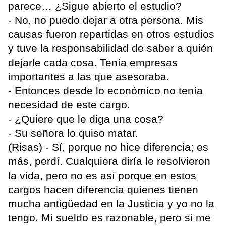
parece… ¿Sigue abierto el estudio?
- No, no puedo dejar a otra persona. Mis
causas fueron repartidas en otros estudios
y tuve la responsabilidad de saber a quién
dejarle cada cosa. Tenía empresas
importantes a las que asesoraba.
- Entonces desde lo económico no tenía
necesidad de este cargo.
- ¿Quiere que le diga una cosa?
- Su señora lo quiso matar.
(Risas) - Sí, porque no hice diferencia; es
más, perdí. Cualquiera diría le resolvieron
la vida, pero no es así porque en estos
cargos hacen diferencia quienes tienen
mucha antigüedad en la Justicia y yo no la
tengo. Mi sueldo es razonable, pero si me