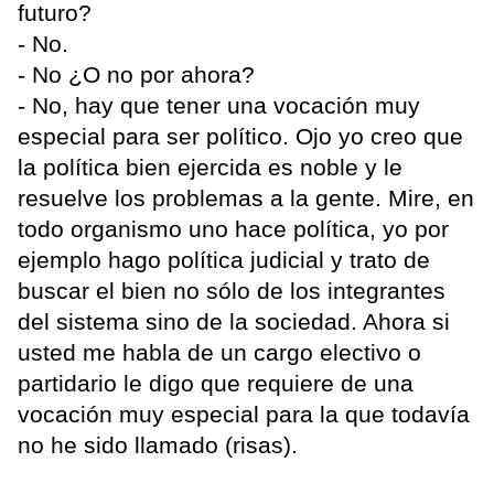
futuro?
- No.
- No ¿O no por ahora?
- No, hay que tener una vocación muy
especial para ser político. Ojo yo creo que
la política bien ejercida es noble y le
resuelve los problemas a la gente. Mire, en
todo organismo uno hace política, yo por
ejemplo hago política judicial y trato de
buscar el bien no sólo de los integrantes
del sistema sino de la sociedad. Ahora si
usted me habla de un cargo electivo o
partidario le digo que requiere de una
vocación muy especial para la que todavía
no he sido llamado (risas).