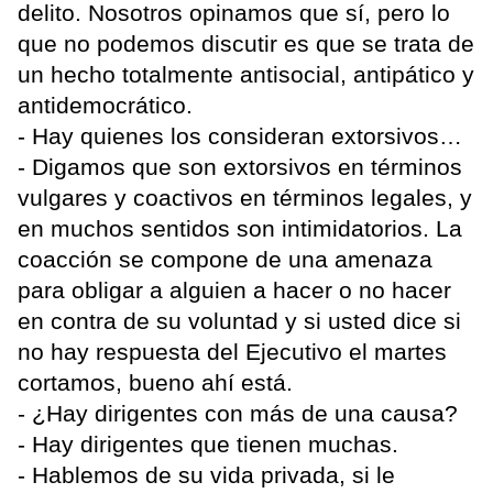
delito. Nosotros opinamos que sí, pero lo
que no podemos discutir es que se trata de
un hecho totalmente antisocial, antipático y
antidemocrático.
- Hay quienes los consideran extorsivos…
- Digamos que son extorsivos en términos
vulgares y coactivos en términos legales, y
en muchos sentidos son intimidatorios. La
coacción se compone de una amenaza
para obligar a alguien a hacer o no hacer
en contra de su voluntad y si usted dice si
no hay respuesta del Ejecutivo el martes
cortamos, bueno ahí está.
- ¿Hay dirigentes con más de una causa?
- Hay dirigentes que tienen muchas.
- Hablemos de su vida privada, si le