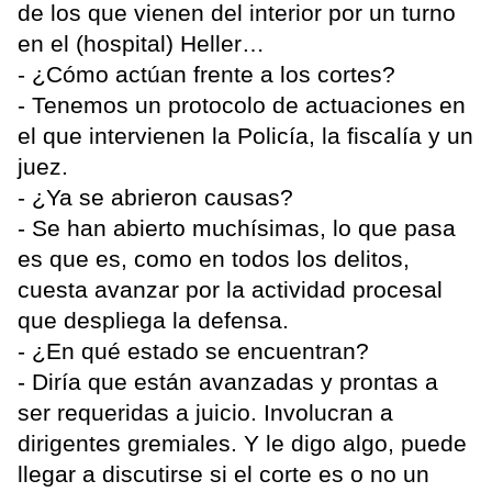
de los que vienen del interior por un turno
en el (hospital) Heller…
- ¿Cómo actúan frente a los cortes?
- Tenemos un protocolo de actuaciones en
el que intervienen la Policía, la fiscalía y un
juez.
- ¿Ya se abrieron causas?
- Se han abierto muchísimas, lo que pasa
es que es, como en todos los delitos,
cuesta avanzar por la actividad procesal
que despliega la defensa.
- ¿En qué estado se encuentran?
- Diría que están avanzadas y prontas a
ser requeridas a juicio. Involucran a
dirigentes gremiales. Y le digo algo, puede
llegar a discutirse si el corte es o no un