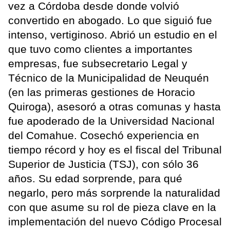
vez a Córdoba desde donde volvió
convertido en abogado. Lo que siguió fue
intenso, vertiginoso. Abrió un estudio en el
que tuvo como clientes a importantes
empresas, fue subsecretario Legal y
Técnico de la Municipalidad de Neuquén
(en las primeras gestiones de Horacio
Quiroga), asesoró a otras comunas y hasta
fue apoderado de la Universidad Nacional
del Comahue. Cosechó experiencia en
tiempo récord y hoy es el fiscal del Tribunal
Superior de Justicia (TSJ), con sólo 36
años. Su edad sorprende, para qué
negarlo, pero más sorprende la naturalidad
con que asume su rol de pieza clave en la
implementación del nuevo Código Procesal