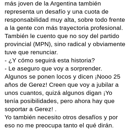
más joven de la Argentina también
representa un desafío y una cuota de
responsabilidad muy alta, sobre todo frente
a la gente con más trayectoria profesional.
También le cuento que no soy del partido
provincial (MPN), sino radical y obviamente
tuve que renunciar.
- ¿Y cómo seguirá esta historia?
- Le aseguro que voy a sorprender.
Algunos se ponen locos y dicen ¡Nooo 25
años de Gerez! Creen que voy a jubilar a
unos cuantos, quizá algunos digan ¡Yo
tenía posibilidades, pero ahora hay que
soportar a Gerez! .
Yo también necesito otros desafíos y por
eso no me preocupa tanto el qué dirán.