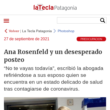
Volver
|
La Tecla Patagonia
Photoshop
27 de septiembre de 2021
PREOCUPACION
Ana Rosenfeld y un desesperado
posteo
“No te vayas todavía”, escribió la abogada
refiriéndose a sus esposo quien se
encuentra en un estado delicado de salud
tras contagiarse de coronavirus.