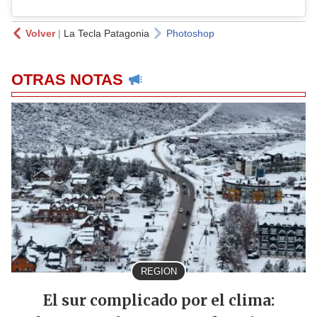
Volver
|
La Tecla Patagonia
Photoshop
OTRAS NOTAS
REGION
El sur complicado por el clima: