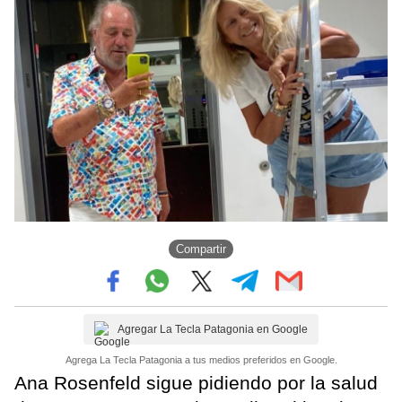
Compartir
Agregar La Tecla Patagonia en Google
Agrega La Tecla Patagonia a tus medios preferidos en Google.
Ana Rosenfeld sigue pidiendo por la salud