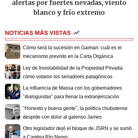
alertas por fuertes nevadas, viento
blanco y frío extremo
NOTICIAS MÁS VISTAS
Cómo será la sucesión en Gaiman: cuál es el
mecanismo previsto en la Carta Orgánica
Ley de Inviolabilidad de la Propiedad Privada:
cómo votaron los senadores patagónicos
La influencia de Massa con los gobernadores
"dialoguistas" para frenar la extranjerización
"Honesto y buena gente", la política chubutense
despide con dolor al galenso James
Otro legislador dejó el bloque de JSRN y se sumó
a Cambia Río Negro