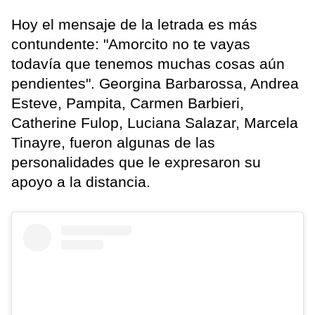
Hoy el mensaje de la letrada es más
contundente: "Amorcito no te vayas
todavía que tenemos muchas cosas aún
pendientes". Georgina Barbarossa, Andrea
Esteve, Pampita, Carmen Barbieri,
Catherine Fulop, Luciana Salazar, Marcela
Tinayre, fueron algunas de las
personalidades que le expresaron su
apoyo a la distancia.