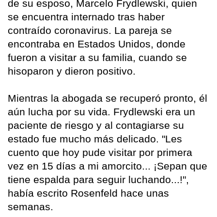
de su esposo, Marcelo Frydlewski, quien
se encuentra internado tras haber
contraído coronavirus. La pareja se
encontraba en Estados Unidos, donde
fueron a visitar a su familia, cuando se
hisoparon y dieron positivo.
Mientras la abogada se recuperó pronto, él
aún lucha por su vida. Frydlewski era un
paciente de riesgo y al contagiarse su
estado fue mucho más delicado. "Les
cuento que hoy pude visitar por primera
vez en 15 días a mi amorcito... ¡Sepan que
tiene espalda para seguir luchando...!",
había escrito Rosenfeld hace unas
semanas.