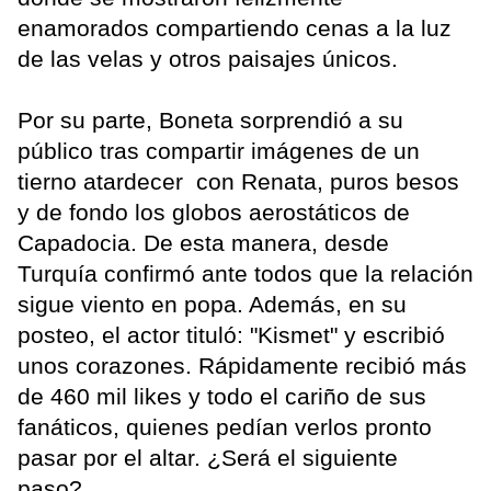
enamorados compartiendo cenas a la luz
de las velas y otros paisajes únicos.
Por su parte, Boneta sorprendió a su
público tras compartir imágenes de un
tierno atardecer con Renata, puros besos
y de fondo los globos aerostáticos de
Capadocia. De esta manera, desde
Turquía confirmó ante todos que la relación
sigue viento en popa. Además, en su
posteo, el actor tituló: "Kismet" y escribió
unos corazones. Rápidamente recibió más
de 460 mil likes y todo el cariño de sus
fanáticos, quienes pedían verlos pronto
pasar por el altar. ¿Será el siguiente
paso?