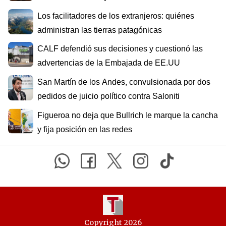
Los facilitadores de los extranjeros: quiénes
administran las tierras patagónicas
CALF defendió sus decisiones y cuestionó las
advertencias de la Embajada de EE.UU
San Martín de los Andes, convulsionada por dos
pedidos de juicio político contra Saloniti
Figueroa no deja que Bullrich le marque la cancha
y fija posición en las redes
Copyright 2026