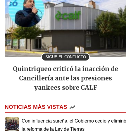
SIGUE EL CONFLICTO
Quintriqueo criticó la inacción de
Cancillería ante las presiones
yankees sobre CALF
NOTICIAS MÁS VISTAS
Con influencia sureña, el Gobierno cedió y eliminó
la reforma de la Ley de Tierras