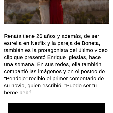
Renata tiene 26 años y además, de ser
estrella en Netflix y la pareja de Boneta,
también es la protagonista del último video
clip que presentó Enrique Iglesias, hace
una semana. En sus redes, ella también
compartió las imágenes y en el posteo de
"Pendejo" recibió el primer comentario de
su novio, quien escribió: "Puedo ser tu
héroe bebé".