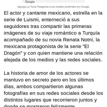
Agrega La Tecla Patagonia a tus medios preferidos en Google.
El actor y cantante mexicano, estrella en la
serie de Luismi, enterneció a sus
seguidores tras compartir las primeras
imágenes de su viaje romántico a Turquía
acompañado de su novia Renata Notni, la
mexicana protagonista de la serie "El
Dragón" y con quien mantiene una relación
alejada de los medios y las redes sociales.
La historia de amor de los actores se
mantuvo en secreto pero en los últimos
días, ambos compartieron algunas
fotografías en sus redes sociales desde los
distintos lugares que recorrieron juntos y
donde se mostraron felizmente