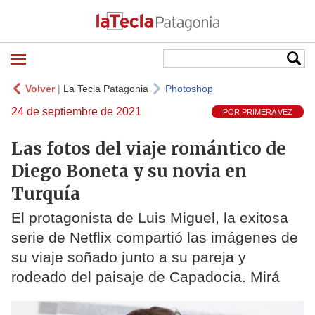
Volver
|
La Tecla Patagonia
Photoshop
24 de septiembre de 2021
POR PRIMERA VEZ
Las fotos del viaje romántico de
Diego Boneta y su novia en
Turquía
El protagonista de Luis Miguel, la exitosa
serie de Netflix compartió las imágenes de
su viaje soñado junto a su pareja y
rodeado del paisaje de Capadocia. Mirá