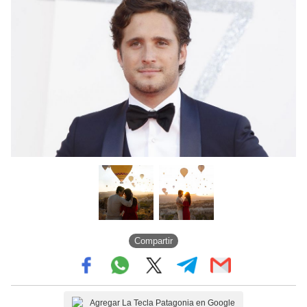
Compartir
Agregar La Tecla Patagonia en Google