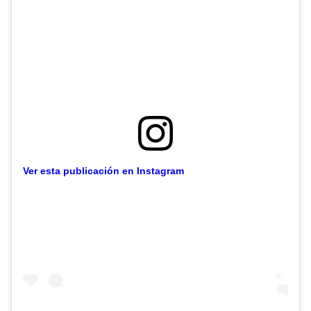
Ver esta publicación en Instagram