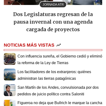
JORNADA ATR
Dos Legislaturas regresan de la
pausa invernal con una agenda
cargada de proyectos
NOTICIAS MÁS VISTAS
Con influencia sureña, el Gobierno cedió y eliminó
la reforma de la Ley de Tierras
Los facilitadores de los extranjeros: quiénes
administran las tierras patagónicas
San Martín de los Andes, convulsionada por dos
pedidos de juicio político contra Saloniti
Figueroa no deja que Bullrich le marque la cancha