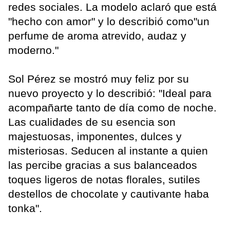
redes sociales. La modelo aclaró que está
"hecho con amor" y lo describió como"un
perfume de aroma atrevido, audaz y
moderno."
Sol Pérez se mostró muy feliz por su
nuevo proyecto y lo describió: "Ideal para
acompañarte tanto de día como de noche.
Las cualidades de su esencia son
majestuosas, imponentes, dulces y
misteriosas. Seducen al instante a quien
las percibe gracias a sus balanceados
toques ligeros de notas florales, sutiles
destellos de chocolate y cautivante haba
tonka".