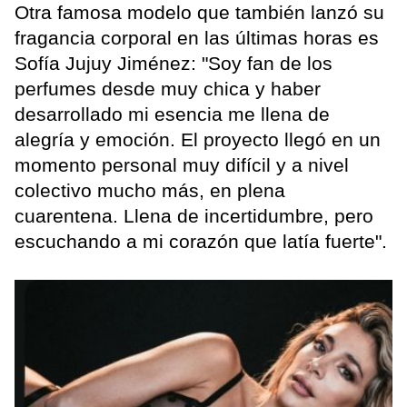
Otra famosa modelo que también lanzó su
fragancia corporal en las últimas horas es
Sofía Jujuy Jiménez: "Soy fan de los
perfumes desde muy chica y haber
desarrollado mi esencia me llena de
alegría y emoción. El proyecto llegó en un
momento personal muy difícil y a nivel
colectivo mucho más, en plena
cuarentena. Llena de incertidumbre, pero
escuchando a mi corazón que latía fuerte".