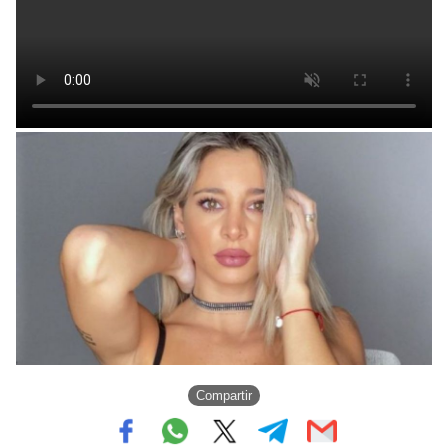
Compartir