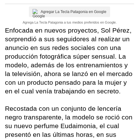
Agregar La Tecla Patagonia en Google
Agrega La Tecla Patagonia a tus medios preferidos en Google.
Enfocada en nuevos proyectos, Sol Pérez,
sorprendió a sus seguidores al realizar un
anuncio en sus redes sociales con una
producción fotográfica súper sensual. La
modelo, además de los entrenamientos y
la televisión, ahora se lanzó en el mercado
con un producto pensado para la mujer y
en el cual venía trabajando en secreto.
Recostada con un conjunto de lencería
negro transparente, la modelo se roció con
su nuevo perfume Eudaimonia, el cual
presentó en las últimas horas, en sus