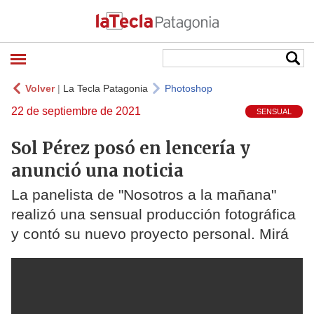
Volver
|
La Tecla Patagonia
Photoshop
22 de septiembre de 2021
SENSUAL
Sol Pérez posó en lencería y
anunció una noticia
La panelista de "Nosotros a la mañana"
realizó una sensual producción fotográfica
y contó su nuevo proyecto personal. Mirá