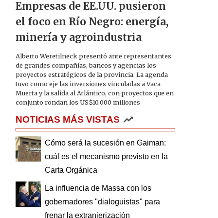
Empresas de EE.UU. pusieron
el foco en Río Negro: energía,
minería y agroindustria
Alberto Weretilneck presentó ante representantes
de grandes compañías, bancos y agencias los
proyectos estratégicos de la provincia. La agenda
tuvo como eje las inversiones vinculadas a Vaca
Muerta y la salida al Atlántico, con proyectos que en
conjunto rondan los US$10.000 millones
NOTICIAS MÁS VISTAS
Cómo será la sucesión en Gaiman:
cuál es el mecanismo previsto en la
Carta Orgánica
La influencia de Massa con los
gobernadores "dialoguistas" para
frenar la extranjerización