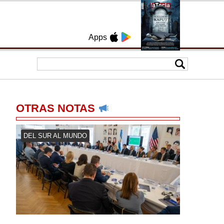
Apps
OTRAS NOTAS
DEL SUR AL MUNDO