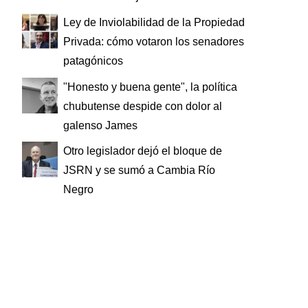
Ley de Inviolabilidad de la Propiedad
Privada: cómo votaron los senadores
patagónicos
"Honesto y buena gente", la política
chubutense despide con dolor al
galenso James
Otro legislador dejó el bloque de
JSRN y se sumó a Cambia Río
Negro