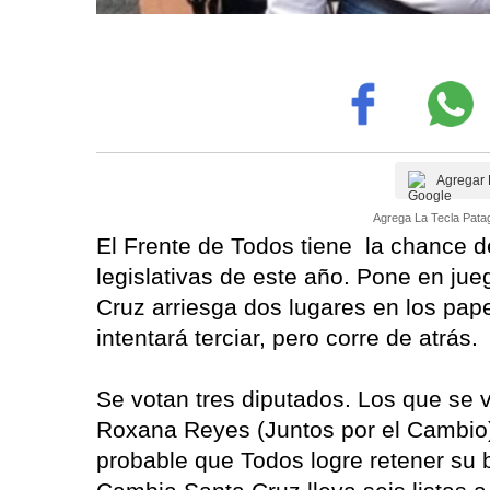
Agregar 
Agrega La Tecla Patag
El Frente de Todos tiene la chance 
legislativas de este año. Pone en j
Cruz arriesga dos lugares en los papel
intentará terciar, pero corre de atrás.
Se votan tres diputados. Los que se 
Roxana Reyes (Juntos por el Cambio
probable que Todos logre retener su 