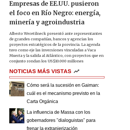
Empresas de EE.UU. pusieron
el foco en Río Negro: energía,
minería y agroindustria
Alberto Weretilneck presentó ante representantes
de grandes compañías, bancos y agencias los
proyectos estratégicos de la provincia. La agenda
tuvo como eje las inversiones vinculadas a Vaca
Muerta y la salida al Atlántico, con proyectos que en
conjunto rondan los US$10.000 millones
NOTICIAS MÁS VISTAS
Cómo será la sucesión en Gaiman:
cuál es el mecanismo previsto en la
Carta Orgánica
La influencia de Massa con los
gobernadores "dialoguistas" para
frenar la extranjerización