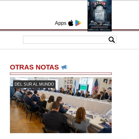
Apps
OTRAS NOTAS
DEL SUR AL MUNDO