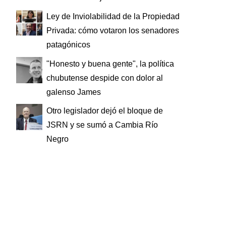
Ley de Inviolabilidad de la Propiedad
Privada: cómo votaron los senadores
patagónicos
"Honesto y buena gente", la política
chubutense despide con dolor al
galenso James
Otro legislador dejó el bloque de
JSRN y se sumó a Cambia Río
Negro