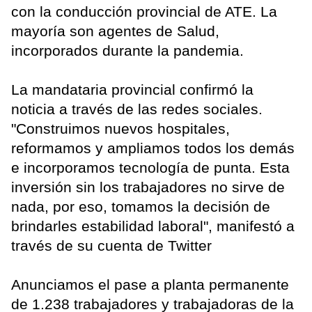
con la conducción provincial de ATE. La
mayoría son agentes de Salud,
incorporados durante la pandemia.
La mandataria provincial confirmó la
noticia a través de las redes sociales.
"Construimos nuevos hospitales,
reformamos y ampliamos todos los demás
e incorporamos tecnología de punta. Esta
inversión sin los trabajadores no sirve de
nada, por eso, tomamos la decisión de
brindarles estabilidad laboral", manifestó a
través de su cuenta de Twitter
Anunciamos el pase a planta permanente
de 1.238 trabajadores y trabajadoras de la