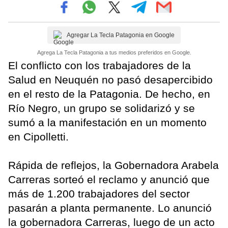
Agregar La Tecla Patagonia en Google
Agrega La Tecla Patagonia a tus medios preferidos en Google.
El conflicto con los trabajadores de la
Salud en Neuquén no pasó desapercibido
en el resto de la Patagonia. De hecho, en
Río Negro, un grupo se solidarizó y se
sumó a la manifestación en un momento
en Cipolletti.
Rápida de reflejos, la Gobernadora Arabela
Carreras sorteó el reclamo y anunció que
más de 1.200 trabajadores del sector
pasarán a planta permanente. Lo anunció
la gobernadora Carreras, luego de un acto