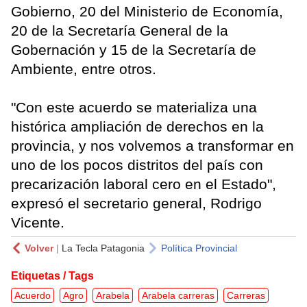
Gobierno, 20 del Ministerio de Economía,
20 de la Secretaría General de la
Gobernación y 15 de la Secretaría de
Ambiente, entre otros.
"Con este acuerdo se materializa una
histórica ampliación de derechos en la
provincia, y nos volvemos a transformar en
uno de los pocos distritos del país con
precarización laboral cero en el Estado",
expresó el secretario general, Rodrigo
Vicente.
Volver
|
La Tecla Patagonia
Política Provincial
Etiquetas / Tags
Acuerdo
Agro
Arabela
Arabela carreras
Carreras