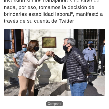
inversión sin los trabajadores no sirve de
nada, por eso, tomamos la decisión de
brindarles estabilidad laboral", manifestó a
través de su cuenta de Twitter
Compartir