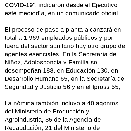
COVID-19", indicaron desde el Ejecutivo
este mediodía, en un comunicado oficial.
El proceso de pase a planta alcanzará en
total a 1.969 empleados públicos y por
fuera del sector sanitario hay otro grupo de
agentes esenciales. En la Secretaría de
Niñez, Adolescencia y Familia se
desempeñan 183, en Educación 130, en
Desarrollo Humano 65, en la Secretaría de
Seguridad y Justicia 56 y en el Ipross 55,
La nómina también incluye a 40 agentes
del Ministerio de Producción y
Agroindustria, 35 de la Agencia de
Recaudación, 21 del Ministerio de