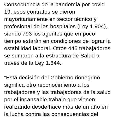
Consecuencia de la pandemia por covid-
19, esos contratos se dieron
mayoritariamente en sector técnico y
profesional de los hospitales (Ley 1.904),
siendo 793 los agentes que en poco
tiempo estarán en condiciones de lograr la
estabilidad laboral. Otros 445 trabajadores
se sumaron a la estructura de Salud a
través de la Ley 1.844.
"Esta decisión del Gobierno rionegrino
significa otro reconocimiento a los
trabajadores y las trabajadoras de la salud
por el incansable trabajo que vienen
realizando desde hace más de un año en
la lucha contra las consecuencias del