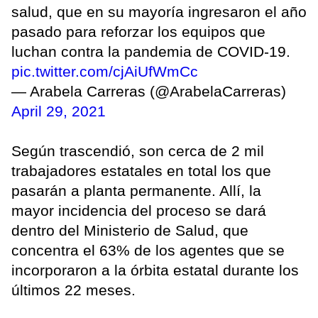
salud, que en su mayoría ingresaron el año
pasado para reforzar los equipos que
luchan contra la pandemia de COVID-19.
pic.twitter.com/cjAiUfWmCc
— Arabela Carreras (@ArabelaCarreras)
April 29, 2021
Según trascendió, son cerca de 2 mil
trabajadores estatales en total los que
pasarán a planta permanente. Allí, la
mayor incidencia del proceso se dará
dentro del Ministerio de Salud, que
concentra el 63% de los agentes que se
incorporaron a la órbita estatal durante los
últimos 22 meses.