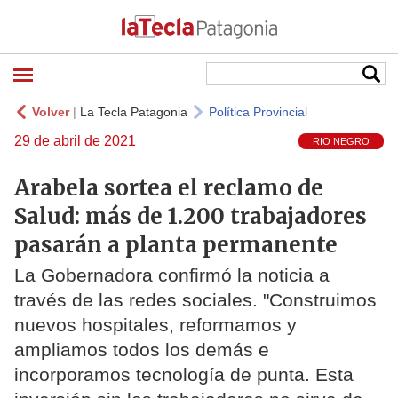
Volver
|
La Tecla Patagonia
Política Provincial
29 de abril de 2021
RIO NEGRO
Arabela sortea el reclamo de
Salud: más de 1.200 trabajadores
pasarán a planta permanente
La Gobernadora confirmó la noticia a
través de las redes sociales. "Construimos
nuevos hospitales, reformamos y
ampliamos todos los demás e
incorporamos tecnología de punta. Esta