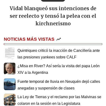
Vidal blanqueó sus intenciones de
ser reelecto y tensó la pelea con el
kirchnerismo
NOTICIAS MÁS VISTAS
Quintriqueo criticó la inacción de Cancillería ante
las presiones yankees sobre CALF
¿Misa en River? Así sería la visita del papa León
XIV a la Argentina
Fuerte temporal de lluvia en Neuquén dejó calles
anegadas y suspensión de clases
La Ley de Tierras y el reclamo por las Malvinas se
colaron en la sesión en la Legislatura