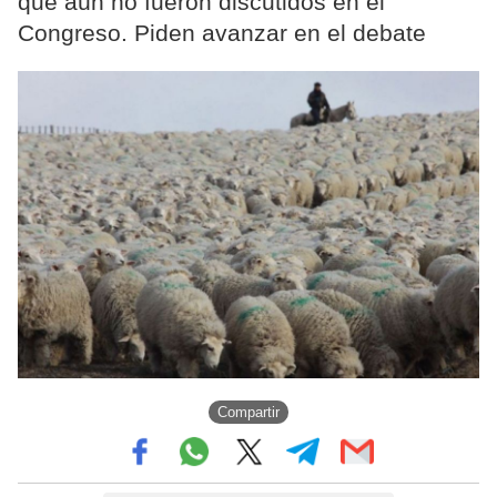
que aún no fueron discutidos en el
Congreso. Piden avanzar en el debate
Compartir