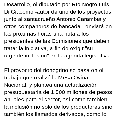
Desarrollo, el diputado por Río Negro Luis
Di Giácomo -autor de uno de los proyectos
junto al santacrueño Antonio Carambia y
otros compañeros de bancada-, enviará en
las próximas horas una nota a los
presidentes de las Comisiones que deben
tratar la iniciativa, a fin de exigir "su
urgente inclusión" en la agenda legislativa.
El proyecto del rionegrino se basa en el
trabajo que realizó la Mesa Ovina
Nacional, y plantea una actualización
presupuestaria de 1.500 millones de pesos
anuales para el sector, así como también
la inclusión no sólo de los productores sino
también los llamados derivados, como lo