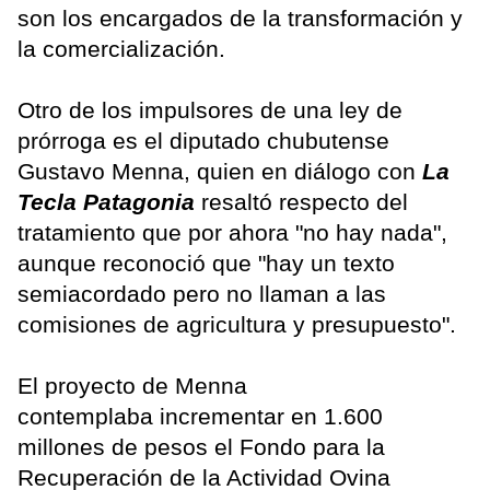
son los encargados de la transformación y
la comercialización.
Otro de los impulsores de una ley de
prórroga es el diputado chubutense
Gustavo Menna, quien en diálogo con
La
Tecla Patagonia
resaltó respecto del
tratamiento que por ahora "no hay nada",
aunque reconoció que "hay un texto
semiacordado pero no llaman a las
comisiones de agricultura y presupuesto".
El proyecto de Menna
contemplaba incrementar en 1.600
millones de pesos el Fondo para la
Recuperación de la Actividad Ovina