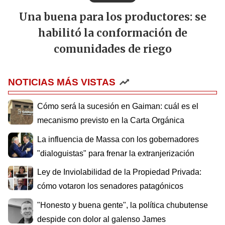
Una buena para los productores: se
habilitó la conformación de
comunidades de riego
NOTICIAS MÁS VISTAS
Cómo será la sucesión en Gaiman: cuál es el
mecanismo previsto en la Carta Orgánica
La influencia de Massa con los gobernadores
"dialoguistas" para frenar la extranjerización
Ley de Inviolabilidad de la Propiedad Privada:
cómo votaron los senadores patagónicos
"Honesto y buena gente", la política chubutense
despide con dolor al galenso James