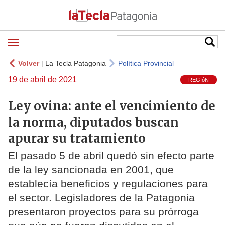
Volver
|
La Tecla Patagonia
Política Provincial
19 de abril de 2021
REGIóN
Ley ovina: ante el vencimiento de
la norma, diputados buscan
apurar su tratamiento
El pasado 5 de abril quedó sin efecto parte
de la ley sancionada en 2001, que
establecía beneficios y regulaciones para
el sector. Legisladores de la Patagonia
presentaron proyectos para su prórroga