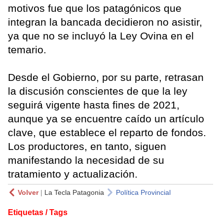
motivos fue que los patagónicos que
integran la bancada decidieron no asistir,
ya que no se incluyó la Ley Ovina en el
temario.
Desde el Gobierno, por su parte, retrasan
la discusión conscientes de que la ley
seguirá vigente hasta fines de 2021,
aunque ya se encuentre caído un artículo
clave, que establece el reparto de fondos.
Los productores, en tanto, siguen
manifestando la necesidad de su
tratamiento y actualización.
Volver
|
La Tecla Patagonia
Política Provincial
Etiquetas / Tags