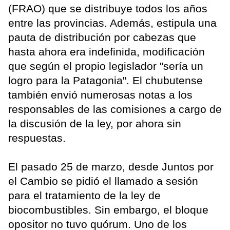
(FRAO) que se distribuye todos los años
entre las provincias. Además, estipula una
pauta de distribución por cabezas que
hasta ahora era indefinida, modificación
que según el propio legislador "sería un
logro para la Patagonia". El chubutense
también envió numerosas notas a los
responsables de las comisiones a cargo de
la discusión de la ley, por ahora sin
respuestas.
El pasado 25 de marzo, desde Juntos por
el Cambio se pidió el llamado a sesión
para el tratamiento de la ley de
biocombustibles. Sin embargo, el bloque
opositor no tuvo quórum. Uno de los