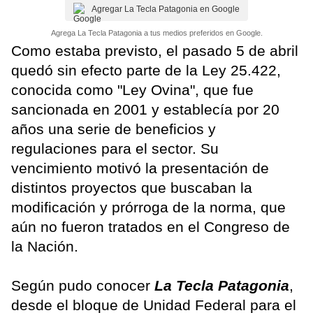
Agregar La Tecla Patagonia en Google
Agrega La Tecla Patagonia a tus medios preferidos en Google.
Como estaba previsto, el pasado 5 de abril
quedó sin efecto parte de la Ley 25.422,
conocida como "Ley Ovina", que fue
sancionada en 2001 y establecía por 20
años una serie de beneficios y
regulaciones para el sector. Su
vencimiento motivó la presentación de
distintos proyectos que buscaban la
modificación y prórroga de la norma, que
aún no fueron tratados en el Congreso de
la Nación.
Según pudo conocer
La Tecla Patagonia
,
desde el bloque de Unidad Federal para el