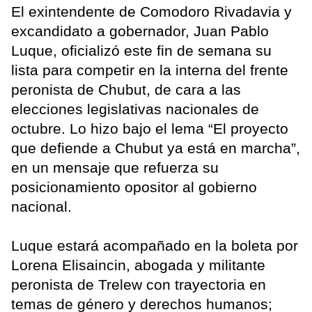
El exintendente de Comodoro Rivadavia y
excandidato a gobernador, Juan Pablo
Luque, oficializó este fin de semana su
lista para competir en la interna del frente
peronista de Chubut, de cara a las
elecciones legislativas nacionales de
octubre. Lo hizo bajo el lema “El proyecto
que defiende a Chubut ya está en marcha”,
en un mensaje que refuerza su
posicionamiento opositor al gobierno
nacional.
Luque estará acompañado en la boleta por
Lorena Elisaincin, abogada y militante
peronista de Trelew con trayectoria en
temas de género y derechos humanos;