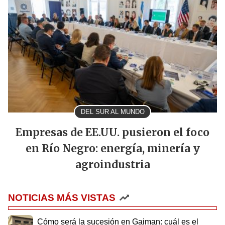
DEL SUR AL MUNDO
Empresas de EE.UU. pusieron el foco
en Río Negro: energía, minería y
agroindustria
NOTICIAS MÁS VISTAS
Cómo será la sucesión en Gaiman: cuál es el