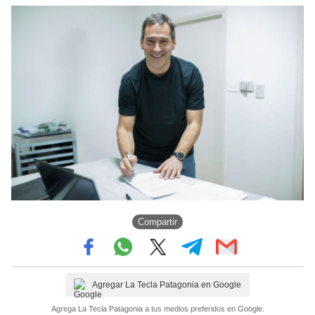
Compartir
Agregar La Tecla Patagonia en Google
Agrega La Tecla Patagonia a tus medios preferidos en Google.