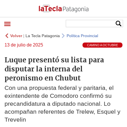
Volver
|
La Tecla Patagonia
Política Provincial
13 de julio de 2025
CAMINO A OCTUBRE
Luque presentó su lista para
disputar la interna del
peronismo en Chubut
Con una propuesta federal y paritaria, el
exintendente de Comodoro confirmó su
precandidatura a diputado nacional. Lo
acompañan referentes de Trelew, Esquel y
Trevelin