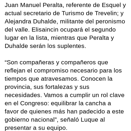
Juan Manuel Peralta, referente de Esquel y
actual secretario de Turismo de Trevelin; y
Alejandra Duhalde, militante del peronismo
del valle. Elisaincin ocupará el segundo
lugar en la lista, mientras que Peralta y
Duhalde serán los suplentes.
“Son compañeras y compañeros que
reflejan el compromiso necesario para los
tiempos que atravesamos. Conocen la
provincia, sus fortalezas y sus
necesidades. Vamos a cumplir un rol clave
en el Congreso: equilibrar la cancha a
favor de quienes más han padecido a este
gobierno nacional”, señaló Luque al
presentar a su equipo.