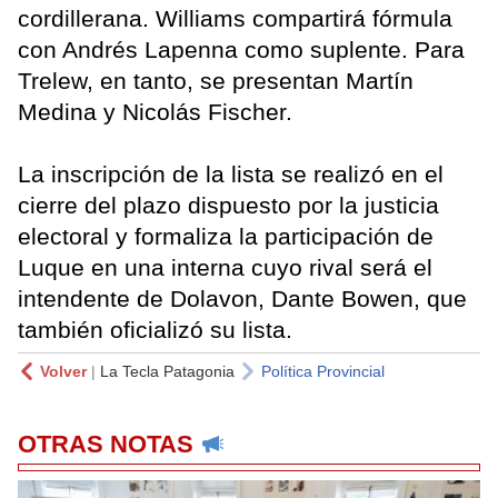
cordillerana. Williams compartirá fórmula
con Andrés Lapenna como suplente. Para
Trelew, en tanto, se presentan Martín
Medina y Nicolás Fischer.
La inscripción de la lista se realizó en el
cierre del plazo dispuesto por la justicia
electoral y formaliza la participación de
Luque en una interna cuyo rival será el
intendente de Dolavon, Dante Bowen, que
también oficializó su lista.
Volver
|
La Tecla Patagonia
Política Provincial
OTRAS NOTAS