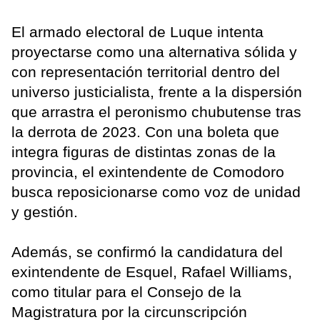
El armado electoral de Luque intenta
proyectarse como una alternativa sólida y
con representación territorial dentro del
universo justicialista, frente a la dispersión
que arrastra el peronismo chubutense tras
la derrota de 2023. Con una boleta que
integra figuras de distintas zonas de la
provincia, el exintendente de Comodoro
busca reposicionarse como voz de unidad
y gestión.
Además, se confirmó la candidatura del
exintendente de Esquel, Rafael Williams,
como titular para el Consejo de la
Magistratura por la circunscripción