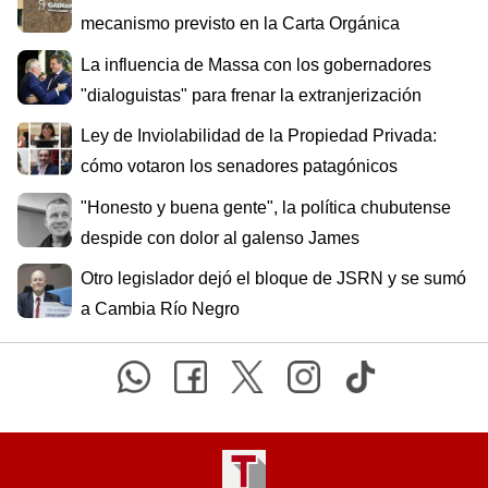
mecanismo previsto en la Carta Orgánica
La influencia de Massa con los gobernadores
"dialoguistas" para frenar la extranjerización
Ley de Inviolabilidad de la Propiedad Privada:
cómo votaron los senadores patagónicos
"Honesto y buena gente", la política chubutense
despide con dolor al galenso James
Otro legislador dejó el bloque de JSRN y se sumó
a Cambia Río Negro