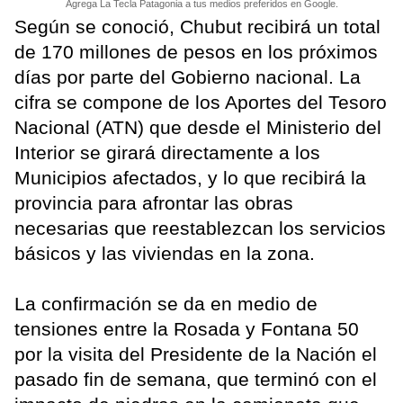
Agrega La Tecla Patagonia a tus medios preferidos en Google.
Según se conoció, Chubut recibirá un total
de 170 millones de pesos en los próximos
días por parte del Gobierno nacional. La
cifra se compone de los Aportes del Tesoro
Nacional (ATN) que desde el Ministerio del
Interior se girará directamente a los
Municipios afectados, y lo que recibirá la
provincia para afrontar las obras
necesarias que reestablezcan los servicios
básicos y las viviendas en la zona.
La confirmación se da en medio de
tensiones entre la Rosada y Fontana 50
por la visita del Presidente de la Nación el
pasado fin de semana, que terminó con el