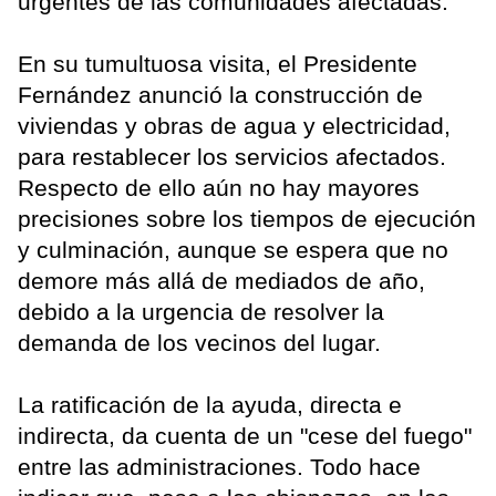
urgentes de las comunidades afectadas.
En su tumultuosa visita, el Presidente
Fernández anunció la construcción de
viviendas y obras de agua y electricidad,
para restablecer los servicios afectados.
Respecto de ello aún no hay mayores
precisiones sobre los tiempos de ejecución
y culminación, aunque se espera que no
demore más allá de mediados de año,
debido a la urgencia de resolver la
demanda de los vecinos del lugar.
La ratificación de la ayuda, directa e
indirecta, da cuenta de un "cese del fuego"
entre las administraciones. Todo hace