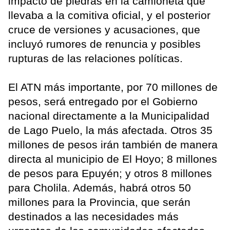
impacto de piedras en la camioneta que
llevaba a la comitiva oficial, y el posterior
cruce de versiones y acusaciones, que
incluyó rumores de renuncia y posibles
rupturas de las relaciones políticas.
El ATN más importante, por 70 millones de
pesos, será entregado por el Gobierno
nacional directamente a la Municipalidad
de Lago Puelo, la más afectada. Otros 35
millones de pesos irán también de manera
directa al municipio de El Hoyo; 8 millones
de pesos para Epuyén; y otros 8 millones
para Cholila. Además, habrá otros 50
millones para la Provincia, que serán
destinados a las necesidades más