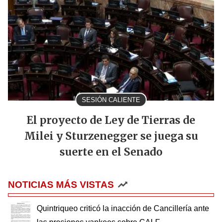
SESIÓN CALIENTE
El proyecto de Ley de Tierras de
Milei y Sturzenegger se juega su
suerte en el Senado
NOTICIAS MÁS VISTAS
Quintriqueo criticó la inacción de Cancillería ante