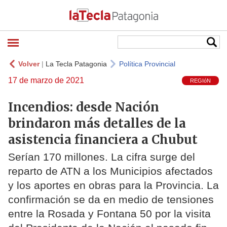
Volver
|
La Tecla Patagonia
Política Provincial
17 de marzo de 2021
REGIóN
Incendios: desde Nación
brindaron más detalles de la
asistencia financiera a Chubut
Serían 170 millones. La cifra surge del
reparto de ATN a los Municipios afectados
y los aportes en obras para la Provincia. La
confirmación se da en medio de tensiones
entre la Rosada y Fontana 50 por la visita