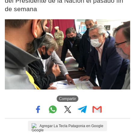
del Presidente de la Nación el pasado fin
de semana
Compartir
Agregar La Tecla Patagonia en Google