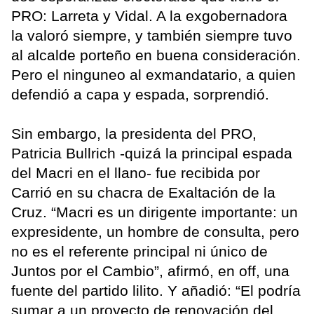
PRO: Larreta y Vidal. A la exgobernadora
la valoró siempre, y también siempre tuvo
al alcalde porteño en buena consideración.
Pero el ninguneo al exmandatario, a quien
defendió a capa y espada, sorprendió.
Sin embargo, la presidenta del PRO,
Patricia Bullrich -quizá la principal espada
del Macri en el llano- fue recibida por
Carrió en su chacra de Exaltación de la
Cruz. “Macri es un dirigente importante: un
expresidente, un hombre de consulta, pero
no es el referente principal ni único de
Juntos por el Cambio”, afirmó, en off, una
fuente del partido lilito. Y añadió: “El podría
sumar a un proyecto de renovación del