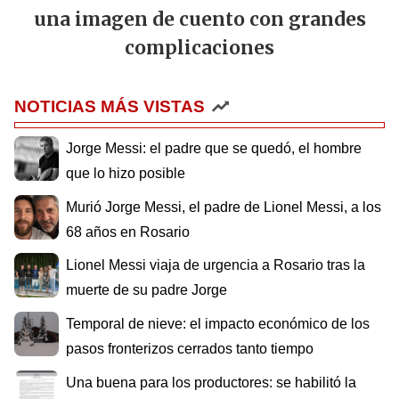
una imagen de cuento con grandes
complicaciones
NOTICIAS MÁS VISTAS
Jorge Messi: el padre que se quedó, el hombre
que lo hizo posible
Murió Jorge Messi, el padre de Lionel Messi, a los
68 años en Rosario
Lionel Messi viaja de urgencia a Rosario tras la
muerte de su padre Jorge
Temporal de nieve: el impacto económico de los
pasos fronterizos cerrados tanto tiempo
Una buena para los productores: se habilitó la