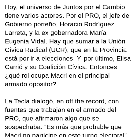
Hoy, el universo de Juntos por el Cambio
tiene varios actores. Por el PRO, el jefe de
Gobierno porteño, Horacio Rodríguez
Larreta, y la ex gobernadora María
Eugenia Vidal. Hay que sumar a la Unión
Cívica Radical (UCR), que en la Provincia
está por ir a elecciones. Y, por último, Elisa
Carrió y su Coalición Cívica. Entonces:
¿qué rol ocupa Macri en el principal
armado opositor?
La Tecla dialogó, en off the record, con
fuentes que trabajan en el armado del
PRO, que afirmaron algo que se
sospechaba: “Es más que probable que
Macri no participe en este turno electoral”.