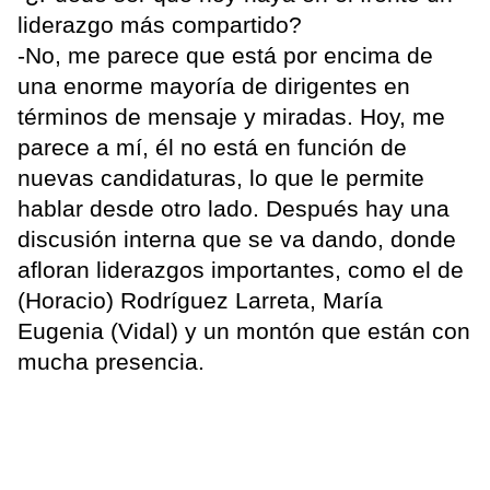
liderazgo más compartido?
-No, me parece que está por encima de
una enorme mayoría de dirigentes en
términos de mensaje y miradas. Hoy, me
parece a mí, él no está en función de
nuevas candidaturas, lo que le permite
hablar desde otro lado. Después hay una
discusión interna que se va dando, donde
afloran liderazgos importantes, como el de
(Horacio) Rodríguez Larreta, María
Eugenia (Vidal) y un montón que están con
mucha presencia.