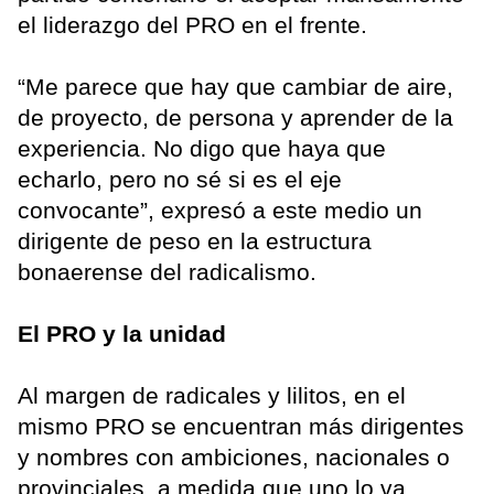
el liderazgo del PRO en el frente.
“Me parece que hay que cambiar de aire,
de proyecto, de persona y aprender de la
experiencia. No digo que haya que
echarlo, pero no sé si es el eje
convocante”, expresó a este medio un
dirigente de peso en la estructura
bonaerense del radicalismo.
El PRO y la unidad
Al margen de radicales y lilitos, en el
mismo PRO se encuentran más dirigentes
y nombres con ambiciones, nacionales o
provinciales, a medida que uno lo va