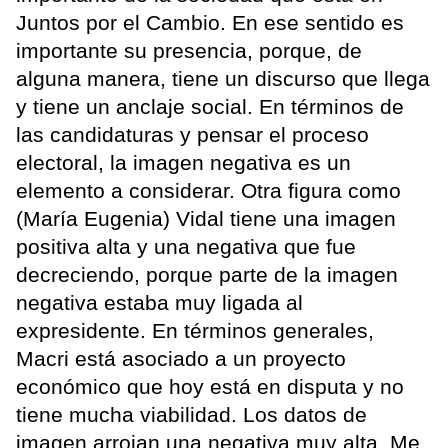
Juntos por el Cambio. En ese sentido es
importante su presencia, porque, de
alguna manera, tiene un discurso que llega
y tiene un anclaje social. En términos de
las candidaturas y pensar el proceso
electoral, la imagen negativa es un
elemento a considerar. Otra figura como
(María Eugenia) Vidal tiene una imagen
positiva alta y una negativa que fue
decreciendo, porque parte de la imagen
negativa estaba muy ligada al
expresidente. En términos generales,
Macri está asociado a un proyecto
económico que hoy está en disputa y no
tiene mucha viabilidad. Los datos de
imagen arrojan una negativa muy alta. Me