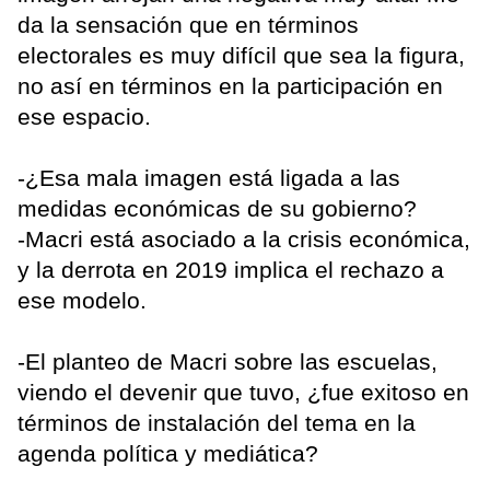
da la sensación que en términos
electorales es muy difícil que sea la figura,
no así en términos en la participación en
ese espacio.
-¿Esa mala imagen está ligada a las
medidas económicas de su gobierno?
-Macri está asociado a la crisis económica,
y la derrota en 2019 implica el rechazo a
ese modelo.
-El planteo de Macri sobre las escuelas,
viendo el devenir que tuvo, ¿fue exitoso en
términos de instalación del tema en la
agenda política y mediática?