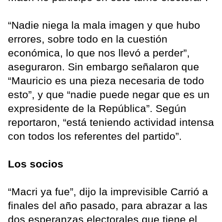
“Nadie niega la mala imagen y que hubo
errores, sobre todo en la cuestión
económica, lo que nos llevó a perder”,
aseguraron. Sin embargo señalaron que
“Mauricio es una pieza necesaria de todo
esto”, y que “nadie puede negar que es un
expresidente de la República”. Según
reportaron, “está teniendo actividad intensa
con todos los referentes del partido”.
Los socios
“Macri ya fue”, dijo la imprevisible Carrió a
finales del año pasado, para abrazar a las
dos esperanzas electorales que tiene el