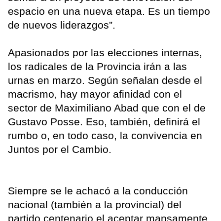
espacio en una nueva etapa. Es un tiempo
de nuevos liderazgos”.
Apasionados por las elecciones internas,
los radicales de la Provincia irán a las
urnas en marzo. Según señalan desde el
macrismo, hay mayor afinidad con el
sector de Maximiliano Abad que con el de
Gustavo Posse. Eso, también, definirá el
rumbo o, en todo caso, la convivencia en
Juntos por el Cambio.
Siempre se le achacó a la conducción
nacional (también a la provincial) del
partido centenario el aceptar mansamente