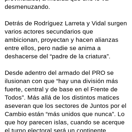
desmenuzando.
Detrás de Rodríguez Larreta y Vidal surgen
varios actores secundarios que
ambicionan, proyectan y hacen alianzas
entre ellos, pero nadie se anima a
deshacerse del “padre de la criatura”.
Desde adentro del armado del PRO se
ilusionan con que “hay una división más
fuerte, central y de base en el Frente de
Todos”. Más allá de los distintos matices
aseveran que los sectores de Juntos por el
Cambio están “más unidos que nunca”. Lo
que hoy parecen islas, cuando se acerque
el turno electoral será un continente.