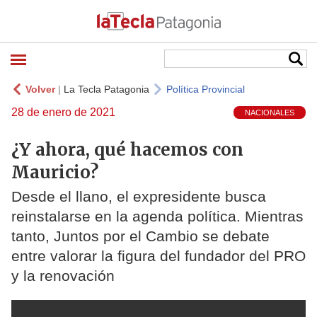
Volver
|
La Tecla Patagonia
Política Provincial
28 de enero de 2021
NACIONALES
¿Y ahora, qué hacemos con
Mauricio?
Desde el llano, el expresidente busca
reinstalarse en la agenda política. Mientras
tanto, Juntos por el Cambio se debate
entre valorar la figura del fundador del PRO
y la renovación