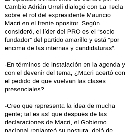
Cambio Adrián Urreli dialogó con La Tecla
sobre el rol del expresidente Mauricio
Macri en el frente opositor. Según
consideró, el líder del PRO es el “socio
fundador” del partido amarillo y está “por
encima de las internas y candidaturas”.
-En términos de instalación en la agenda y
con el devenir del tema, ¿Macri acertó con
el pedido de que vuelvan las clases
presenciales?
-Creo que representa la idea de mucha
gente; tal es así que después de las
declaraciones de Macri, el Gobierno
nacional replanteó su postura, dejó de