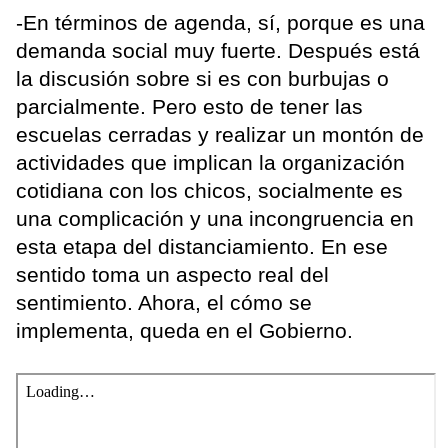
-En términos de agenda, sí, porque es una
demanda social muy fuerte. Después está
la discusión sobre si es con burbujas o
parcialmente. Pero esto de tener las
escuelas cerradas y realizar un montón de
actividades que implican la organización
cotidiana con los chicos, socialmente es
una complicación y una incongruencia en
esta etapa del distanciamiento. En ese
sentido toma un aspecto real del
sentimiento. Ahora, el cómo se
implementa, queda en el Gobierno.