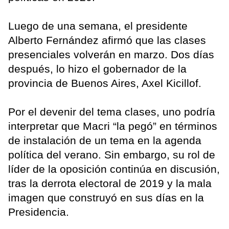
Luego de una semana, el presidente
Alberto Fernández afirmó que las clases
presenciales volverán en marzo. Dos días
después, lo hizo el gobernador de la
provincia de Buenos Aires, Axel Kicillof.
Por el devenir del tema clases, uno podría
interpretar que Macri “la pegó” en términos
de instalación de un tema en la agenda
política del verano. Sin embargo, su rol de
líder de la oposición continúa en discusión,
tras la derrota electoral de 2019 y la mala
imagen que construyó en sus días en la
Presidencia.