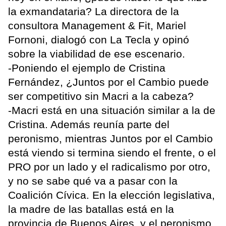
la exmandataria? La directora de la
consultora Management & Fit, Mariel
Fornoni, dialogó con La Tecla y opinó
sobre la viabilidad de ese escenario.
-Poniendo el ejemplo de Cristina
Fernández, ¿Juntos por el Cambio puede
ser competitivo sin Macri a la cabeza?
-Macri está en una situación similar a la de
Cristina. Además reunía parte del
peronismo, mientras Juntos por el Cambio
está viendo si termina siendo el frente, o el
PRO por un lado y el radicalismo por otro,
y no se sabe qué va a pasar con la
Coalición Cívica. En la elección legislativa,
la madre de las batallas está en la
provincia de Buenos Aires, y el peronismo