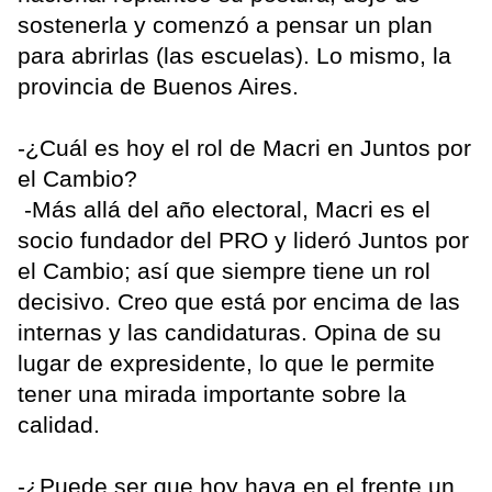
sostenerla y comenzó a pensar un plan
para abrirlas (las escuelas). Lo mismo, la
provincia de Buenos Aires.
-¿Cuál es hoy el rol de Macri en Juntos por
el Cambio?
-Más allá del año electoral, Macri es el
socio fundador del PRO y lideró Juntos por
el Cambio; así que siempre tiene un rol
decisivo. Creo que está por encima de las
internas y las candidaturas. Opina de su
lugar de expresidente, lo que le permite
tener una mirada importante sobre la
calidad.
-¿Puede ser que hoy haya en el frente un