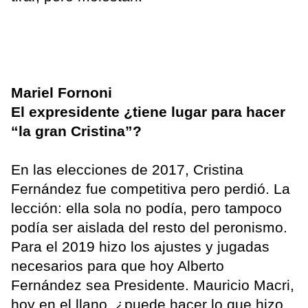
Mariel Fornoni
El expresidente ¿tiene lugar para hacer
“la gran Cristina”?
En las elecciones de 2017, Cristina
Fernández fue competitiva pero perdió. La
lección: ella sola no podía, pero tampoco
podía ser aislada del resto del peronismo.
Para el 2019 hizo los ajustes y jugadas
necesarios para que hoy Alberto
Fernández sea Presidente. Mauricio Macri,
hoy en el llano, ¿puede hacer lo que hizo