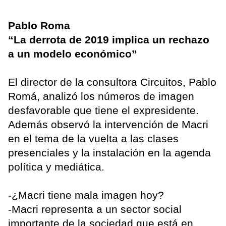
Pablo Roma
“La derrota de 2019 implica un rechazo
a un modelo económico”
El director de la consultora Circuitos, Pablo
Romá, analizó los números de imagen
desfavorable que tiene el expresidente.
Además observó la intervención de Macri
en el tema de la vuelta a las clases
presenciales y la instalación en la agenda
política y mediática.
-¿Macri tiene mala imagen hoy?
-Macri representa a un sector social
importante de la sociedad que está en