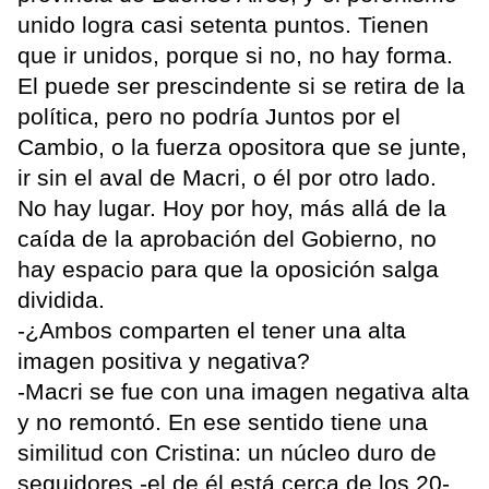
unido logra casi setenta puntos. Tienen
que ir unidos, porque si no, no hay forma.
El puede ser prescindente si se retira de la
política, pero no podría Juntos por el
Cambio, o la fuerza opositora que se junte,
ir sin el aval de Macri, o él por otro lado.
No hay lugar. Hoy por hoy, más allá de la
caída de la aprobación del Gobierno, no
hay espacio para que la oposición salga
dividida.
-¿Ambos comparten el tener una alta
imagen positiva y negativa?
-Macri se fue con una imagen negativa alta
y no remontó. En ese sentido tiene una
similitud con Cristina: un núcleo duro de
seguidores -el de él está cerca de los 20-,