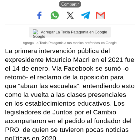
Compartir
Agregar La Tecla Patagonia en Google
Agrega La Tecla Patagonia a tus medios preferidos en Google.
La primera intervención pública del
expresidente Mauricio Macri en el 2021 fue
el 14 de enero. Vía Facebook se sumó -o
retomó- el reclamo de la oposición para
que “abran las escuelas”, entendiendo esto
como la vuelta a las clases presenciales
en los establecimientos educativos. Los
legisladores de Juntos por el Cambio
acompañaron en el pedido al fundador del
PRO, de quien se tuvieron pocas noticias
políticas en 2020.