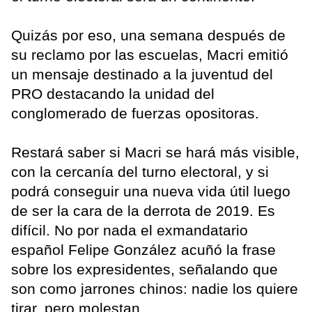
Quizás por eso, una semana después de
su reclamo por las escuelas, Macri emitió
un mensaje destinado a la juventud del
PRO destacando la unidad del
conglomerado de fuerzas opositoras.
Restará saber si Macri se hará más visible,
con la cercanía del turno electoral, y si
podrá conseguir una nueva vida útil luego
de ser la cara de la derrota de 2019. Es
difícil. No por nada el exmandatario
español Felipe González acuñó la frase
sobre los expresidentes, señalando que
son como jarrones chinos: nadie los quiere
tirar, pero molestan.