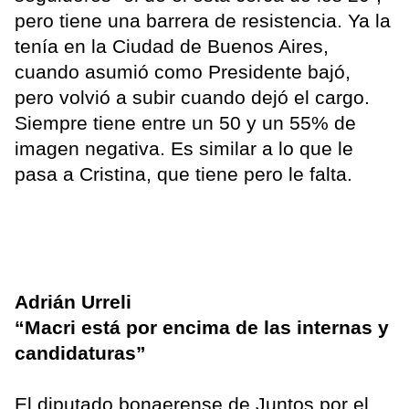
pero tiene una barrera de resistencia. Ya la
tenía en la Ciudad de Buenos Aires,
cuando asumió como Presidente bajó,
pero volvió a subir cuando dejó el cargo.
Siempre tiene entre un 50 y un 55% de
imagen negativa. Es similar a lo que le
pasa a Cristina, que tiene pero le falta.
Adrián Urreli
“Macri está por encima de las internas y
candidaturas”
El diputado bonaerense de Juntos por el