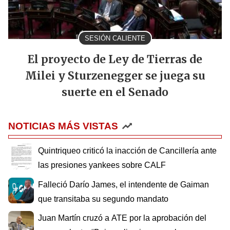
SESIÓN CALIENTE
El proyecto de Ley de Tierras de
Milei y Sturzenegger se juega su
suerte en el Senado
NOTICIAS MÁS VISTAS
Quintriqueo criticó la inacción de Cancillería ante
las presiones yankees sobre CALF
Falleció Darío James, el intendente de Gaiman
que transitaba su segundo mandato
Juan Martín cruzó a ATE por la aprobación del