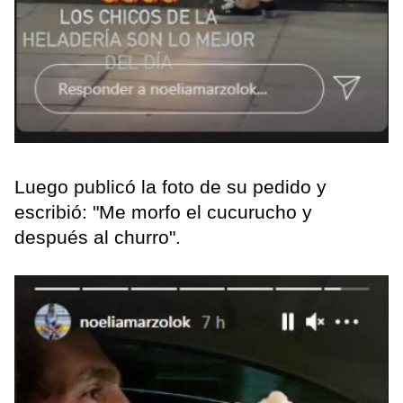
Luego publicó la foto de su pedido y
escribió: "Me morfo el cucurucho y
después al churro".