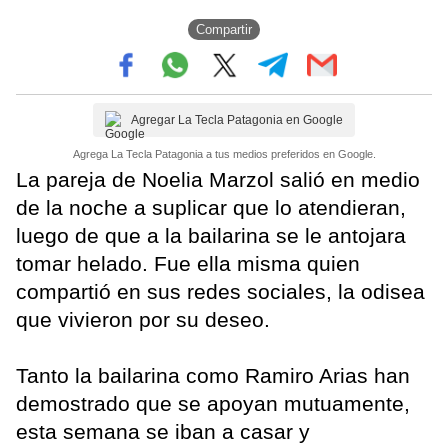
Compartir
Agregar La Tecla Patagonia en Google
Agrega La Tecla Patagonia a tus medios preferidos en Google.
La pareja de Noelia Marzol salió en medio
de la noche a suplicar que lo atendieran,
luego de que a la bailarina se le antojara
tomar helado. Fue ella misma quien
compartió en sus redes sociales, la odisea
que vivieron por su deseo.
Tanto la bailarina como Ramiro Arias han
demostrado que se apoyan mutuamente,
esta semana se iban a casar y