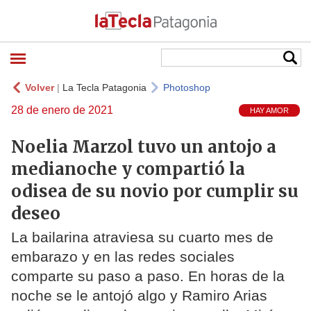
Volver
|
La Tecla Patagonia
Photoshop
28 de enero de 2021
HAY AMOR
Noelia Marzol tuvo un antojo a
medianoche y compartió la
odisea de su novio por cumplir su
deseo
La bailarina atraviesa su cuarto mes de
embarazo y en las redes sociales
comparte su paso a paso. En horas de la
noche se le antojó algo y Ramiro Arias