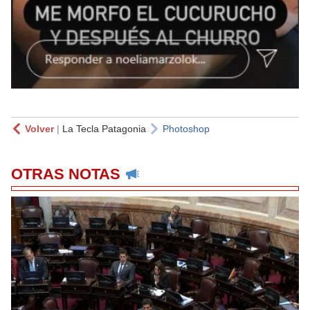
Volver
|
La Tecla Patagonia
Photoshop
OTRAS NOTAS