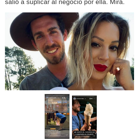
salió a suplicar al negocio por ella. Mirá.