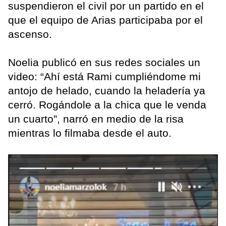
suspendieron el civil por un partido en el
que el equipo de Arias participaba por el
ascenso.
Noelia publicó en sus redes sociales un
video: “Ahí está Rami cumpliéndome mi
antojo de helado, cuando la heladería ya
cerró. Rogándole a la chica que le venda
un cuarto”, narró en medio de la risa
mientras lo filmaba desde el auto.