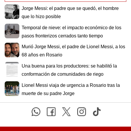
Jorge Messi: el padre que se quedó, el hombre
que lo hizo posible
Temporal de nieve: el impacto económico de los
pasos fronterizos cerrados tanto tiempo
Murió Jorge Messi, el padre de Lionel Messi, a los
68 años en Rosario
Una buena para los productores: se habilitó la
conformación de comunidades de riego
Lionel Messi viaja de urgencia a Rosario tras la
muerte de su padre Jorge