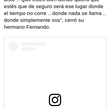
estés que de seguro será ese lugar donde
el tiempo no corre .. donde nada se llama ..
donde simplemente sos”, cerró su
hermano Fernando.