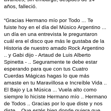
años, falleció.
“Gracias Hermano mío por Todo ... Te
fuiste hoy en el día del Músico Argentino ...
un día en una entrevista le preguntaron
cuál era el disco que más le gustaba de la
Historia de nuestro amado Rock Argentino
.. y Gabi dijo - Artaud de Luis Alberto
Spinetta - .. Seguramente te debe estar
esperando para que con tus Cuatro
Cuerdas Mágicas hagas lo que más
amaste en tu Maravillosa e Increíble Vida ..
El Bajo y La Música ... Vuela alto como
siempre lo hiciste Hermano mío .. Hermano
de Todos .. Gracias por lo que diste y nos
diste .. Que estés bien donde quiera que