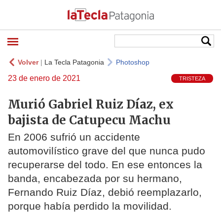
Volver
|
La Tecla Patagonia
Photoshop
23 de enero de 2021
TRISTEZA
Murió Gabriel Ruiz Díaz, ex
bajista de Catupecu Machu
En 2006 sufrió un accidente
automovilístico grave del que nunca pudo
recuperarse del todo. En ese entonces la
banda, encabezada por su hermano,
Fernando Ruiz Díaz, debió reemplazarlo,
porque había perdido la movilidad.