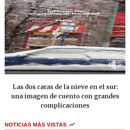
Las dos caras de la nieve en el sur:
una imagen de cuento con grandes
complicaciones
NOTICIAS MÁS VISTAS