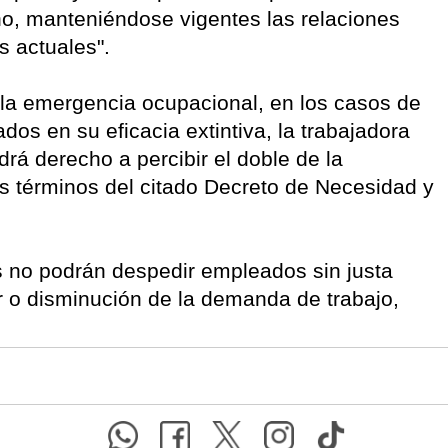
no, manteniéndose vigentes las relaciones
s actuales".
e la emergencia ocupacional, en los casos de
dos en su eficacia extintiva, la trabajadora
drá derecho a percibir el doble de la
s términos del citado Decreto de Necesidad y
 no podrán despedir empleados sin justa
 o disminución de la demanda de trabajo,