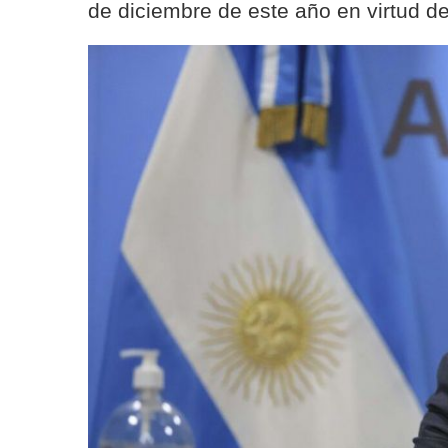
de diciembre de este año en virtud d