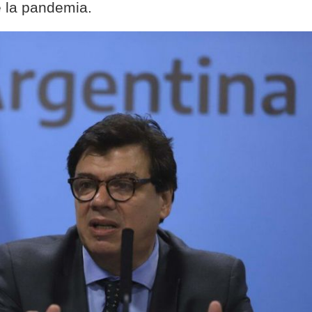
e la pandemia.