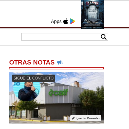
Apps
OTRAS NOTAS
SIGUE EL CONFLICTO
Ignacio González