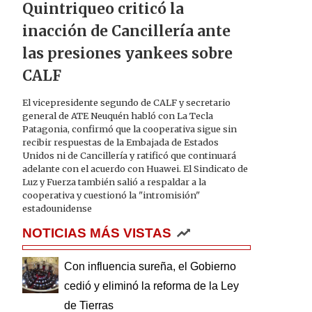
Quintriqueo criticó la
inacción de Cancillería ante
las presiones yankees sobre
CALF
El vicepresidente segundo de CALF y secretario
general de ATE Neuquén habló con La Tecla
Patagonia, confirmó que la cooperativa sigue sin
recibir respuestas de la Embajada de Estados
Unidos ni de Cancillería y ratificó que continuará
adelante con el acuerdo con Huawei. El Sindicato de
Luz y Fuerza también salió a respaldar a la
cooperativa y cuestionó la "intromisión"
estadounidense
NOTICIAS MÁS VISTAS
Con influencia sureña, el Gobierno
cedió y eliminó la reforma de la Ley
de Tierras