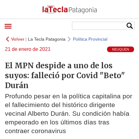
Volver
|
La Tecla Patagonia
Política Provincial
21 de enero de 2021
NEUQUEN
El MPN despide a uno de los
suyos: falleció por Covid "Beto"
Durán
Profundo pesar en la política capitalina por
el fallecimiento del histórico dirigente
vecinal Alberto Durán. Su condición había
empeorado en los últimos días tras
contraer coronavirus