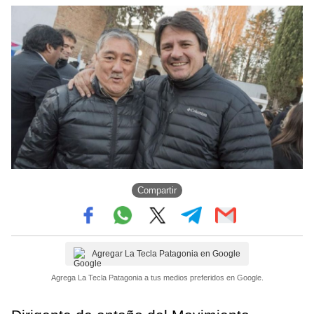
Compartir
Agregar La Tecla Patagonia en Google
Agrega La Tecla Patagonia a tus medios preferidos en Google.