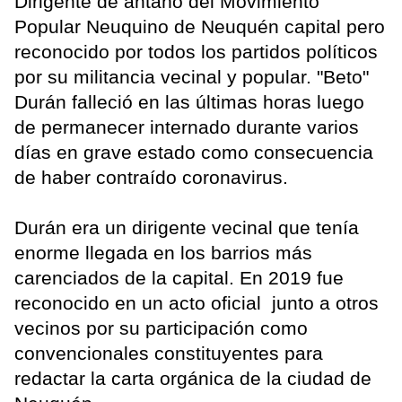
Dirigente de antaño del Movimiento
Popular Neuquino de Neuquén capital pero
reconocido por todos los partidos políticos
por su militancia vecinal y popular. "Beto"
Durán falleció en las últimas horas luego
de permanecer internado durante varios
días en grave estado como consecuencia
de haber contraído coronavirus.
Durán era un dirigente vecinal que tenía
enorme llegada en los barrios más
carenciados de la capital. En 2019 fue
reconocido en un acto oficial junto a otros
vecinos por su participación como
convencionales constituyentes para
redactar la carta orgánica de la ciudad de