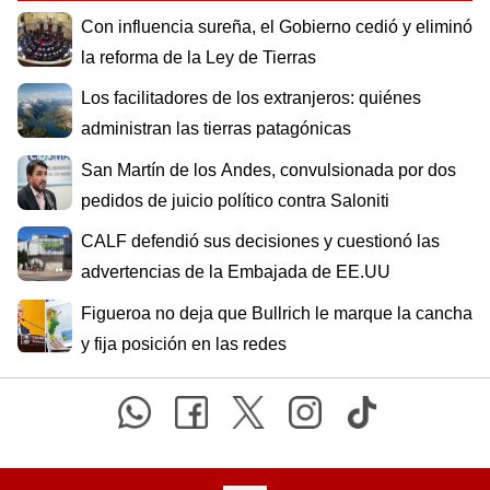
Con influencia sureña, el Gobierno cedió y eliminó
la reforma de la Ley de Tierras
Los facilitadores de los extranjeros: quiénes
administran las tierras patagónicas
San Martín de los Andes, convulsionada por dos
pedidos de juicio político contra Saloniti
CALF defendió sus decisiones y cuestionó las
advertencias de la Embajada de EE.UU
Figueroa no deja que Bullrich le marque la cancha
y fija posición en las redes