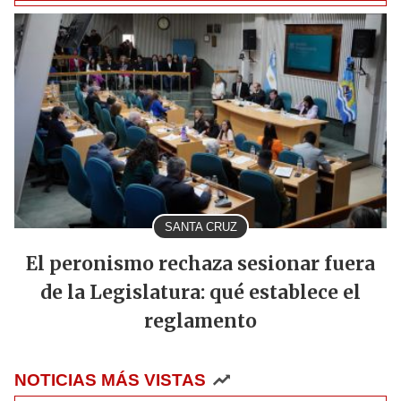
SANTA CRUZ
El peronismo rechaza sesionar fuera
de la Legislatura: qué establece el
reglamento
NOTICIAS MÁS VISTAS