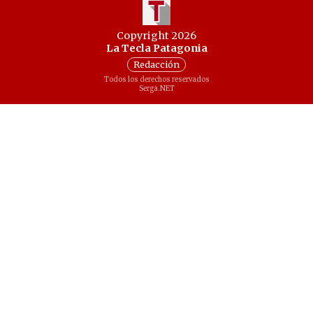
Copyright 2026
La Tecla Patagonia
Redacción
Todos los derechos reservados
Serga.NET