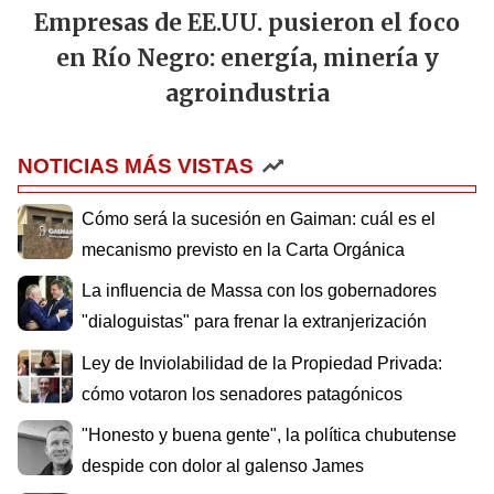
Empresas de EE.UU. pusieron el foco
en Río Negro: energía, minería y
agroindustria
NOTICIAS MÁS VISTAS
Cómo será la sucesión en Gaiman: cuál es el
mecanismo previsto en la Carta Orgánica
La influencia de Massa con los gobernadores
"dialoguistas" para frenar la extranjerización
Ley de Inviolabilidad de la Propiedad Privada:
cómo votaron los senadores patagónicos
"Honesto y buena gente", la política chubutense
despide con dolor al galenso James