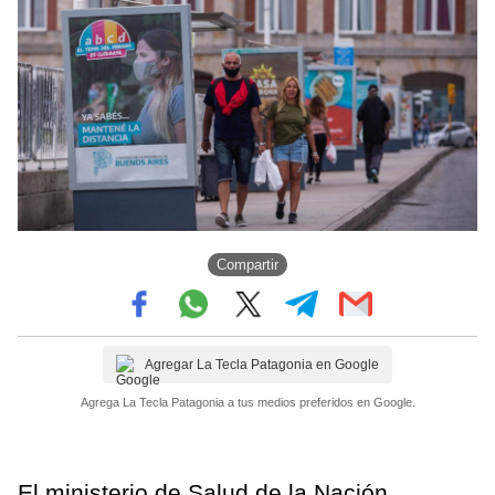
Compartir
Agregar La Tecla Patagonia en Google
Agrega La Tecla Patagonia a tus medios preferidos en Google.
El ministerio de Salud de la Nación