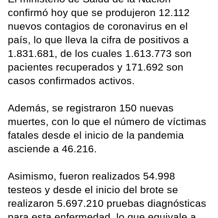
confirmó hoy que se produjeron 12.112
nuevos contagios de coronavirus en el
país, lo que lleva la cifra de positivos a
1.831.681, de los cuales 1.613.773 son
pacientes recuperados y 171.692 son
casos confirmados activos.
Además, se registraron 150 nuevas
muertes, con lo que el número de víctimas
fatales desde el inicio de la pandemia
asciende a 46.216.
Asimismo, fueron realizados 54.998
testeos y desde el inicio del brote se
realizaron 5.697.210 pruebas diagnósticas
para esta enfermedad, lo que equivale a