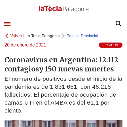
Volver
|
La Tecla Patagonia
Política Provincial
20 de enero de 2021
COVID-19
Coronavirus en Argentina: 12.112
contagiosy 150 nuevas muertes
El número de positivos desde el inicio de la
pandemia es de 1.831.681, con 46.216
fallecidos. El porcentaje de ocupación de
camas UTI en el AMBA es del 61,1 por
ciento.