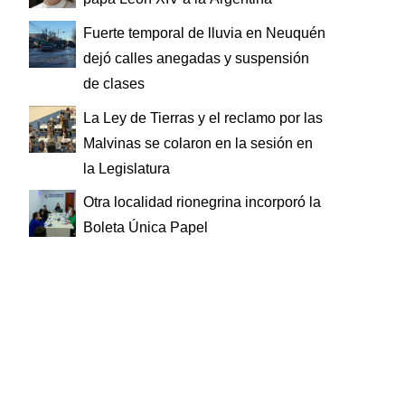
Fuerte temporal de lluvia en Neuquén
dejó calles anegadas y suspensión
de clases
La Ley de Tierras y el reclamo por las
Malvinas se colaron en la sesión en
la Legislatura
Otra localidad rionegrina incorporó la
Boleta Única Papel