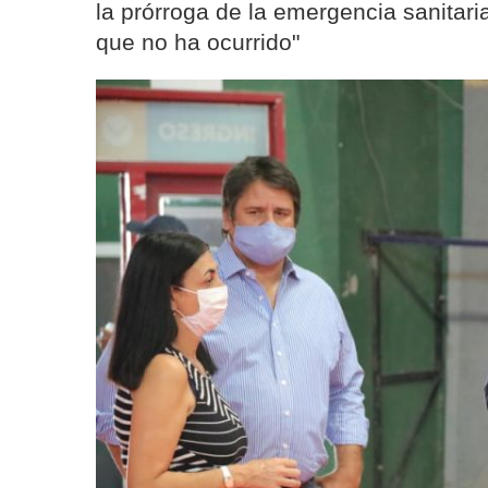
la prórroga de la emergencia sanitari
que no ha ocurrido"