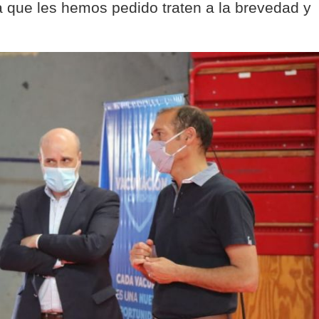
a que les hemos pedido traten a la brevedad y