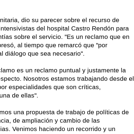
sanitaria, dio su parecer sobre el recurso de
ntensivistas del hospital Castro Rendón para
tías sobre el servicio. "Es un reclamo que en
presó, al tiempo que remarcó que "por
l diálogo que sea necesario".
clamo es un reclamo puntual y justamente la
respecto. Nosotros estamos trabajando desde el
or especialidades que son críticas,
una de ellas".
emos una propuesta de trabajo de políticas de
cia, de ampliación y cambio de las
cias. Venimos haciendo un recorrido y un