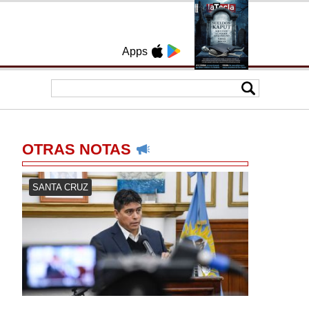
Apps
OTRAS NOTAS
SANTA CRUZ