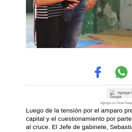
Agregar 
Agrega La Tecla Patag
Luego de la tensión por el amparo pr
capital y el cuestionamiento por parte
al cruce. El Jefe de gabinete, Sebast