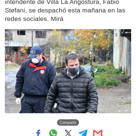
intendente de Villa La Angostura, Fabio
Stefani, se despachó esta mañana en las
redes sociales. Mirá
Compartir