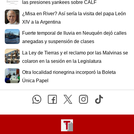
las presiones yankees sobre CALF
¿Misa en River? Así sería la visita del papa León
XIV a la Argentina
Fuerte temporal de lluvia en Neuquén dejó calles
anegadas y suspensión de clases
La Ley de Tierras y el reclamo por las Malvinas se
colaron en la sesión en la Legislatura
Otra localidad rionegrina incorporó la Boleta
Única Papel