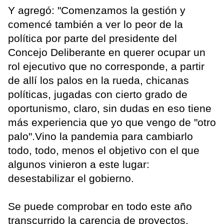
Y agregó: "Comenzamos la gestión y
comencé también a ver lo peor de la
política por parte del presidente del
Concejo Deliberante en querer ocupar un
rol ejecutivo que no corresponde, a partir
de allí los palos en la rueda, chicanas
políticas, jugadas con cierto grado de
oportunismo, claro, sin dudas en eso tiene
más experiencia que yo que vengo de "otro
palo".Vino la pandemia para cambiarlo
todo, todo, menos el objetivo con el que
algunos vinieron a este lugar:
desestabilizar el gobierno.
Se puede comprobar en todo este año
transcurrido la carencia de proyectos,