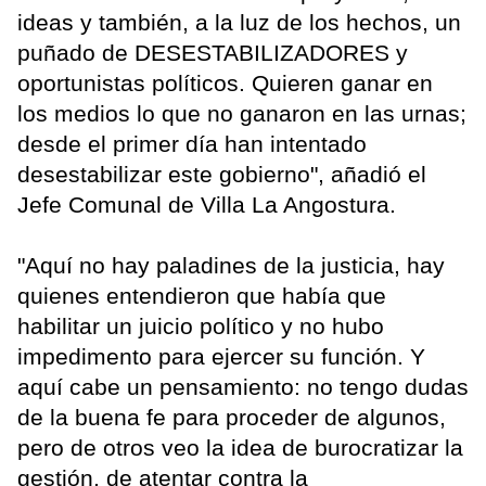
ideas y también, a la luz de los hechos, un
puñado de DESESTABILIZADORES y
oportunistas políticos. Quieren ganar en
los medios lo que no ganaron en las urnas;
desde el primer día han intentado
desestabilizar este gobierno", añadió el
Jefe Comunal de Villa La Angostura.
"Aquí no hay paladines de la justicia, hay
quienes entendieron que había que
habilitar un juicio político y no hubo
impedimento para ejercer su función. Y
aquí cabe un pensamiento: no tengo dudas
de la buena fe para proceder de algunos,
pero de otros veo la idea de burocratizar la
gestión, de atentar contra la