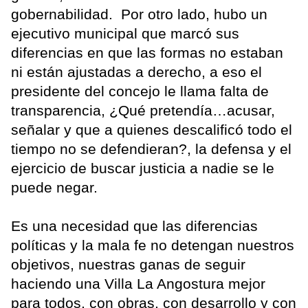
gobernabilidad. Por otro lado, hubo un
ejecutivo municipal que marcó sus
diferencias en que las formas no estaban
ni están ajustadas a derecho, a eso el
presidente del concejo le llama falta de
transparencia, ¿Qué pretendía…acusar,
señalar y que a quienes descalificó todo el
tiempo no se defendieran?, la defensa y el
ejercicio de buscar justicia a nadie se le
puede negar.
Es una necesidad que las diferencias
políticas y la mala fe no detengan nuestros
objetivos, nuestras ganas de seguir
haciendo una Villa La Angostura mejor
para todos, con obras, con desarrollo y con