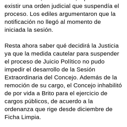
existir una orden judicial que suspendía el
proceso. Los ediles argumentaron que la
notificación no llegó al momento de
iniciada la sesión.
Resta ahora saber qué decidirá la Justicia
ya que la medida cautelar para suspender
el proceso de Juicio Político no pudo
impedir el desarrollo de la Sesión
Extraordinaria del Concejo. Además de la
remoción de su cargo, el Concejo inhabilitó
de por vida a Brito para el ejercicio de
cargos públicos, de acuerdo a la
ordenanza que rige desde diciembre de
Ficha Limpia.