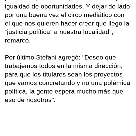
igualdad de oportunidades. Y dejar de lado
por una buena vez el circo mediático con
el que nos quieren hacer creer que llego la
“justicia política” a nuestra localidad",
remarcó.
Por último Stefani agregó: "Deseo que
trabajemos todos en la misma dirección,
para que los titulares sean los proyectos
que vamos concretando y no una polémica
política, la gente espera mucho más que
eso de nosotros".