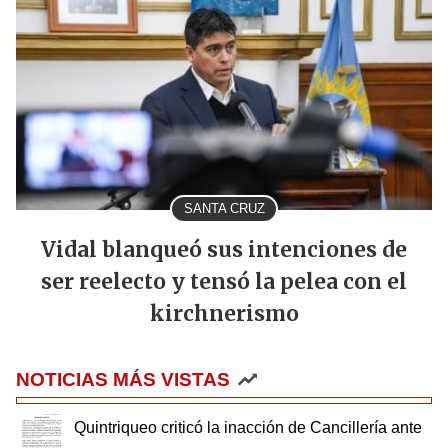
SANTA CRUZ
Vidal blanqueó sus intenciones de
ser reelecto y tensó la pelea con el
kirchnerismo
NOTICIAS MÁS VISTAS
Quintriqueo criticó la inacción de Cancillería ante