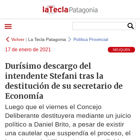
Volver
|
La Tecla Patagonia
Política Provincial
17 de enero de 2021
NEUQUEN
Durísimo descargo del
intendente Stefani tras la
destitución de su secretario de
Economía
Luego que el viernes el Concejo
Deliberante destituyera mediante un juicio
político a Daniel Brito, a pesar de existir
una cautelar que suspendía el proceso, el