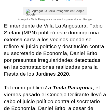
Agregar La Tecla Patagonia en Google
Agrega La Tecla Patagonia a tus medios preferidos en Google.
El intendente de Villa La Angostura, Fabio
Stefani (MPN) publicó este domingo una
extensa carta a los vecinos donde se
refiere al juicio político y destitución contra
su secretario de Economía, Daniel Brito,
por presuntas irregularidades detectadas
en las contrataciones realizadas para la
Fiesta de los Jardines 2020.
Tal como publicó
La Tecla Patagonia
, el
viernes pasado el Concejo Delirante llevó a
cabo el juicio político contra el secretario
de Economía, Daniel Brito, a pesar de