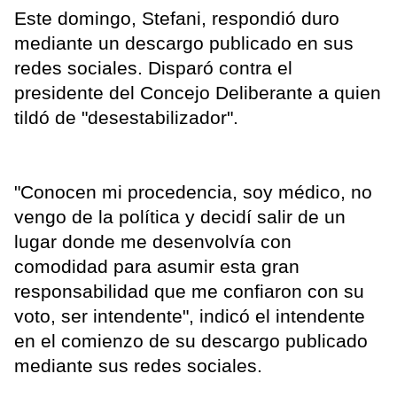
Este domingo, Stefani, respondió duro
mediante un descargo publicado en sus
redes sociales. Disparó contra el
presidente del Concejo Deliberante a quien
tildó de "desestabilizador".
"Conocen mi procedencia, soy médico, no
vengo de la política y decidí salir de un
lugar donde me desenvolvía con
comodidad para asumir esta gran
responsabilidad que me confiaron con su
voto, ser intendente", indicó el intendente
en el comienzo de su descargo publicado
mediante sus redes sociales.