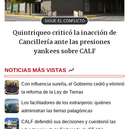
SIGUE EL CONFLICTO
Quintriqueo criticó la inacción de
Cancillería ante las presiones
yankees sobre CALF
NOTICIAS MÁS VISTAS
Con influencia sureña, el Gobierno cedió y eliminó
la reforma de la Ley de Tierras
Los facilitadores de los extranjeros: quiénes
administran las tierras patagónicas
CALF defendió sus decisiones y cuestionó las