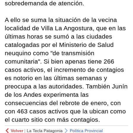
sobredemanda de atención.
A ello se suma la situación de la vecina
localidad de Villa La Angostura, que en las
últimas horas se sumó a las ciudades
catalogadas por el Ministerio de Salud
neuquino como "de transmisión
comunitaria". Si bien apenas tiene 266
casos activos, el incremento de contagios
es notorio en las últimas semanas y
preocupa a las autoridades. También Junín
de los Andes experimenta las
consecuencias del rebrote de enero, con
con 463 casos activos que la ubican como
el cuarto sitio con más contagios.
Volver
|
La Tecla Patagonia
Política Provincial