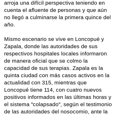
arroja una difícil perspectiva teniendo en
cuenta el afluente de personas y que aún
no llegó a culminarse la primera quince del
año.
Mismo escenario se vive en Loncopué y
Zapala, donde las autoridades de sus
respectivos hospitales locales informaron
de manera oficial que se colmo la
capacidad de sus terapias. Zapala es la
quinta ciudad con más casos activos en la
actualidad con 315, mientras que
Loncopué tiene 114, con cuatro nuevos
positivos informados en las últimas horas y
el sistema "colapsado", según el testimonio
de las autoridades del nosocomio, ante la