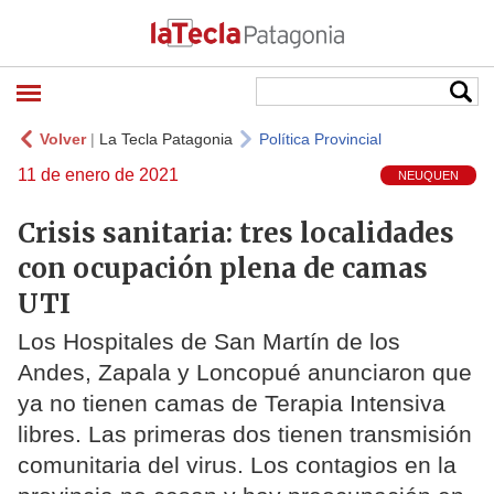
Volver
|
La Tecla Patagonia
Política Provincial
11 de enero de 2021
NEUQUEN
Crisis sanitaria: tres localidades
con ocupación plena de camas
UTI
Los Hospitales de San Martín de los
Andes, Zapala y Loncopué anunciaron que
ya no tienen camas de Terapia Intensiva
libres. Las primeras dos tienen transmisión
comunitaria del virus. Los contagios en la