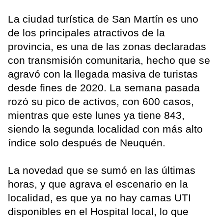
La ciudad turística de San Martín es uno
de los principales atractivos de la
provincia, es una de las zonas declaradas
con transmisión comunitaria, hecho que se
agravó con la llegada masiva de turistas
desde fines de 2020. La semana pasada
rozó su pico de activos, con 600 casos,
mientras que este lunes ya tiene 843,
siendo la segunda localidad con más alto
índice solo después de Neuquén.
La novedad que se sumó en las últimas
horas, y que agrava el escenario en la
localidad, es que ya no hay camas UTI
disponibles en el Hospital local, lo que