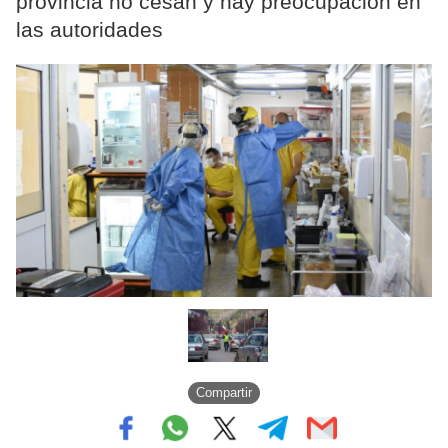
provincia no cesan y hay preocupación en
las autoridades
Compartir