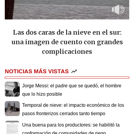
Las dos caras de la nieve en el sur:
una imagen de cuento con grandes
complicaciones
NOTICIAS MÁS VISTAS
Jorge Messi: el padre que se quedó, el hombre
que lo hizo posible
Temporal de nieve: el impacto económico de los
pasos fronterizos cerrados tanto tiempo
Una buena para los productores: se habilitó la
conformación de comunidades de riego