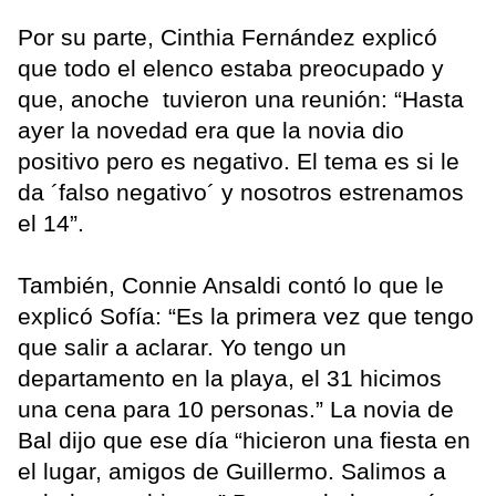
Por su parte, Cinthia Fernández explicó
que todo el elenco estaba preocupado y
que, anoche tuvieron una reunión: “Hasta
ayer la novedad era que la novia dio
positivo pero es negativo. El tema es si le
da ´falso negativo´ y nosotros estrenamos
el 14”.
También, Connie Ansaldi contó lo que le
explicó Sofía: “Es la primera vez que tengo
que salir a aclarar. Yo tengo un
departamento en la playa, el 31 hicimos
una cena para 10 personas.” La novia de
Bal dijo que ese día “hicieron una fiesta en
el lugar, amigos de Guillermo. Salimos a