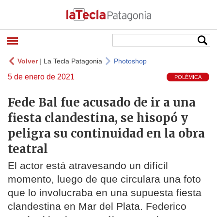
Volver
|
La Tecla Patagonia
Photoshop
5 de enero de 2021
POLÉMICA
Fede Bal fue acusado de ir a una
fiesta clandestina, se hisopó y
peligra su continuidad en la obra
teatral
El actor está atravesando un difícil
momento, luego de que circulara una foto
que lo involucraba en una supuesta fiesta
clandestina en Mar del Plata. Federico