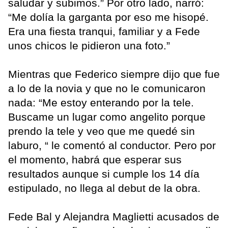
saludar y subimos.” Por otro lado, narró:
“Me dolía la garganta por eso me hisopé.
Era una fiesta tranqui, familiar y a Fede
unos chicos le pidieron una foto.”
Mientras que Federico siempre dijo que fue
a lo de la novia y que no le comunicaron
nada: “Me estoy enterando por la tele.
Buscame un lugar como angelito porque
prendo la tele y veo que me quedé sin
laburo, “ le comentó al conductor. Pero por
el momento, habrá que esperar sus
resultados aunque si cumple los 14 día
estipulado, no llega al debut de la obra.
Fede Bal y Alejandra Maglietti acusados de