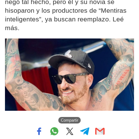
negó tal hecho, pero él y su novia se
hisoparon y los productores de “Mentiras
inteligentes”, ya buscan reemplazo. Leé
más.
Compartir