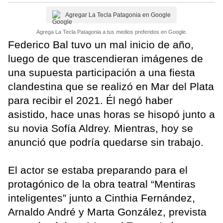
Agregar La Tecla Patagonia en Google
Agrega La Tecla Patagonia a tus medios preferidos en Google.
Federico Bal tuvo un mal inicio de año,
luego de que trascendieran imágenes de
una supuesta participación a una fiesta
clandestina que se realizó en Mar del Plata
para recibir el 2021. Él negó haber
asistido, hace unas horas se hisopó junto a
su novia Sofía Aldrey. Mientras, hoy se
anunció que podría quedarse sin trabajo.
El actor se estaba preparando para el
protagónico de la obra teatral “Mentiras
inteligentes” junto a Cinthia Fernández,
Arnaldo André y Marta González, prevista