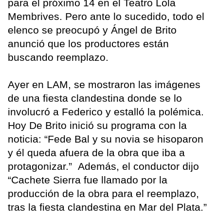
para el próximo 14 en el Teatro Lola
Membrives. Pero ante lo sucedido, todo el
elenco se preocupó y Ángel de Brito
anunció que los productores están
buscando reemplazo.
Ayer en LAM, se mostraron las imágenes
de una fiesta clandestina donde se lo
involucró a Federico y estalló la polémica.
Hoy De Brito inició su programa con la
noticia: “Fede Bal y su novia se hisoparon
y él queda afuera de la obra que iba a
protagonizar.” Además, el conductor dijo
“Cachete Sierra fue llamado por la
producción de la obra para el reemplazo,
tras la fiesta clandestina en Mar del Plata.”