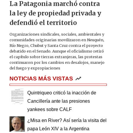
La Patagonia marchó contra
la ley de propiedad privada y
defendió el territorio
Organizaciones sindicales, sociales, ambientales y
comunidades originarias movilizaron en Neuquén,
Río Negro, Chubut y Santa Cruz contra el proyecto
debatido en el Senado. Aunque el oficialismo retiró
el capítulo sobre tierras extranjeras, las protestas
continuaron por los cambios en desalojos, manejo
del fuego y expropiaciones
NOTICIAS MÁS VISTAS
Quintriqueo criticó la inacción de
Cancillería ante las presiones
yankees sobre CALF
¿Misa en River? Así sería la visita del
papa León XIV a la Argentina