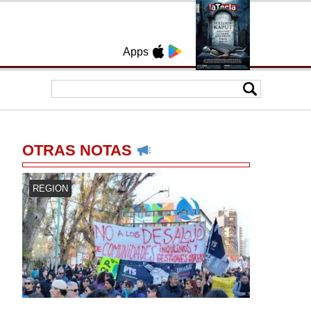
Apps
OTRAS NOTAS
REGION