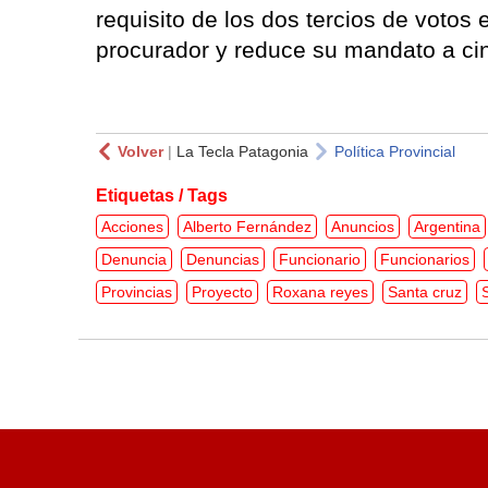
requisito de los dos tercios de votos
procurador y reduce su mandato a cin
Volver
|
La Tecla Patagonia
Política Provincial
Etiquetas / Tags
Acciones
Alberto Fernández
Anuncios
Argentina
Denuncia
Denuncias
Funcionario
Funcionarios
Provincias
Proyecto
Roxana reyes
Santa cruz