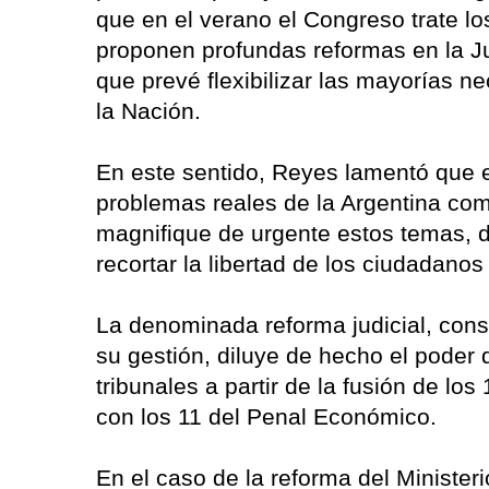
que en el verano el Congreso trate l
proponen profundas reformas en la Ju
que prevé flexibilizar las mayorías n
la Nación.
En este sentido, Reyes lamentó que e
problemas reales de la Argentina com
magnifique de urgente estos temas, d
recortar la libertad de los ciudadano
La denominada reforma judicial, cons
su gestión, diluye de hecho el poder
tribunales a partir de la fusión de lo
con los 11 del Penal Económico.
En el caso de la reforma del Ministeri