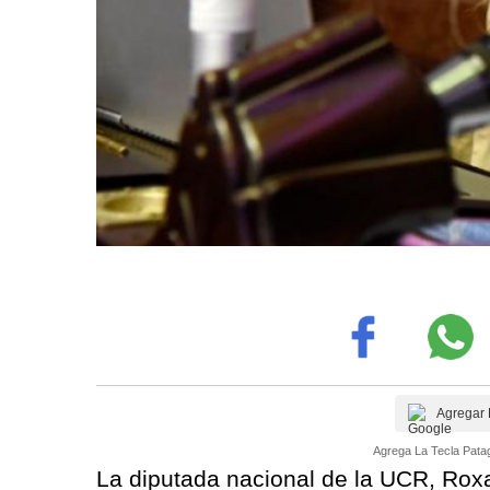
Agregar 
Agrega La Tecla Patag
La diputada nacional de la UCR, Roxa