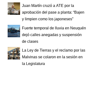
Juan Martín cruzó a ATE por la
aprobación del pase a planta: “Bajen
y limpien como los japoneses”
Fuerte temporal de lluvia en Neuquén
dejó calles anegadas y suspensión
de clases
La Ley de Tierras y el reclamo por las
Malvinas se colaron en la sesión en
la Legislatura