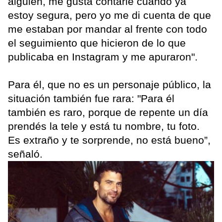
alguien, me gusta contarle cuando ya
estoy segura, pero yo me di cuenta de que
me estaban por mandar al frente con todo
el seguimiento que hicieron de lo que
publicaba en Instagram y me apuraron".
Para él, que no es un personaje público, la
situación también fue rara: "Para él
también es raro, porque de repente un día
prendés la tele y está tu nombre, tu foto.
Es extraño y te sorprende, no está bueno”,
señaló.