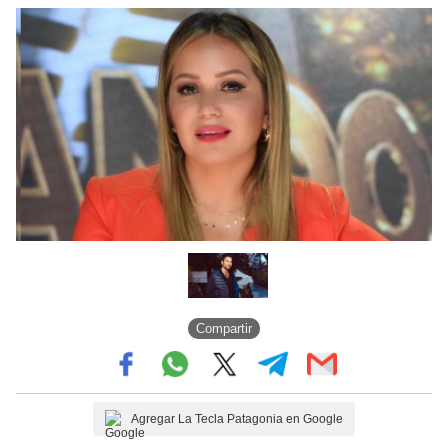
Compartir
Agregar La Tecla Patagonia en Google