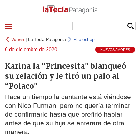
Volver
|
La Tecla Patagonia
Photoshop
6 de diciembre de 2020
NUEVOS AMORES
Karina la “Princesita” blanqueó
su relación y le tiró un palo al
“Polaco”
Hace un tiempo la cantante está viéndose
con Nico Furman, pero no quería terminar
de confirmarlo hasta que prefirió hablar
antes de que su hija se enterara de otra
manera.