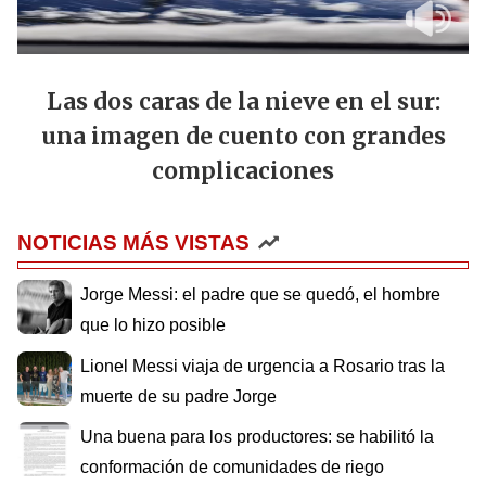
Las dos caras de la nieve en el sur:
una imagen de cuento con grandes
complicaciones
NOTICIAS MÁS VISTAS
Jorge Messi: el padre que se quedó, el hombre
que lo hizo posible
Lionel Messi viaja de urgencia a Rosario tras la
muerte de su padre Jorge
Una buena para los productores: se habilitó la
conformación de comunidades de riego