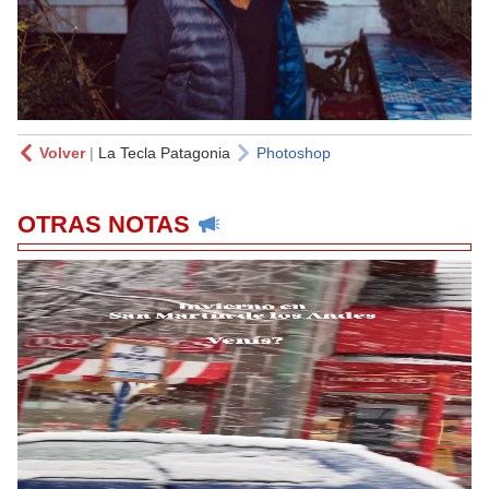
Volver
|
La Tecla Patagonia
Photoshop
OTRAS NOTAS