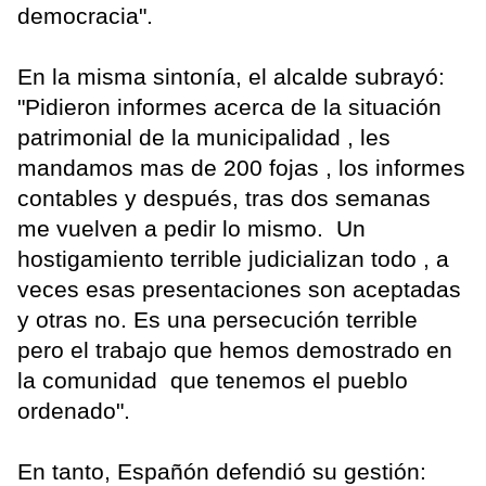
democracia".
En la misma sintonía, el alcalde subrayó:
"Pidieron informes acerca de la situación
patrimonial de la municipalidad , les
mandamos mas de 200 fojas , los informes
contables y después, tras dos semanas
me vuelven a pedir lo mismo. Un
hostigamiento terrible judicializan todo , a
veces esas presentaciones son aceptadas
y otras no. Es una persecución terrible
pero el trabajo que hemos demostrado en
la comunidad que tenemos el pueblo
ordenado".
En tanto, Españón defendió su gestión: