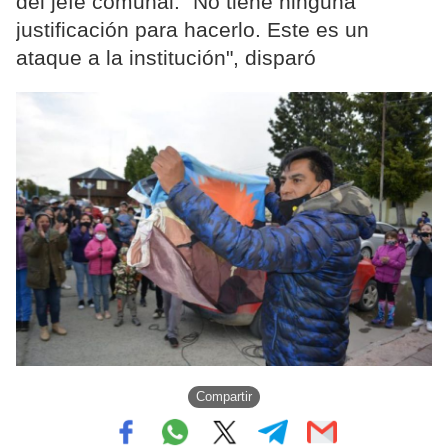
del jefe comunal. "No tiene ninguna
justificación para hacerlo. Este es un
ataque a la institución", disparó
Compartir