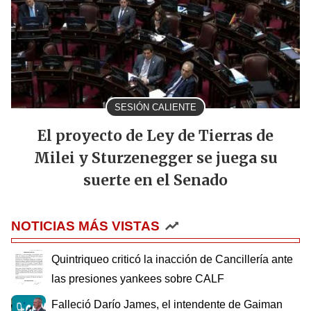
SESIÓN CALIENTE
El proyecto de Ley de Tierras de
Milei y Sturzenegger se juega su
suerte en el Senado
NOTICIAS MÁS VISTAS
Quintriqueo criticó la inacción de Cancillería ante
las presiones yankees sobre CALF
Falleció Darío James, el intendente de Gaiman