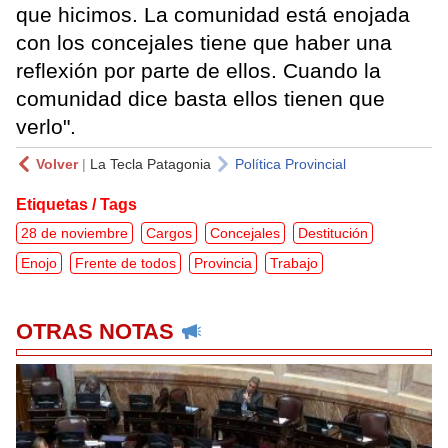
que hicimos. La comunidad está enojada
con los concejales tiene que haber una
reflexión por parte de ellos. Cuando la
comunidad dice basta ellos tienen que
verlo".
Volver
|
La Tecla Patagonia
Política Provincial
Etiquetas / Tags
28 de noviembre
Cargos
Concejales
Destitución
Enojo
Frente de todos
Provincia
Trabajo
OTRAS NOTAS