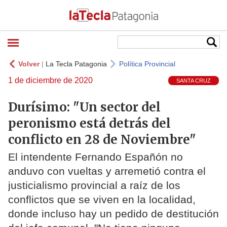
Volver
|
La Tecla Patagonia
Política Provincial
1 de diciembre de 2020
SANTA CRUZ
Durísimo: "Un sector del
peronismo está detrás del
conflicto en 28 de Noviembre"
El intendente Fernando Españón no
anduvo con vueltas y arremetió contra el
justicialismo provincial a raíz de los
conflictos que se viven en la localidad,
donde incluso hay un pedido de destitución