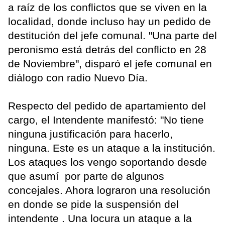
a raíz de los conflictos que se viven en la
localidad, donde incluso hay un pedido de
destitución del jefe comunal. "Una parte del
peronismo está detrás del conflicto en 28
de Noviembre", disparó el jefe comunal en
diálogo con radio Nuevo Día.
Respecto del pedido de apartamiento del
cargo, el Intendente manifestó: "No tiene
ninguna justificación para hacerlo,
ninguna. Este es un ataque a la institución.
Los ataques los vengo soportando desde
que asumí por parte de algunos
concejales. Ahora lograron una resolución
en donde se pide la suspensión del
intendente . Una locura un ataque a la