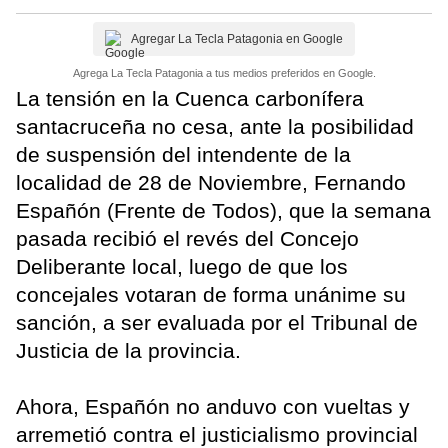
Agregar La Tecla Patagonia en Google
Agrega La Tecla Patagonia a tus medios preferidos en Google.
La tensión en la Cuenca carbonífera
santacruceña no cesa, ante la posibilidad
de suspensión del intendente de la
localidad de 28 de Noviembre, Fernando
Españón (Frente de Todos), que la semana
pasada recibió el revés del Concejo
Deliberante local, luego de que los
concejales votaran de forma unánime su
sanción, a ser evaluada por el Tribunal de
Justicia de la provincia.
Ahora, Españón no anduvo con vueltas y
arremetió contra el justicialismo provincial