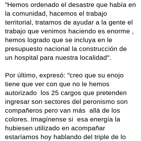
"Hemos ordenado el desastre que había en
la comunidad, hacemos el trabajo
territorial, tratamos de ayudar a la gente el
trabajo que venimos haciendo es enorme ,
hemos logrado que se incluya en le
presupuesto nacional la construcción de
un hospital para nuestra localidad".
Por último, expresó: "creo que su enojo
tiene que ver con que no le hemos
autorizado los 25 cargos que pretenden
ingresar son sectores del peronismo son
compañeros pero van más allá de los
colores. Imagínense si esa energía la
hubiesen utilizado en acompañar
estaríamos hoy hablando del triple de lo