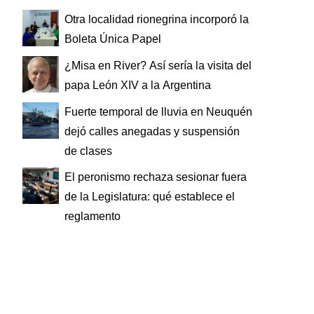
Otra localidad rionegrina incorporó la
Boleta Única Papel
¿Misa en River? Así sería la visita del
papa León XIV a la Argentina
Fuerte temporal de lluvia en Neuquén
dejó calles anegadas y suspensión
de clases
El peronismo rechaza sesionar fuera
de la Legislatura: qué establece el
reglamento