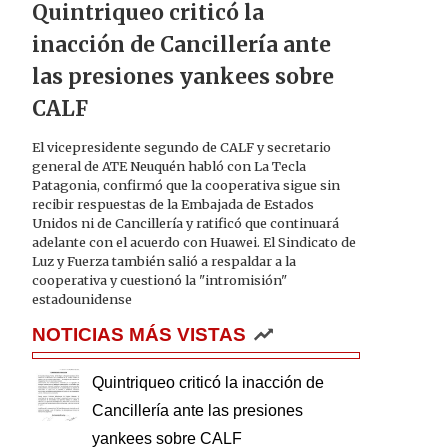
Quintriqueo criticó la
inacción de Cancillería ante
las presiones yankees sobre
CALF
El vicepresidente segundo de CALF y secretario
general de ATE Neuquén habló con La Tecla
Patagonia, confirmó que la cooperativa sigue sin
recibir respuestas de la Embajada de Estados
Unidos ni de Cancillería y ratificó que continuará
adelante con el acuerdo con Huawei. El Sindicato de
Luz y Fuerza también salió a respaldar a la
cooperativa y cuestionó la "intromisión"
estadounidense
NOTICIAS MÁS VISTAS
Quintriqueo criticó la inacción de
Cancillería ante las presiones
yankees sobre CALF