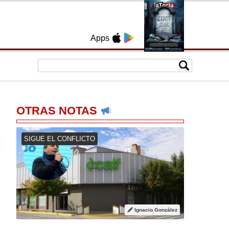
Apps
OTRAS NOTAS
SIGUE EL CONFLICTO
Ignacio González