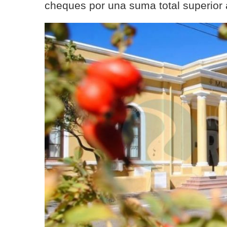
cheques por una suma total superior 