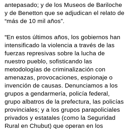
antepasado; y de los Museos de Bariloche
y de Benetton que se adjudican el relato de
“más de 10 mil años”.
"En estos últimos años, los gobiernos han
intensificado la violencia a través de las
fuerzas represivas sobre la lucha de
nuestro pueblo, sofisticando las
metodologías de criminalización con
amenazas, provocaciones, espionaje o
invención de causas. Denunciamos a los
grupos a gendarmería, policía federal,
grupo albatros de la prefectura, las policías
provinciales; y a los grupos parapoliciales
privados y estatales (como la Seguridad
Rural en Chubut) que operan en los