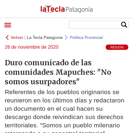
Volver
|
La Tecla Patagonia
Política Provincial
26 de noviembre de 2020
REGION
Duro comunicado de las
comunidades Mapuches: "No
somos usurpadores"
Referentes de los pueblos originarios se
reunieron en los últimos días y redactaron
un documento en el cual hacen su
descargo donde reivindican sus derechos
territoriales. "Somos un pueblo milenario