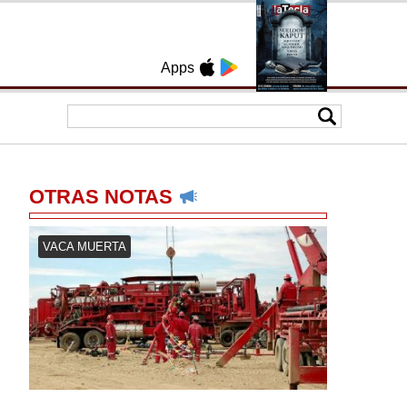
Apps
OTRAS NOTAS
VACA MUERTA