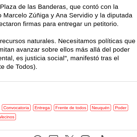
 Plaza de las Banderas, que contó con la
o Marcelo Zúñiga y Ana Servidio y la diputada
ectaron firmas para entregar un petitorio.
recursos naturales. Necesitamos políticas que
mitan avanzar sobre ellos más allá del poder
tal, es justicia social", manifestó tras el
te de Todos).
Convocatoria
Entrega
Frente de todos
Neuquén
Poder
Vecinos