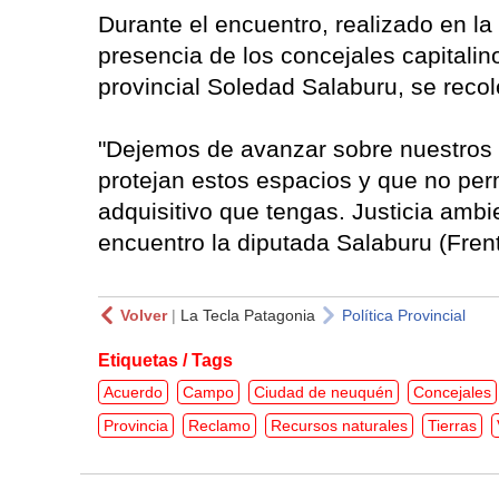
Durante el encuentro, realizado en la
presencia de los concejales capitalin
provincial Soledad Salaburu, se recol
"Dejemos de avanzar sobre nuestros 
protejan estos espacios y que no per
adquisitivo que tengas. Justicia ambien
encuentro la diputada Salaburu (Fren
Volver
|
La Tecla Patagonia
Política Provincial
Etiquetas / Tags
Acuerdo
Campo
Ciudad de neuquén
Concejales
Provincia
Reclamo
Recursos naturales
Tierras