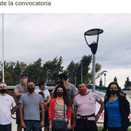
 de la convocatoria