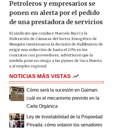
Petroleros y empresarios se
ponen en alerta por el pedido
de una prestadora de servicios
El sindicato que conduce Marcelo Rucci y la
Federación de Cámaras del Sector Energético de
Neuquén cuestionaron la decisión de Halliburton de
exigir una reducción de hasta el 23% en los
contratos con proveedores. Advirtieron que la
medida pone en riesgo a las pymes de Vaca Muerta
y al empleo regional
NOTICIAS MÁS VISTAS
Cómo será la sucesión en Gaiman:
cuál es el mecanismo previsto en la
Carta Orgánica
Ley de Inviolabilidad de la Propiedad
Privada: cómo votaron los senadores