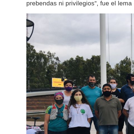
prebendas ni privilegios”, fue el lema