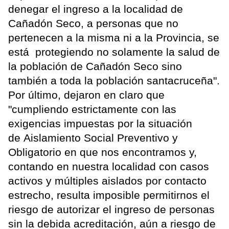
denegar el ingreso a la localidad de
Cañadón Seco, a personas que no
pertenecen a la misma ni a la Provincia, se
está protegiendo no solamente la salud de
la población de Cañadón Seco sino
también a toda la población santacruceña".
Por último, dejaron en claro que
"cumpliendo estrictamente con las
exigencias impuestas por la situación
de Aislamiento Social Preventivo y
Obligatorio en que nos encontramos y,
contando en nuestra localidad con casos
activos y múltiples aislados por contacto
estrecho, resulta imposible permitirnos el
riesgo de autorizar el ingreso de personas
sin la debida acreditación, aún a riesgo de