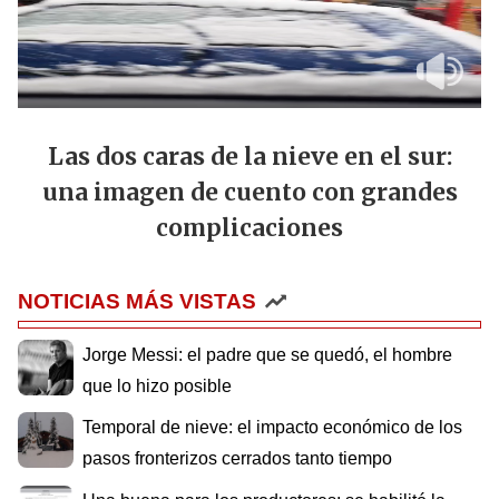
Las dos caras de la nieve en el sur:
una imagen de cuento con grandes
complicaciones
NOTICIAS MÁS VISTAS
Jorge Messi: el padre que se quedó, el hombre
que lo hizo posible
Temporal de nieve: el impacto económico de los
pasos fronterizos cerrados tanto tiempo