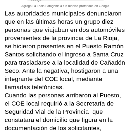
Agrega La Tecla Patagonia a tus medios preferidos en Google.
Las autoridades municipales denunciaron
que en las últimas horas un grupo diez
personas que viajaban en dos automóviles
provenientes de la provincia de La Rioja,
se hicieron presentes en el Puesto Ramón
Santos solicitando el ingreso a Santa Cruz
para trasladarse a la localidad de Cañadón
Seco. Ante la negativa, hostigaron a una
integrante del COE local, mediante
llamadas telefónicas.
Cuando las personas arribaron al Puesto,
el COE local requirió a la Secretaría de
Seguridad Vial de la Provincia que
constatara el domicilio que figura en la
documentación de los solicitantes,