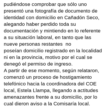
pudiéndose comprobar que sólo uno
presentó una fotografía de documento de
identidad con domicilio en Cañadón Seco,
alegando haber perdido toda su
documentación y mintiendo en lo referente
a su situación laboral, en tanto que las
nueve personas restantes no
poseían domicilio registrado en la localidad
ni en la provincia, motivo por el cual se
denegó el permiso de ingreso.
A partir de ese momento, según relataron,
comenzó un proceso de hostigamiento
telefónico hacia la coordinadora del COE
local, Estela Llampa, llegando a actitudes
amenazantes frente a su domicilio, por lo
cual dieron aviso a la Comisaría local.