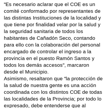
"Es necesario aclarar que el COE es un
comité conformado por representantes de
las distintas Instituciones de la localidad y
que tiene por finalidad velar por la salud y
la seguridad sanitaria de todos los
habitantes de Cañadón Seco, contando
para ello con la colaboración del personal
encargado de controlar el ingreso a la
provincia en el puesto Ramón Santos y
todos los demás accesos", marcaron
desde el Municipio.
Asimismo, resaltaron que "la protección de
la salud de nuestra gente es una acción
coordinada con los distintos COE de todas
las localidades de la Provincia; por todo lo
expresado, debe entenderse que al