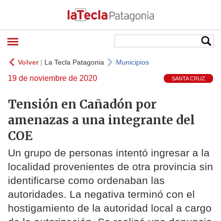
Volver
|
La Tecla Patagonia
Municipios
19 de noviembre de 2020
SANTA CRUZ
Tensión en Cañadón por
amenazas a una integrante del
COE
Un grupo de personas intentó ingresar a la
localidad provenientes de otra provincia sin
identificarse como ordenaban las
autoridades. La negativa terminó con el
hostigamiento de la autoridad local a cargo