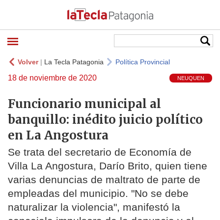
Volver
|
La Tecla Patagonia
Política Provincial
18 de noviembre de 2020
NEUQUEN
Funcionario municipal al
banquillo: inédito juicio político
en La Angostura
Se trata del secretario de Economía de
Villa La Angostura, Darío Brito, quien tiene
varias denuncias de maltrato de parte de
empleadas del municipio. "No se debe
naturalizar la violencia", manifestó la