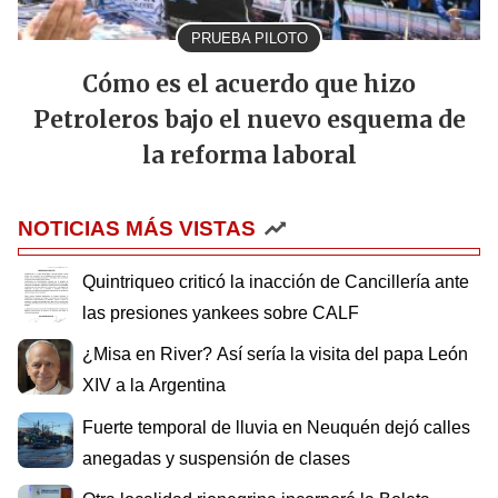
PRUEBA PILOTO
Cómo es el acuerdo que hizo
Petroleros bajo el nuevo esquema de
la reforma laboral
NOTICIAS MÁS VISTAS
Quintriqueo criticó la inacción de Cancillería ante
las presiones yankees sobre CALF
¿Misa en River? Así sería la visita del papa León
XIV a la Argentina
Fuerte temporal de lluvia en Neuquén dejó calles
anegadas y suspensión de clases