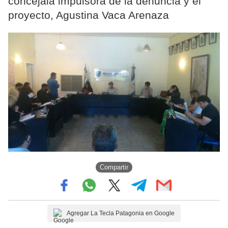
concejala impulsora de la denuncia y el
proyecto, Agustina Vaca Arenaza
Compartir
Agregar La Tecla Patagonia en Google