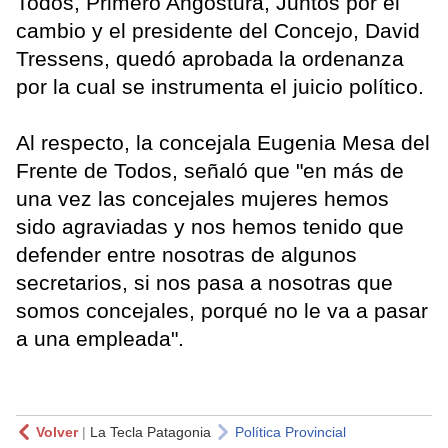
Todos, Primero Angostura, Juntos por el
cambio y el presidente del Concejo, David
Tressens, quedó aprobada la ordenanza
por la cual se instrumenta el juicio político.
Al respecto, la concejala Eugenia Mesa del
Frente de Todos, señaló que "en más de
una vez las concejales mujeres hemos
sido agraviadas y nos hemos tenido que
defender entre nosotras de algunos
secretarios, si nos pasa a nosotras que
somos concejales, porqué no le va a pasar
a una empleada".
Volver
|
La Tecla Patagonia
Política Provincial