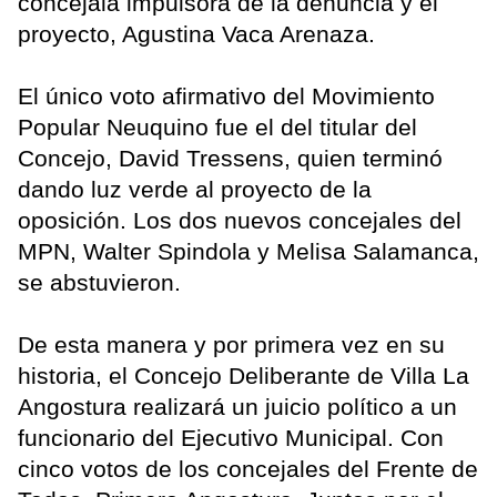
concejala impulsora de la denuncia y el
proyecto, Agustina Vaca Arenaza.
El único voto afirmativo del Movimiento
Popular Neuquino fue el del titular del
Concejo, David Tressens, quien terminó
dando luz verde al proyecto de la
oposición. Los dos nuevos concejales del
MPN, Walter Spindola y Melisa Salamanca,
se abstuvieron.
De esta manera y por primera vez en su
historia, el Concejo Deliberante de Villa La
Angostura realizará un juicio político a un
funcionario del Ejecutivo Municipal. Con
cinco votos de los concejales del Frente de