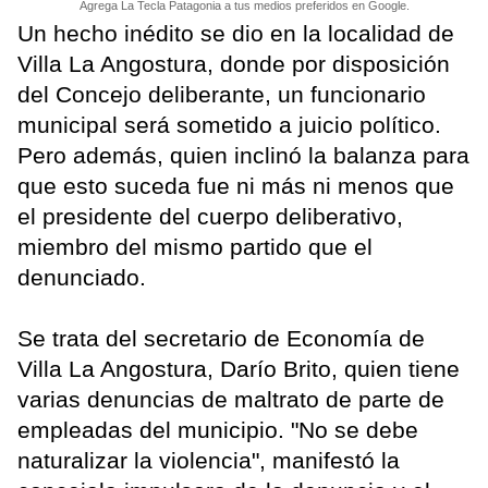
Agrega La Tecla Patagonia a tus medios preferidos en Google.
Un hecho inédito se dio en la localidad de
Villa La Angostura, donde por disposición
del Concejo deliberante, un funcionario
municipal será sometido a juicio político.
Pero además, quien inclinó la balanza para
que esto suceda fue ni más ni menos que
el presidente del cuerpo deliberativo,
miembro del mismo partido que el
denunciado.
Se trata del secretario de Economía de
Villa La Angostura, Darío Brito, quien tiene
varias denuncias de maltrato de parte de
empleadas del municipio. "No se debe
naturalizar la violencia", manifestó la