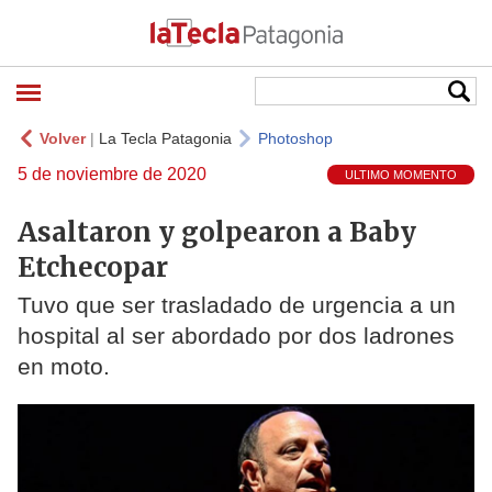
Volver
|
La Tecla Patagonia
Photoshop
5 de noviembre de 2020
ULTIMO MOMENTO
Asaltaron y golpearon a Baby
Etchecopar
Tuvo que ser trasladado de urgencia a un
hospital al ser abordado por dos ladrones
en moto.