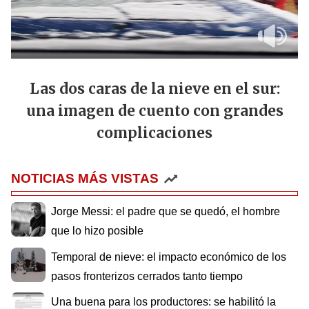
Las dos caras de la nieve en el sur:
una imagen de cuento con grandes
complicaciones
NOTICIAS MÁS VISTAS
Jorge Messi: el padre que se quedó, el hombre
que lo hizo posible
Temporal de nieve: el impacto económico de los
pasos fronterizos cerrados tanto tiempo
Una buena para los productores: se habilitó la