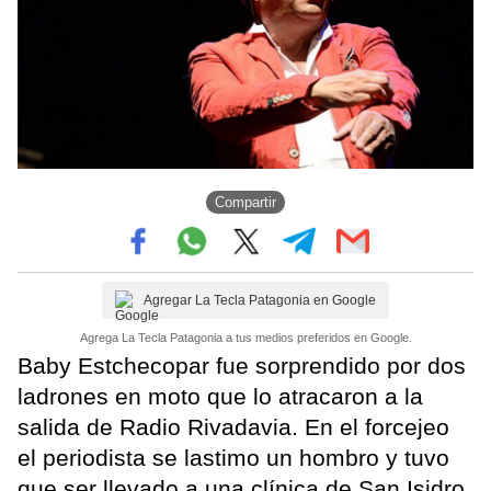
Compartir
Agregar La Tecla Patagonia en Google
Agrega La Tecla Patagonia a tus medios preferidos en Google.
Baby Estchecopar fue sorprendido por dos
ladrones en moto que lo atracaron a la
salida de Radio Rivadavia. En el forcejeo
el periodista se lastimo un hombro y tuvo
que ser llevado a una clínica de San Isidro.