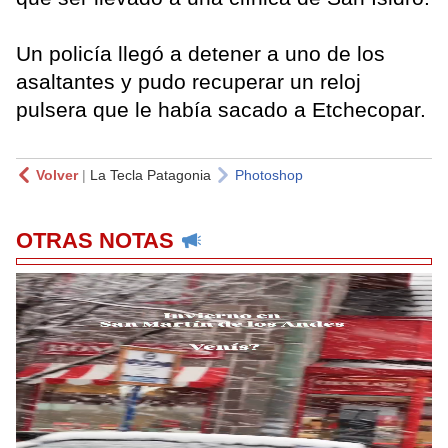
Un policía llegó a detener a uno de los
asaltantes y pudo recuperar un reloj
pulsera que le había sacado a Etchecopar.
Volver
|
La Tecla Patagonia
Photoshop
OTRAS NOTAS