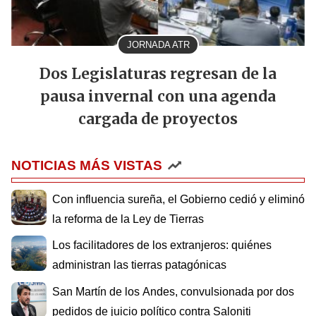
JORNADA ATR
Dos Legislaturas regresan de la
pausa invernal con una agenda
cargada de proyectos
NOTICIAS MÁS VISTAS
Con influencia sureña, el Gobierno cedió y eliminó
la reforma de la Ley de Tierras
Los facilitadores de los extranjeros: quiénes
administran las tierras patagónicas
San Martín de los Andes, convulsionada por dos
pedidos de juicio político contra Saloniti