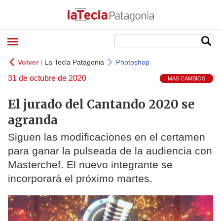
Volver
|
La Tecla Patagonia
Photoshop
31 de octubre de 2020
MAS CAMBIOS
El jurado del Cantando 2020 se
agranda
Siguen las modificaciones en el certamen
para ganar la pulseada de la audiencia con
Masterchef. El nuevo integrante se
incorporará el próximo martes.