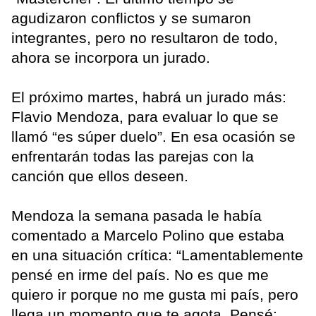
agudizaron conflictos y se sumaron
integrantes, pero no resultaron de todo,
ahora se incorpora un jurado.
El próximo martes, habrá un jurado más:
Flavio Mendoza, para evaluar lo que se
llamó “es súper duelo”. En esa ocasión se
enfrentarán todas las parejas con la
canción que ellos deseen.
Mendoza la semana pasada le había
comentado a Marcelo Polino que estaba
en una situación crítica: “Lamentablemente
pensé en irme del país. No es que me
quiero ir porque no me gusta mi país, pero
llega un momento que te agota. Pensé: