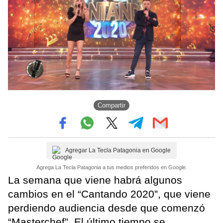
Compartir
Agregar La Tecla Patagonia en Google
Agrega La Tecla Patagonia a tus medios preferidos en Google.
La semana que viene habrá algunos
cambios en el “Cantando 2020”, que viene
perdiendo audiencia desde que comenzó
“Masterchef”. El último tiempo se