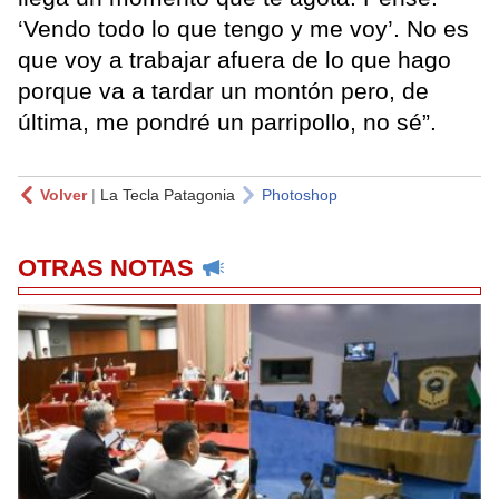
‘Vendo todo lo que tengo y me voy’. No es
que voy a trabajar afuera de lo que hago
porque va a tardar un montón pero, de
última, me pondré un parripollo, no sé”.
Volver
|
La Tecla Patagonia
Photoshop
OTRAS NOTAS