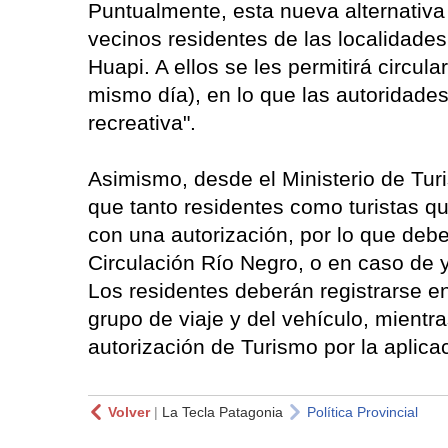
Puntualmente, esta nueva alternativa
vecinos residentes de las localidades
Huapi. A ellos se les permitirá circula
mismo día), en lo que las autoridad
recreativa".
Asimismo, desde el Ministerio de Turi
que tanto residentes como turistas qu
con una autorización, por lo que debe
Circulación Río Negro, o en caso de ya
Los residentes deberán registrarse en
grupo de viaje y del vehículo, mientras
autorización de Turismo por la aplicac
Volver
|
La Tecla Patagonia
Política Provincial