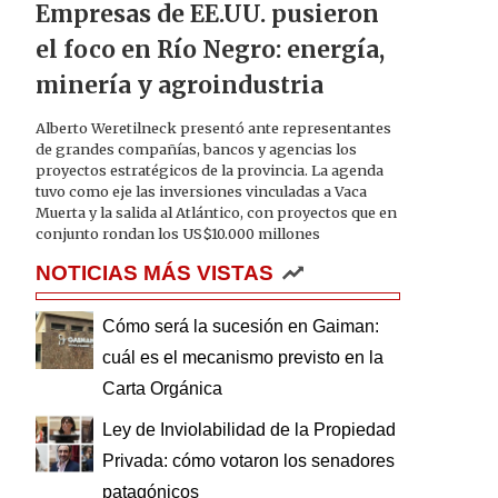
Empresas de EE.UU. pusieron
el foco en Río Negro: energía,
minería y agroindustria
Alberto Weretilneck presentó ante representantes
de grandes compañías, bancos y agencias los
proyectos estratégicos de la provincia. La agenda
tuvo como eje las inversiones vinculadas a Vaca
Muerta y la salida al Atlántico, con proyectos que en
conjunto rondan los US$10.000 millones
NOTICIAS MÁS VISTAS
Cómo será la sucesión en Gaiman:
cuál es el mecanismo previsto en la
Carta Orgánica
Ley de Inviolabilidad de la Propiedad
Privada: cómo votaron los senadores
patagónicos