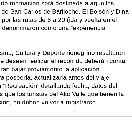
 de recreación será destinada a aquellos
 de San Carlos de Bariloche, El Bolsón y Dina
r por las rutas de 8 a 20 (ida y vuelta en el
es denominaron como una "experiencia
smo, Cultura y Deporte rionegrino resaltaron
e deseen realizar el recorrido deberán contar
rán bajar previamente la aplicación
 poseerla, actualizarla antes del viaje.
 “Recreación” detallando fecha, datos del
 que los turistas del Alto Valle que tienen la
ión, no deben volver a registrarse.