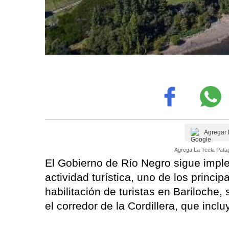
Agregar 
Agrega La Tecla Patag
El Gobierno de Río Negro sigue imple
actividad turística, uno de los princi
habilitación de turistas en Bariloche,
el corredor de la Cordillera, que incl