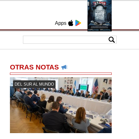
Apps
OTRAS NOTAS
DEL SUR AL MUNDO