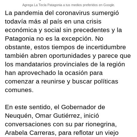
Agrega La Tecla Patagonia a tus medios preferidos en Google.
La pandemia del coronavirus sumergió
todavía más al país en una crisis
económica y social sin precedentes y la
Patagonia no es la excepción. No
obstante, estos tiempos de incertidumbre
también abren oportunidades y parece que
los mandatarios provinciales de la región
han aprovechado la ocasión para
comenzar a reunirse y buscar políticas
comunes.
En este sentido, el Gobernador de
Neuquén, Omar Gutiérrez, inició
conversaciones con su par rionegrina,
Arabela Carreras, para reflotar un viejo