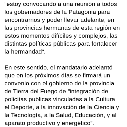
“estoy convocando a una reunión a todos
los gobernadores de la Patagonia para
encontrarnos y poder llevar adelante, en
las provincias hermanas de esta región en
estos momentos difíciles y complejos, las
distintas políticas públicas para fortalecer
la hermandad”.
En este sentido, el mandatario adelantó
que en los próximos días se firmará un
convenio con el gobierno de la provincia
de Tierra del Fuego de "integración de
policitas publicas vinculadas a la Cultura,
el Deporte, a la innovación de la Ciencia y
la Tecnología, a la Salud, Educación, y al
aparato productivo y energético”.