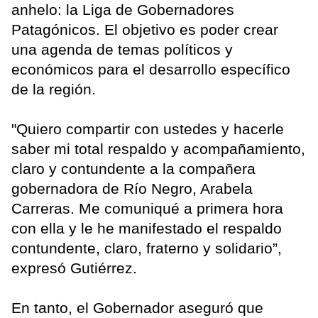
anhelo: la Liga de Gobernadores
Patagónicos. El objetivo es poder crear
una agenda de temas políticos y
económicos para el desarrollo específico
de la región.
"Quiero compartir con ustedes y hacerle
saber mi total respaldo y acompañamiento,
claro y contundente a la compañera
gobernadora de Río Negro, Arabela
Carreras. Me comuniqué a primera hora
con ella y le he manifestado el respaldo
contundente, claro, fraterno y solidario”,
expresó Gutiérrez.
En tanto, el Gobernador aseguró que