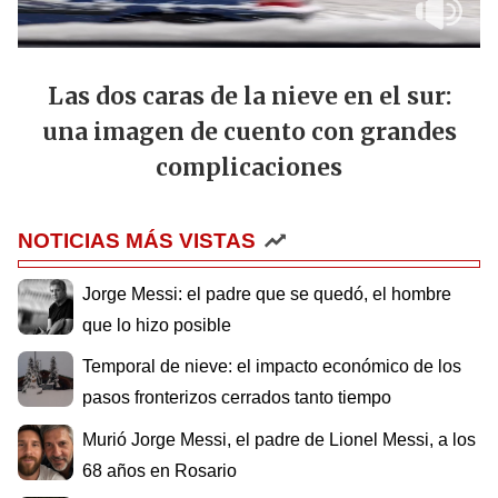
Las dos caras de la nieve en el sur:
una imagen de cuento con grandes
complicaciones
NOTICIAS MÁS VISTAS
Jorge Messi: el padre que se quedó, el hombre
que lo hizo posible
Temporal de nieve: el impacto económico de los
pasos fronterizos cerrados tanto tiempo
Murió Jorge Messi, el padre de Lionel Messi, a los
68 años en Rosario