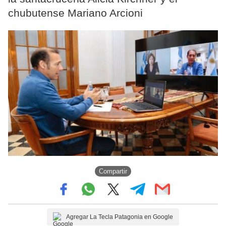
chubutense Mariano Arcioni
Compartir
Agregar La Tecla Patagonia en Google