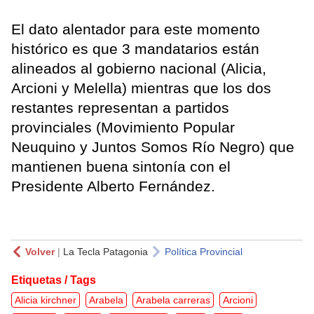
El dato alentador para este momento
histórico es que 3 mandatarios están
alineados al gobierno nacional (Alicia,
Arcioni y Melella) mientras que los dos
restantes representan a partidos
provinciales (Movimiento Popular
Neuquino y Juntos Somos Río Negro) que
mantienen buena sintonía con el
Presidente Alberto Fernández.
Volver
|
La Tecla Patagonia
Política Provincial
Etiquetas / Tags
Alicia kirchner
Arabela
Arabela carreras
Arcioni