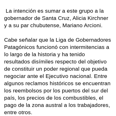
La intención es sumar a este grupo a la
gobernador de Santa Cruz, Alicia Kirchner
y a su par chubutense, Mariano Arcioni.
Cabe señalar que la Liga de Gobernadores
Patagónicos funcionó con intermitencias a
lo largo de la historia y ha tenido
resultados disímiles respecto del objetivo
de constituir un poder regional que pueda
negociar ante el Ejecutivo nacional. Entre
algunos reclamos históricos se encuentran
los reembolsos por los puertos del sur del
país, los precios de los combustibles, el
pago de la zona austral a los trabajadores,
entre otros.