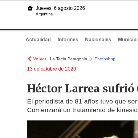
Jueves, 6 agosto 2026
Argentina
Actualidad
Informes
Nacionales
Municip
Volver
|
La Tecla Patagonia
Photoshop
13 de octubre de 2020
Héctor Larrea sufrió 
El periodista de 81 años tuvo que ser
Comenzará un tratamiento de kinesio