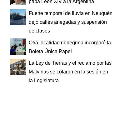
papa León XIV a la Argentina
Fuerte temporal de lluvia en Neuquén
dejó calles anegadas y suspensión
de clases
Otra localidad rionegrina incorporó la
Boleta Única Papel
La Ley de Tierras y el reclamo por las
Malvinas se colaron en la sesión en
la Legislatura