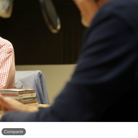
Compartir