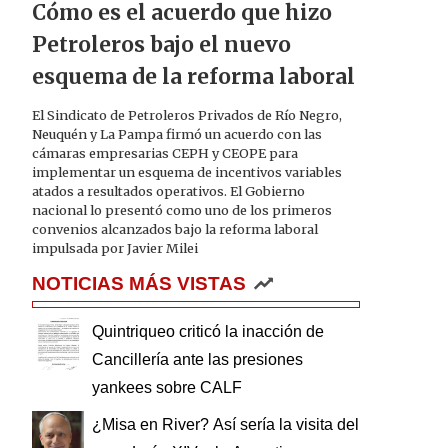
Cómo es el acuerdo que hizo
Petroleros bajo el nuevo
esquema de la reforma laboral
El Sindicato de Petroleros Privados de Río Negro,
Neuquén y La Pampa firmó un acuerdo con las
cámaras empresarias CEPH y CEOPE para
implementar un esquema de incentivos variables
atados a resultados operativos. El Gobierno
nacional lo presentó como uno de los primeros
convenios alcanzados bajo la reforma laboral
impulsada por Javier Milei
NOTICIAS MÁS VISTAS
Quintriqueo criticó la inacción de
Cancillería ante las presiones
yankees sobre CALF
¿Misa en River? Así sería la visita del