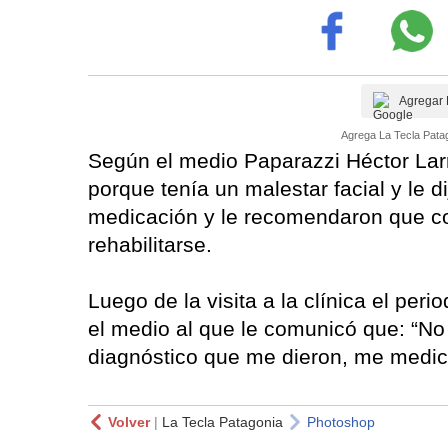
Agregar 
Agrega La Tecla Patag
Según el medio Paparazzi Héctor Lar
porque tenía un malestar facial y le di
medicación y le recomendaron que co
rehabilitarse.
Luego de la visita a la clínica el per
el medio al que le comunicó que: “No m
diagnóstico que me dieron, me medic
Volver
|
La Tecla Patagonia
Photoshop