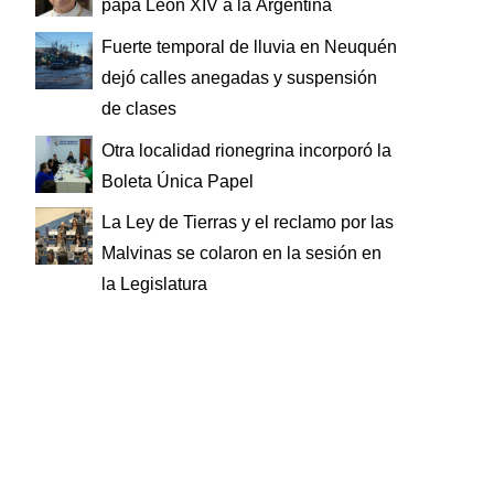
papa León XIV a la Argentina
Fuerte temporal de lluvia en Neuquén
dejó calles anegadas y suspensión
de clases
Otra localidad rionegrina incorporó la
Boleta Única Papel
La Ley de Tierras y el reclamo por las
Malvinas se colaron en la sesión en
la Legislatura