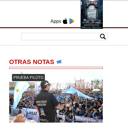
Apps
OTRAS NOTAS
PRUEBA PILOTO