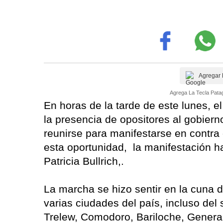
Agregar 
Agrega La Tecla Patag
En horas de la tarde de este lunes, 
la presencia de opositores al gobiern
reunirse para manifestarse en contra 
esta oportunidad, la manifestación h
Patricia Bullrich,.
La marcha se hizo sentir en la cuna
varias ciudades del país, incluso del
Trelew, Comodoro, Bariloche, General