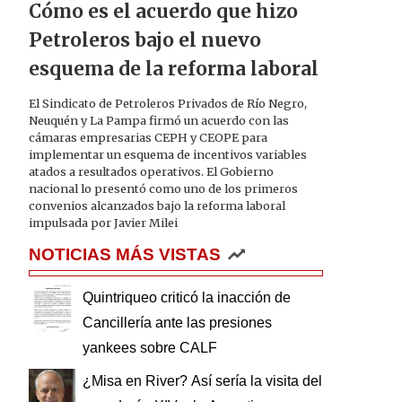
Cómo es el acuerdo que hizo
Petroleros bajo el nuevo
esquema de la reforma laboral
El Sindicato de Petroleros Privados de Río Negro,
Neuquén y La Pampa firmó un acuerdo con las
cámaras empresarias CEPH y CEOPE para
implementar un esquema de incentivos variables
atados a resultados operativos. El Gobierno
nacional lo presentó como uno de los primeros
convenios alcanzados bajo la reforma laboral
impulsada por Javier Milei
NOTICIAS MÁS VISTAS
Quintriqueo criticó la inacción de
Cancillería ante las presiones
yankees sobre CALF
¿Misa en River? Así sería la visita del