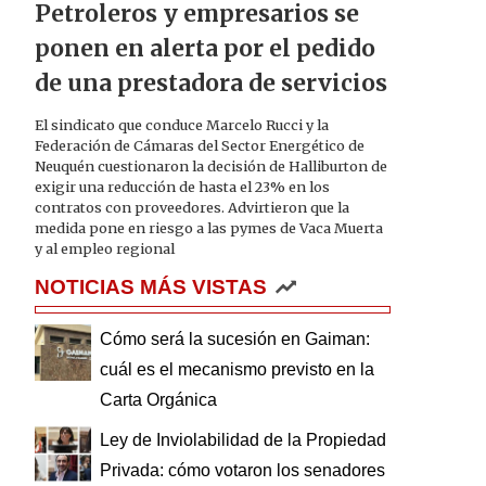
Petroleros y empresarios se
ponen en alerta por el pedido
de una prestadora de servicios
El sindicato que conduce Marcelo Rucci y la
Federación de Cámaras del Sector Energético de
Neuquén cuestionaron la decisión de Halliburton de
exigir una reducción de hasta el 23% en los
contratos con proveedores. Advirtieron que la
medida pone en riesgo a las pymes de Vaca Muerta
y al empleo regional
NOTICIAS MÁS VISTAS
Cómo será la sucesión en Gaiman:
cuál es el mecanismo previsto en la
Carta Orgánica
Ley de Inviolabilidad de la Propiedad
Privada: cómo votaron los senadores