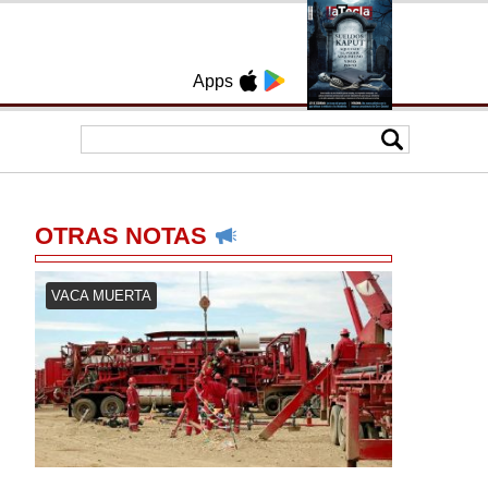
Apps
OTRAS NOTAS
VACA MUERTA