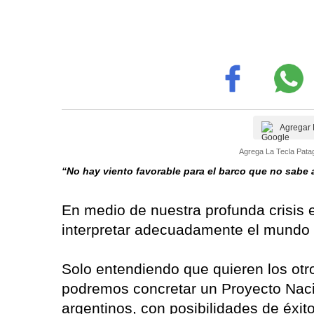
Agregar 
Agrega La Tecla Patag
“No hay viento favorable para el barco que no sabe
En medio de nuestra profunda crisis e
interpretar adecuadamente el mundo 
Solo entendiendo que quieren los otr
podremos concretar un Proyecto Naci
argentinos, con posibilidades de éxito